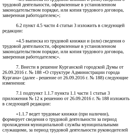
трудовой деятельности, оформленные в установленном
законодательством порядке, или копия трудового договора,
заверенная работодателем;»;
6.2 пункт 4.5 части 4 статьи 3 изложить в следующей
редакции:
«4.5 выписка из трудовой книжки и (или) сведения о
трудовой деятельности, оформленные в установленном
законодательством порядке, или копия трудового договора,
заверенная работодателем;».
7. Внести в решение Курганской городской Думы от
26.09.2016 г. № 188 «О структуре Администрации города
Кургана» (далее - решение от 26.09.2016 г. № 188) следующие
изменения:
7.1 подпункт 1.1.7 пункта 1.1 части 1 статьи 3
приложения № 12 к решению от 26.09.2016 г. № 188 изложить
в следующей редакции:
«1.1.7 ведет трудовые книжки (при наличии),
формирует сведения о трудовой деятельности за период
прохождения муниципальной службы муниципальными
служащими, за период трудовой деятельности руководителей