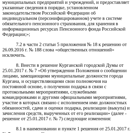
муниципальных предприятий и учреждений, и предоставляет
указанные сведения в порядке, установленном
законодательством Российской Федерации об
индивидуальном (персонифицированном) учете в системе
обязательного пенсионного страхования, для хранения в
информационных ресурсах Пенсионного фонда Российской
Федерации;»;
7.2 в части 2 статьи 5 приложения № 18 к решению от
26.09.2016 г. № 188 слова «общественных отношений»
исключить.
8. Внести в решение Курганской городской Думы от
25.01.2017 г. № 7 «Об утверждении Положения о сообщении
лицами, замещающими муниципальные должности города
Кургана, и осуществляющими свои полномочия на
постоянной основе, о получении подарка в связи с
протокольными мероприятиями, служебными
командировками и другими официальными мероприятиями,
участие в которых связано с исполнением ими должностных
обязанностей, сдачи и оценки подарка, реализации (выкупа) и
зачисления средств, вырученных от его реализации» (далее -
решение от 25.01.2017 г. № 7) следующие изменения:
8.1 в наименовании и пункте 1 решения от 25.01.2017 г.