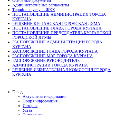
Основные документы
Административные регламенты
Тарифы на услуги ЖКХ
ПОСТАНОВЛЕНИЕ АДМИНИСТРАЦИЯ ГОРОДА
КУРГАНА
РЕШЕНИЕ КУРГАНСКАЯ ГОРОДСКАЯ ДУМА
ПОСТАНОВЛЕНИЕ ГЛАВА ГОРОДА КУРГАНА
ПОСТАНОВЛЕНИЕ ПРЕДСЕДАТЕЛЬ КУРГАНСКОЙ
ГОРОДСКОЙ ДУМЫ
РАСПОРЯЖЕНИЕ АДМИНИСТРАЦИИ ГОРОДА
КУРГАНА
РАСПОРЯЖЕНИЕ ГЛАВА ГОРОДА КУРГАНА
РАСПОРЯЖЕНИЕ МЭР ГОРОДА КУРГАНА
РАСПОРЯЖЕНИЕ РУКОВОДИТЕЛЬ
АДМИНИСТРАЦИИ ГОРОДА КУРГАНА
РЕШЕНИЕ ИЗБИРАТЕЛЬНАЯ КОМИССИЯ ГОРОДА
КУРГАНА
Город
Актуальная информация
Общая информация
История
Устав
Символика