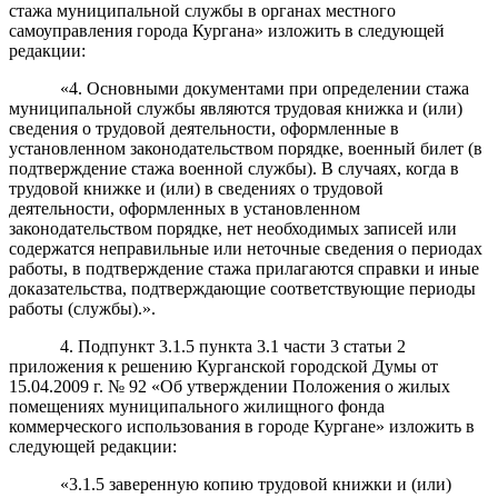
стажа муниципальной службы в органах местного
самоуправления города Кургана» изложить в следующей
редакции:
«4. Основными документами при определении стажа
муниципальной службы являются трудовая книжка и (или)
сведения о трудовой деятельности, оформленные в
установленном законодательством порядке, военный билет (в
подтверждение стажа военной службы). В случаях, когда в
трудовой книжке и (или) в сведениях о трудовой
деятельности, оформленных в установленном
законодательством порядке, нет необходимых записей или
содержатся неправильные или неточные сведения о периодах
работы, в подтверждение стажа прилагаются справки и иные
доказательства, подтверждающие соответствующие периоды
работы (службы).».
4. Подпункт 3.1.5 пункта 3.1 части 3 статьи 2
приложения к решению Курганской городской Думы от
15.04.2009 г. № 92 «Об утверждении Положения о жилых
помещениях муниципального жилищного фонда
коммерческого использования в городе Кургане» изложить в
следующей редакции:
«3.1.5 заверенную копию трудовой книжки и (или)