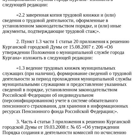
следующей редакции:
«2.2 заверенная копия трудовой книжки и (или)
сведения о трудовой деятельности, оформленные в
установленном законодательством порядке, и (или) иные
документы, подтверждающие трудовой стаж;».
2. Пункт 1.3 части 1 статьи 20 приложения к решению
Курганской городской Думы от 15.08.2007 г. 206 «Об
утверждении Положения о муниципальной службе города
Кургана» изложить в следующей редакции:
«1.3 ведение трудовых книжек муниципальных
служащих (при наличии), формирование сведений о трудовой
деятельности за период прохождения муниципальной службы
муниципальными служащими и предоставление указанных
сведений в порядке, установленном законодательством
Российской Федерации об индивидуальном
(персонифицированном) учете в системе обязательного
пенсионного страхования, для хранения в информационных
ресурсах Пенсионного фонда Российской Федерации;».
3. Часть 4 статьи 3 приложения к решению Курганской
городской Думы от 19.03.2008 г. № 65 «Об утверждении
Порядка создания и деятельности комиссий по исчислению