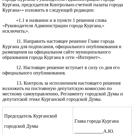
Кургана, председателя Контрольно-счетной палаты города
Кургана»» изложить в следующей редакции:
«1.1 в названии и в пункте 1 решения слова
«Руководителя Администрации города Кургана,»
исключить;».
11
.
Направить настоящее решение Главе города
Кургана для подписания, официального опубликования и
размещения на официальном сайте муниципального
образования города Кургана в сети «Интернет».
12. Настоящее решение вступает в силу со дня его
официального опубликования.
13. Контроль за исполнением настоящего решения
возложить на постоянную депутатскую комиссию по
местному самоуправлению, Регламенту городской Думы и
депутатской этике Курганской городской Думы.
Председатель Курганской
Глава города Кургана
городской Думы
____________А.Ю.