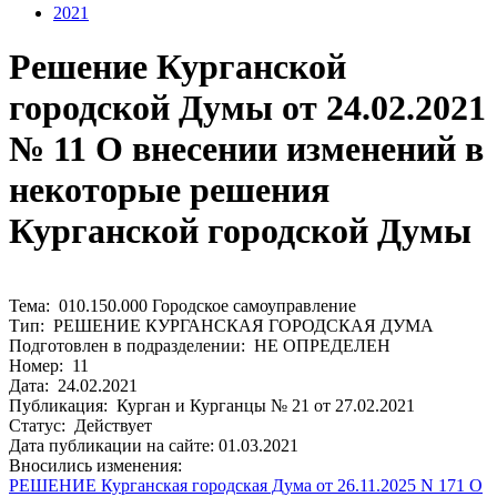
2021
Решение Курганской
городской Думы от 24.02.2021
№ 11 О внесении изменений в
некоторые решения
Курганской городской Думы
Тема: 010.150.000 Городское самоуправление
Тип: РЕШЕНИЕ КУРГАНСКАЯ ГОРОДСКАЯ ДУМА
Подготовлен в подразделении: НЕ ОПРЕДЕЛЕН
Номер: 11
Дата: 24.02.2021
Публикация: Курган и Курганцы № 21 от 27.02.2021
Статус: Действует
Дата публикации на сайте: 01.03.2021
Вносились изменения:
РЕШЕНИЕ Курганская городская Дума от 26.11.2025 N 171 О