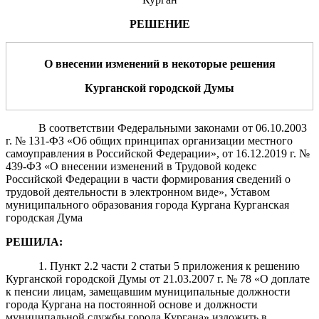
РЕШЕНИЕ
О внесении изменений в некоторые решения
Курганской городской Думы
В соответствии Федеральными законами от 06.10.2003
г. № 131-ФЗ «Об общих принципах организации местного
самоуправления в Российской Федерации», от 16.12.2019 г. №
439-ФЗ «О внесении изменений в Трудовой кодекс
Российской Федерации в части формирования сведений о
трудовой деятельности в электронном виде», Уставом
муниципального образования города Кургана
Курганская
городская Дума
РЕШИЛА
:
1. Пункт 2.2 части 2 статьи 5 приложения к решению
Курганской городской Думы от 21.03.2007 г. № 78 «О доплате
к пенсии лицам, замещавшим муниципальные должности
города Кургана на постоянной основе и должности
муниципальной службы города Кургана» изложить в