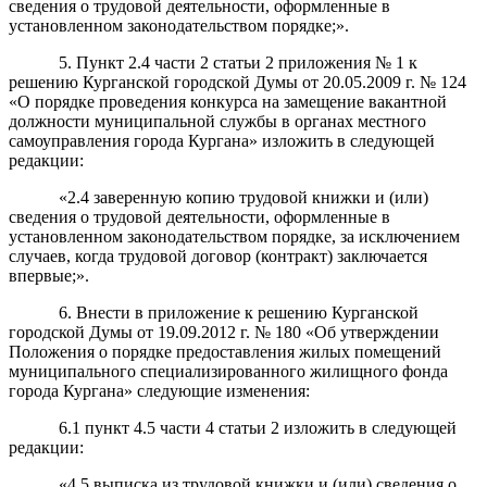
сведения о трудовой деятельности, оформленные в
установленном законодательством порядке;».
5. Пункт 2.4 части 2 статьи 2 приложения № 1 к
решению Курганской городской Думы от 20.05.2009 г. № 124
«О порядке проведения конкурса на замещение вакантной
должности муниципальной службы в органах местного
самоуправления города Кургана» изложить в следующей
редакции:
«2.4 заверенную копию трудовой книжки и (или)
сведения о трудовой деятельности, оформленные в
установленном законодательством порядке, за исключением
случаев, когда трудовой договор (контракт) заключается
впервые;».
6. Внести в приложение к решению Курганской
городской Думы от 19.09.2012 г. № 180 «Об утверждении
Положения о порядке предоставления жилых помещений
муниципального специализированного жилищного фонда
города Кургана» следующие изменения:
6.1 пункт 4.5 части 4 статьи 2 изложить в следующей
редакции:
«4.5 выписка из трудовой книжки и (или) сведения о