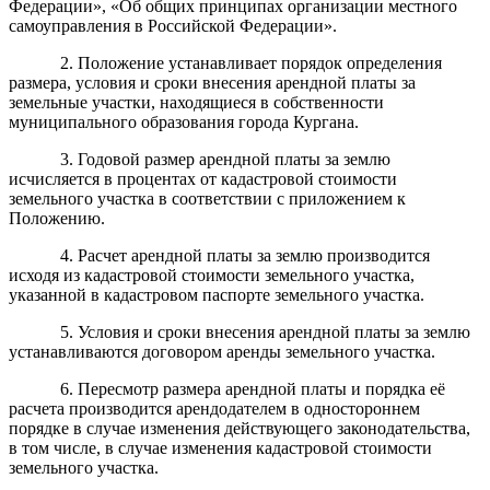
Федерации», «Об общих принципах организации местного
самоуправления в Российской Федерации».
2. Положение устанавливает порядок определения
размера, условия и сроки внесения арендной платы за
земельные участки, находящиеся в собственности
муниципального образования города Кургана.
3. Годовой размер арендной платы за землю
исчисляется в процентах от кадастровой стоимости
земельного участка в соответствии с приложением к
Положению.
4. Расчет арендной платы за землю производится
исходя из кадастровой стоимости земельного участка,
указанной в кадастровом паспорте земельного участка.
5. Условия и сроки внесения арендной платы за землю
устанавливаются договором аренды земельного участка.
6. Пересмотр размера арендной платы и порядка её
расчета производится арендодателем в одностороннем
порядке в случае изменения действующего законодательства,
в том числе, в случае изменения кадастровой стоимости
земельного участка.