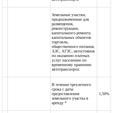
Земельные участки,
предназначенные для
размещения,
реконструкции,
капитального ремонта
капитальных объектов
торговли,
общественного питания,
АЗС, АГЗС, автостоянок
по оказанию платных
услуг населению по
временному хранению
автотранспорта:
В течение трехлетнего
срока с даты
предоставления
1,50%
земельного участка в
аренду *