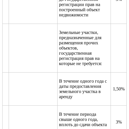
регистрации прав на
построенный объект
недвижимости
Земельные участки,
предназначенные для
размещения прочих
объектов,
государственная
регистрация прав на
которые не требуется:
В течение одного года с
даты предоставления
1,50%
земельного участка в
аренду
В течение периода
свыше одного года,
3%
вплоть до сдачи объекта