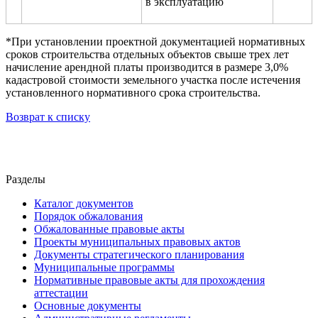
в эксплуатацию
*При установлении проектной документацией нормативных
сроков строительства отдельных объектов свыше трех лет
начисление арендной платы производится в размере 3,0%
кадастровой стоимости земельного участка после истечения
установленного нормативного срока строительства.
Возврат к списку
Разделы
Каталог документов
Порядок обжалования
Обжалованные правовые акты
Проекты муниципальных правовых актов
Документы стратегического планирования
Муниципальные программы
Нормативные правовые акты для прохождения
аттестации
Основные документы