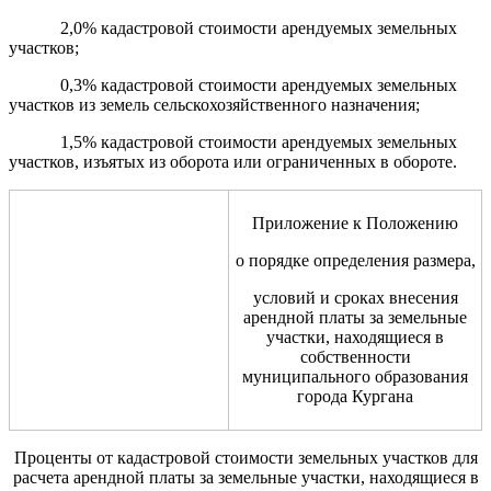
2,0% кадастровой стоимости арендуемых земельных
участков;
0,3% кадастровой стоимости арендуемых земельных
участков из земель сельскохозяйственного назначения;
1,5% кадастровой стоимости арендуемых земельных
участков, изъятых из оборота или ограниченных в обороте.
Приложение к Положению
о порядке определения размера,
условий и сроках внесения
арендной платы за земельные
участки, находящиеся в
собственности
муниципального образования
города Кургана
Проценты от кадастровой стоимости земельных участков для
расчета арендной платы за земельные участки, находящиеся в