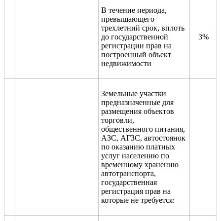
В течение периода,
превышающего
трехлетний срок, вплоть
до государственной
3%
регистрации прав на
построенный объект
недвижимости
Земельные участки
предназначенные для
размещения объектов
торговли,
общественного питания,
АЗС, АГЗС, автостоянок
по оказанию платных
услуг населению по
временному хранению
автотранспорта,
государственная
регистрация прав на
которые не требуется: