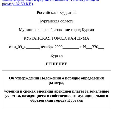
размер: 82.50 KB)
Российская Федерация
Курганская область
Муниципальное образование город Курган
КУРГАНСКАЯ ГОРОДСКАЯ ДУМА
от «_09_»_______декабря 2009________ г. N___330___
Курган
РЕШЕНИЕ
Об утверждении Положения о порядке определения
размера,
условий и сроках внесения арендной платы за земельные
участки, находящиеся в собственности муниципального
образования города Кургана