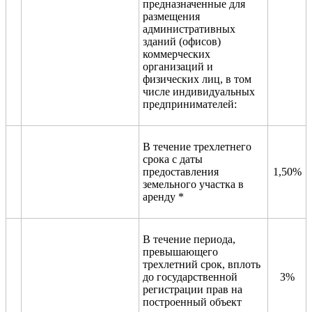
предназначенные для
размещения
административных
зданий (офисов)
коммерческих
организаций и
физических лиц, в том
числе индивидуальных
предпринимателей:
В течение трехлетнего
срока с даты
предоставления
1,50%
земельного участка в
аренду *
В течение периода,
превышающего
трехлетний срок, вплоть
до государственной
3%
регистрации прав на
построенный объект