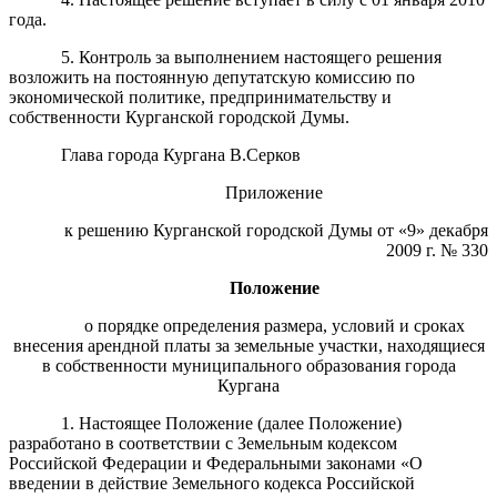
года.
5. Контроль за выполнением настоящего решения
возложить на постоянную депутатскую комиссию по
экономической политике, предпринимательству и
собственности Курганской городской Думы.
Глава города Кургана В.Серков
Приложение
к решению Курганской городской Думы от «9» декабря
2009 г. № 330
Положение
о порядке определения размера, условий и сроках
внесения арендной платы за земельные участки, находящиеся
в собственности муниципального образования города
Кургана
1. Настоящее Положение (далее Положение)
разработано в соответствии с Земельным кодексом
Российской Федерации и Федеральными законами «О
введении в действие Земельного кодекса Российской