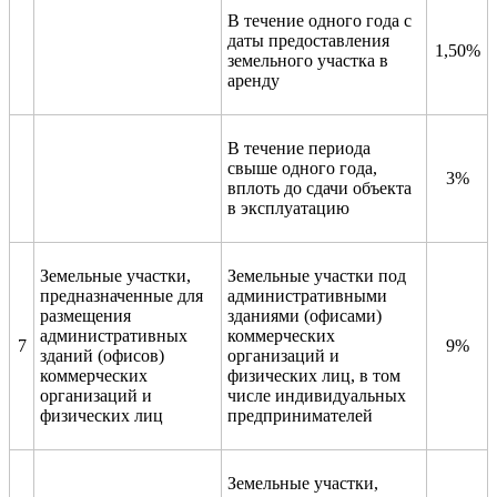
В течение одного года с
даты предоставления
1,50%
земельного участка в
аренду
В течение периода
свыше одного года,
3%
вплоть до сдачи объекта
в эксплуатацию
Земельные участки,
Земельные участки под
предназначенные для
административными
размещения
зданиями (офисами)
административных
коммерческих
7
9%
зданий (офисов)
организаций и
коммерческих
физических лиц, в том
организаций и
числе индивидуальных
физических лиц
предпринимателей
Земельные участки,