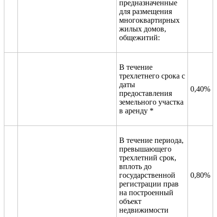
предназначенные
для размещения
многоквартирных
жилых домов,
общежитий:
В течение
трехлетнего срока с
даты
0,40%
предоставления
земельного участка
в аренду *
В течение периода,
превышающего
трехлетний срок,
вплоть до
государственной
0,80%
регистрации прав
на построенный
объект
недвижимости