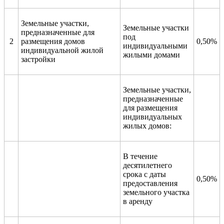
Земельные участки,
Земельные участки
предназначенные для
под
2
размещения домов
0,50%
индивидуальными
индивидуальной жилой
жилыми домами
застройки
Земельные участки,
предназначенные
для размещения
индивидуальных
жилых домов:
В течение
десятилетнего
срока с даты
0,50%
предоставления
земельного участка
в аренду