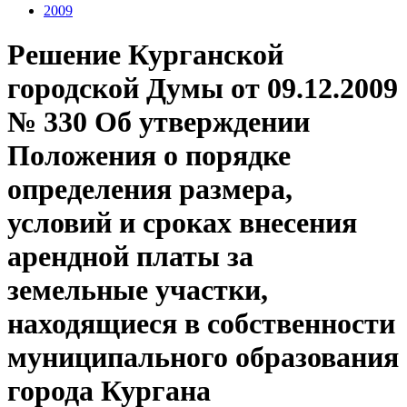
2009
Решение Курганской
городской Думы от 09.12.2009
№ 330 Об утверждении
Положения о порядке
определения размера,
условий и сроках внесения
арендной платы за
земельные участки,
находящиеся в собственности
муниципального образования
города Кургана