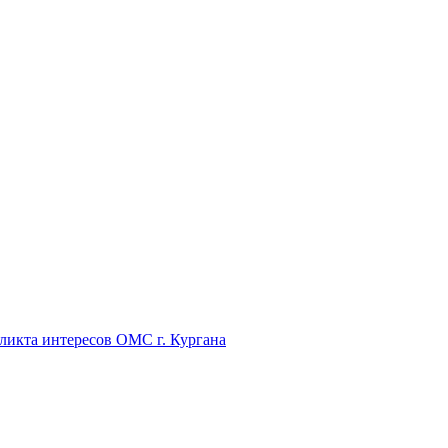
икта интересов ОМС г. Кургана