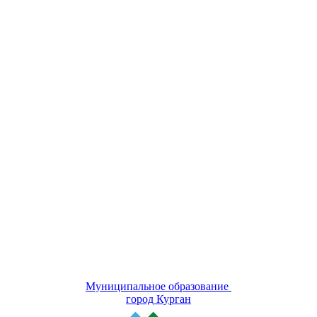
Муниципальное образование
город Курган