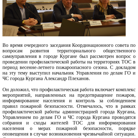
Во время очередного заседания Координационного совета по
вопросам развития территориального общественного
самоуправления в городе Кургане был рассмотрен вопрос о
проведении профилактической работы на территориях ТОС в
период весенне-летнего пожароопасного сезона. С докладом
на эту тему выступил начальник Управления по делам ГО и
ЧС города Кургана Александр Плеханов.
Он доложил, что профилактическая работа включает комплекс
мероприятий, направленных на предотвращение пожаров,
информирование населения и контроль за соблюдением
правил пожарной безопасности. Отмечалось, что в рамках
профилактической работы администрацией города Кургана,
Управлением по делам ГО и ЧС города Кургана проводятся
собрания и сходы жителей ТОС для информирования
населения о мерах пожарной безопасности, порядке
оповещения в случае возникновения чрезвычайной ситуации.