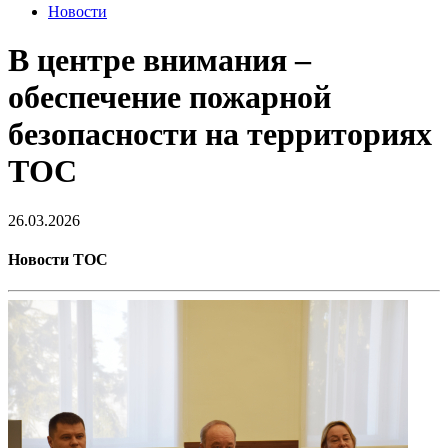
Новости
В центре внимания –
обеспечение пожарной
безопасности на территориях
ТОС
26.03.2026
Новости ТОС