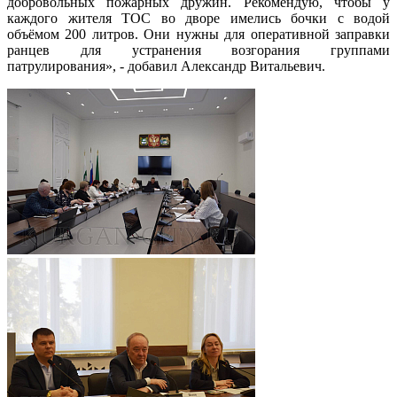
добровольных пожарных дружин. Рекомендую, чтобы у
каждого жителя ТОС во дворе имелись бочки с водой
объёмом 200 литров. Они нужны для оперативной заправки
ранцев для устранения возгорания группами
патрулирования», - добавил Александр Витальевич.