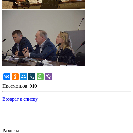
Просмотров: 910
Возврат к списку
Разделы