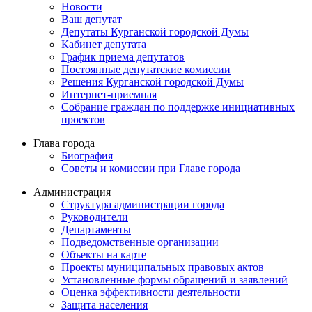
Новости
Ваш депутат
Депутаты Курганской городской Думы
Кабинет депутата
График приема депутатов
Постоянные депутатские комиссии
Решения Курганской городской Думы
Интернет-приемная
Собрание граждан по поддержке инициативных
проектов
Глава города
Биография
Советы и комиссии при Главе города
Администрация
Структура администрации города
Руководители
Департаменты
Подведомственные организации
Объекты на карте
Проекты муниципальных правовых актов
Установленные формы обращений и заявлений
Оценка эффективности деятельности
Защита населения