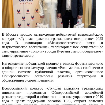
В Москве прошло награждение победителей всероссийского
конкурса «Лучшая практика гражданских инициатив» 2025
года. В номинации «Межпоколенческие связи и
патриотическое воспитание» территориальное общественное
самоуправление «Тополя» города Кургана стало победителем -
заняло третье место.
Награждение победителей прошло в рамках форума местного
и общественного самоуправления «Роль местных сообществ в
единой системе публичной власти», организованного
Общероссийской ассамблеей развития территорий и
общественного самоуправления.
Всероссийский конкурс «Лучшая практика гражданских
инициатив» проводится Общероссийской ассамблеей
развития территорий и общественного самоуправления с 2019
года в целях поддержки органов ТОС, старост сельских