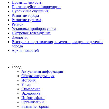
Промышленность
Противодействие коррупции
Публичные слушания
Развитие города
Развитие туризма
Регион
Установка приборов учёта
Цифровое телевидение
Экология
Выступления, заявления, комментарии руководителей
города
Архив новостей
Город
Актуальная информация
Общая информация
История
Устав
Символика
Экономика
Инфографика
Организации
Развитие города