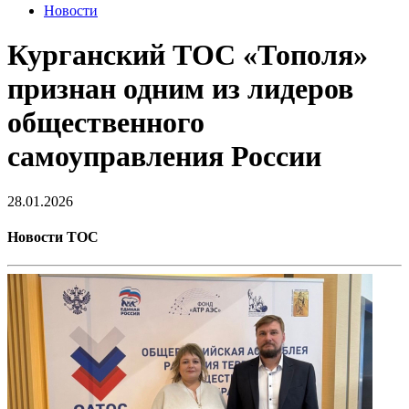
Новости
Курганский ТОС «Тополя»
признан одним из лидеров
общественного
самоуправления России
28.01.2026
Новости ТОС