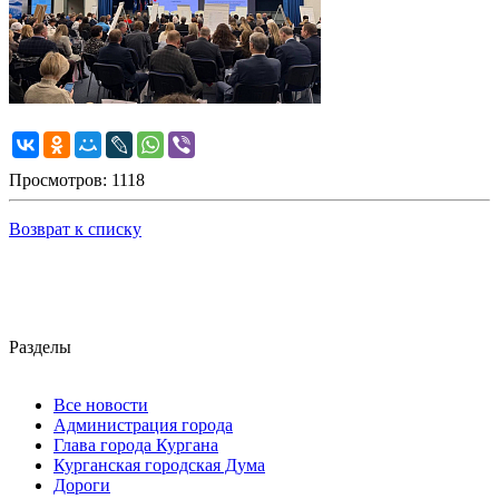
Просмотров: 1118
Возврат к списку
Разделы
Все новости
Администрация города
Глава города Кургана
Курганская городская Дума
Дороги