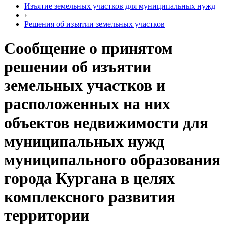
Изъятие земельных участков для муниципальных нужд
›
Решения об изъятии земельных участков
Сообщение о принятом
решении об изъятии
земельных участков и
расположенных на них
объектов недвижимости для
муниципальных нужд
муниципального образования
города Кургана в целях
комплексного развития
территории