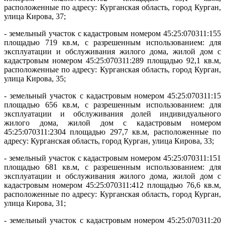
расположенные по адресу: Курганская область, город Курган,
улица Кирова, 37;
- земельный участок с кадастровым номером 45:25:070311:155
площадью 719 кв.м, с разрешенным использованием: для
эксплуатации и обслуживания жилого дома, жилой дом с
кадастровым номером 45:25:070311:289 площадью 92,1 кв.м,
расположенные по адресу: Курганская область, город Курган,
улица Кирова, 35;
- земельный участок с кадастровым номером 45:25:070311:15
площадью 656 кв.м, с разрешенным использованием: для
эксплуатации и обслуживания долей индивидуального
жилого дома, жилой дом с кадастровым номером
45:25:070311:2304 площадью 297,7 кв.м, расположенные по
адресу: Курганская область, город Курган, улица Кирова, 33;
- земельный участок с кадастровым номером 45:25:070311:151
площадью 681 кв.м, с разрешенным использованием: для
эксплуатации и обслуживания жилого дома, жилой дом с
кадастровым номером 45:25:070311:412 площадью 76,6 кв.м,
расположенные по адресу: Курганская область, город Курган,
улица Кирова, 31;
- земельный участок с кадастровым номером 45:25:070311:20