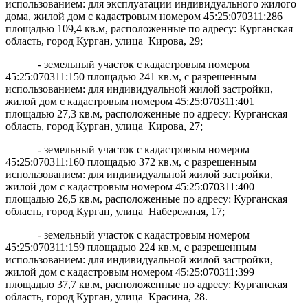
использованием: для эксплуатации индивидуального жилого
дома, жилой дом с кадастровым номером 45:25:070311:286
площадью 109,4 кв.м, расположенные по адресу: Курганская
область, город Курган, улица Кирова, 29;
- земельный участок с кадастровым номером
45:25:070311:150 площадью 241 кв.м, с разрешенным
использованием: для индивидуальной жилой застройки,
жилой дом с кадастровым номером 45:25:070311:401
площадью 27,3 кв.м, расположенные по адресу: Курганская
область, город Курган, улица Кирова, 27;
- земельный участок с кадастровым номером
45:25:070311:160 площадью 372 кв.м, с разрешенным
использованием: для индивидуальной жилой застройки,
жилой дом с кадастровым номером 45:25:070311:400
площадью 26,5 кв.м, расположенные по адресу: Курганская
область, город Курган, улица Набережная, 17;
- земельный участок с кадастровым номером
45:25:070311:159 площадью 224 кв.м, с разрешенным
использованием: для индивидуальной жилой застройки,
жилой дом с кадастровым номером 45:25:070311:399
площадью 37,7 кв.м, расположенные по адресу: Курганская
область, город Курган, улица Красина, 28.