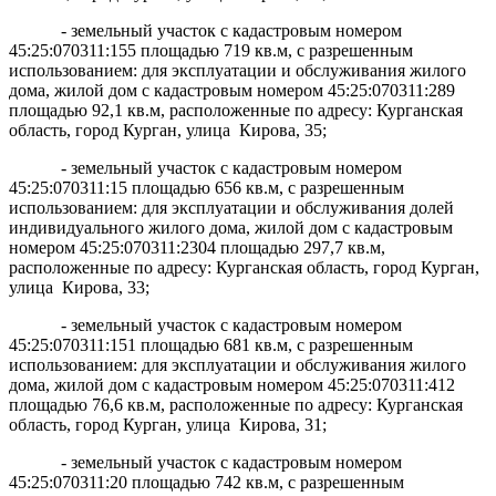
- земельный участок с кадастровым номером
45:25:070311:155 площадью 719 кв.м, с разрешенным
использованием: для эксплуатации и обслуживания жилого
дома, жилой дом с кадастровым номером 45:25:070311:289
площадью 92,1 кв.м, расположенные по адресу: Курганская
область, город Курган, улица Кирова, 35;
- земельный участок с кадастровым номером
45:25:070311:15 площадью 656 кв.м, с разрешенным
использованием: для эксплуатации и обслуживания долей
индивидуального жилого дома, жилой дом с кадастровым
номером 45:25:070311:2304 площадью 297,7 кв.м,
расположенные по адресу: Курганская область, город Курган,
улица Кирова, 33;
- земельный участок с кадастровым номером
45:25:070311:151 площадью 681 кв.м, с разрешенным
использованием: для эксплуатации и обслуживания жилого
дома, жилой дом с кадастровым номером 45:25:070311:412
площадью 76,6 кв.м, расположенные по адресу: Курганская
область, город Курган, улица Кирова, 31;
- земельный участок с кадастровым номером
45:25:070311:20 площадью 742 кв.м, с разрешенным