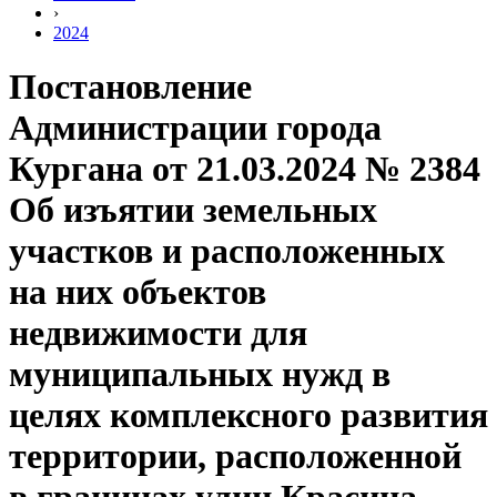
›
2024
Постановление
Администрации города
Кургана от 21.03.2024 № 2384
Об изъятии земельных
участков и расположенных
на них объектов
недвижимости для
муниципальных нужд в
целях комплексного развития
территории, расположенной