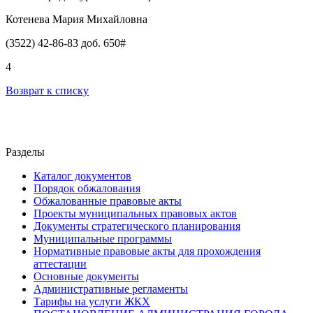
Котенева Мария Михайловна
(3522) 42-86-83 доб. 650#
4
Возврат к списку
Разделы
Каталог документов
Порядок обжалования
Обжалованные правовые акты
Проекты муниципальных правовых актов
Документы стратегического планирования
Муниципальные программы
Нормативные правовые акты для прохождения
аттестации
Основные документы
Административные регламенты
Тарифы на услуги ЖКХ