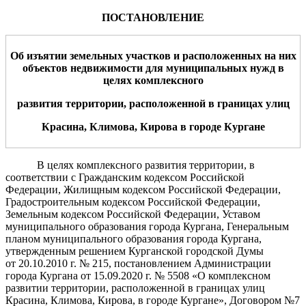
ПОСТАНОВЛЕНИЕ
Об изъятии земельн
ых участков
и
расположенных на них
объектов недвижимости для муниципальных нужд в
целях комплексного
развития территории, расположенной в границах улиц
Красина, Климова, Кирова в городе Кургане
В целях комплексного развития территории, в
соответствии с Гражданским кодексом Российской
Федерации, Жилищным кодексом Российской Федерации,
Градостроительным кодексом Российской Федерации,
Земельным кодексом Российской Федерации, Уставом
муниципального образования города Кургана, Генеральным
планом муниципального образования города Кургана,
утвержденным решением Курганской городской Думы
от 20.10.2010 г. № 215, постановлением Администрации
города Кургана от 15.09.2020 г. № 5508
«О комплексном
развитии территории, расположенной в границах улиц
Красина, Климова, Кирова, в городе Кургане», Договором №7