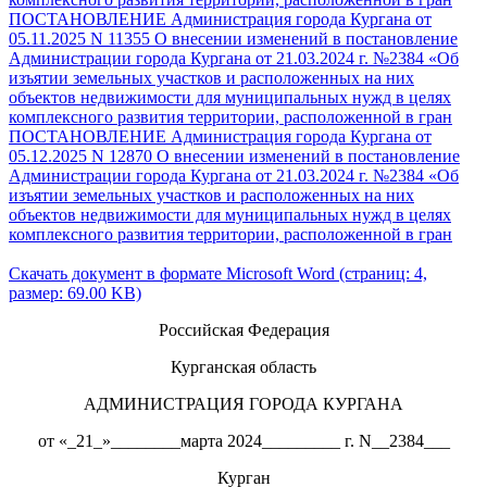
ПОСТАНОВЛЕНИЕ Администрация города Кургана от
05.11.2025 N 11355 О внесении изменений в постановление
Администрации города Кургана от 21.03.2024 г. №2384 «Об
изъятии земельных участков и расположенных на них
объектов недвижимости для муниципальных нужд в целях
комплексного развития территории, расположенной в гран
ПОСТАНОВЛЕНИЕ Администрация города Кургана от
05.12.2025 N 12870 О внесении изменений в постановление
Администрации города Кургана от 21.03.2024 г. №2384 «Об
изъятии земельных участков и расположенных на них
объектов недвижимости для муниципальных нужд в целях
комплексного развития территории, расположенной в гран
Скачать документ в формате Microsoft Word (страниц: 4,
размер: 69.00 KB)
Российская Федерация
Курганская область
АДМИНИСТРАЦИЯ ГОРОДА КУРГАНА
от «_21_»________марта 2024_________ г. N__2384___
Курган