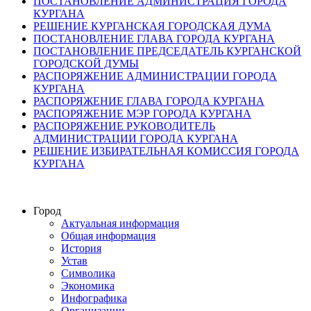
ПОСТАНОВЛЕНИЕ АДМИНИСТРАЦИЯ ГОРОДА
КУРГАНА
РЕШЕНИЕ КУРГАНСКАЯ ГОРОДСКАЯ ДУМА
ПОСТАНОВЛЕНИЕ ГЛАВА ГОРОДА КУРГАНА
ПОСТАНОВЛЕНИЕ ПРЕДСЕДАТЕЛЬ КУРГАНСКОЙ
ГОРОДСКОЙ ДУМЫ
РАСПОРЯЖЕНИЕ АДМИНИСТРАЦИИ ГОРОДА
КУРГАНА
РАСПОРЯЖЕНИЕ ГЛАВА ГОРОДА КУРГАНА
РАСПОРЯЖЕНИЕ МЭР ГОРОДА КУРГАНА
РАСПОРЯЖЕНИЕ РУКОВОДИТЕЛЬ
АДМИНИСТРАЦИИ ГОРОДА КУРГАНА
РЕШЕНИЕ ИЗБИРАТЕЛЬНАЯ КОМИССИЯ ГОРОДА
КУРГАНА
Город
Актуальная информация
Общая информация
История
Устав
Символика
Экономика
Инфографика
Организации