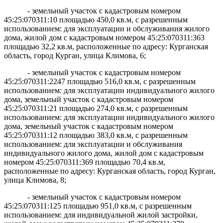
- земельный участок с кадастровым номером
45:25:070311:10 площадью 450,0 кв.м, с разрешенным
использованием: для эксплуатации и обслуживания жилого
дома, жилой дом с кадастровым номером 45:25:070311:363
площадью 32,2 кв.м, расположенные по адресу: Курганская
область, город Курган, улица Климова, 6;
- земельный участок с кадастровым номером
45:25:070311:2247 площадью 516,0 кв.м, с разрешенным
использованием: для эксплуатации индивидуального жилого
дома, земельный участок с кадастровым номером
45:25:070311:21 площадью 274,0 кв.м, с разрешенным
использованием: для эксплуатации индивидуального жилого
дома, земельный участок с кадастровым номером
45:25:070311:12 площадью 383,0 кв.м, с разрешенным
использованием: для эксплуатации и обслуживания
индивидуального жилого дома, жилой дом с кадастровым
номером 45:25:070311:369 площадью 70,4 кв.м,
расположенные по адресу: Курганская область, город Курган,
улица Климова, 8;
- земельный участок с кадастровым номером
45:25:070311:125 площадью 951,0 кв.м, с разрешенным
использованием: для индивидуальной жилой застройки,