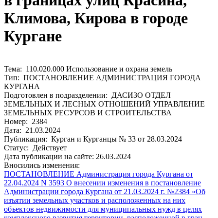
в границах улиц Красина,
Климова, Кирова в городе
Кургане
Тема: 110.020.000 Использование и охрана земель
Тип: ПОСТАНОВЛЕНИЕ АДМИНИСТРАЦИЯ ГОРОДА
КУРГАНА
Подготовлен в подразделении: ДАСИЗО ОТДЕЛ
ЗЕМЕЛЬНЫХ И ЛЕСНЫХ ОТНОШЕНИЙ УПРАВЛЕНИЕ
ЗЕМЕЛЬНЫХ РЕСУРСОВ И СТРОИТЕЛЬСТВА
Номер: 2384
Дата: 21.03.2024
Публикация: Курган и Курганцы № 33 от 28.03.2024
Статус: Действует
Дата публикации на сайте: 26.03.2024
Вносились изменения:
ПОСТАНОВЛЕНИЕ Администрация города Кургана от
22.04.2024 N 3593 О внесении изменения в постановление
Администрации города Кургана от 21.03.2024 г. №2384 «Об
изъятии земельных участков и расположенных на них
объектов недвижимости для муниципальных нужд в целях
комплексного развития территории, расположенной в гран