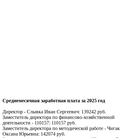
Среднемесячная заработная плата за 2025 год
Директор - Слывка Иван Сергеевич: 139242 руб.
Заместитель директора по финансово-хозяйственной
деятельности - 110157: 110157 руб.
Заместитель директора по методической работе - Чигак
Оксана Юрьевна: 142074 руб.