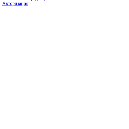
Авторизация