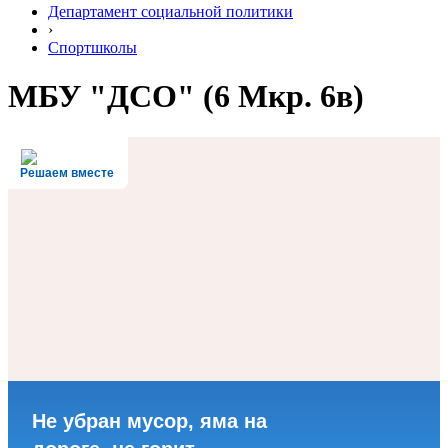
Департамент социальной политики
›
Спортшколы
МБУ "ДСО" (6 Мкр. 6в)
Решаем вместе
Не убран мусор, яма на