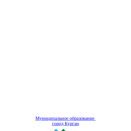
Муниципальное образование
город Курган