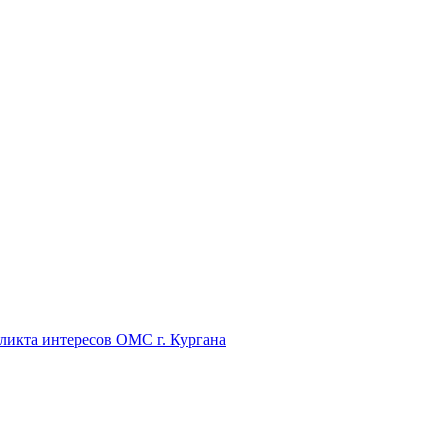
икта интересов ОМС г. Кургана