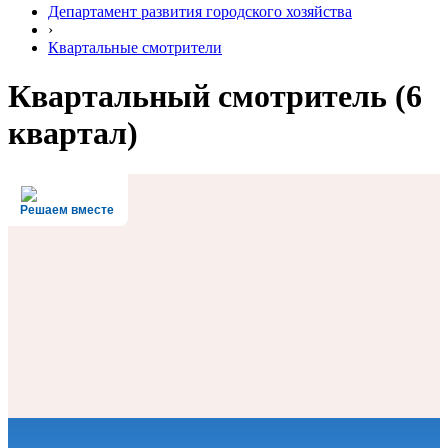
Департамент развития городского хозяйства
›
Квартальные смотрители
Квартальный смотритель (6
квартал)
Решаем вместе