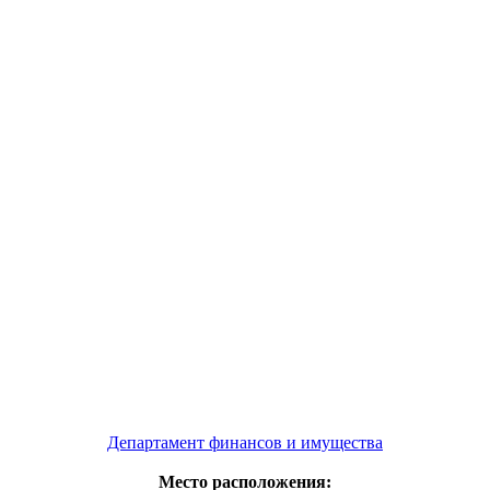
Департамент финансов и имущества
Место расположения: