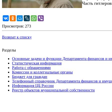
Часть гитлеров
Просмотров: 273
Возврат к списку
Разделы
Основные задачи и функции Департамента финансов и и
Статистическая информация
Работа с обращениями
Комиссии и коллегиальные органы
Бюджет для граждан
Телефонный справочник Департамента финансов и имущ
Информация ЦБ России
Реестр объектов муниципальной собственности