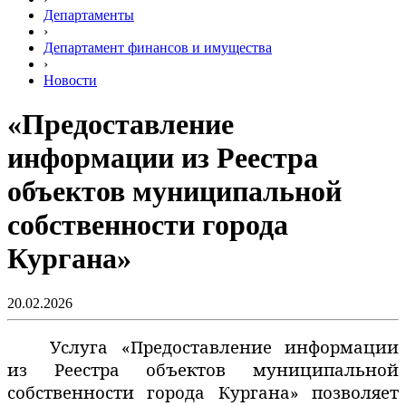
Департаменты
›
Департамент финансов и имущества
›
Новости
«Предоставление
информации из Реестра
объектов муниципальной
собственности города
Кургана»
20.02.2026
Услуга «Предоставление информации
из Реестра объектов муниципальной
собственности города Кургана» позволяет