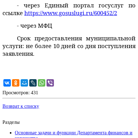
- через Единый портал госуслуг по
ссылке
https://www.gosuslugi.ru/600452/2
- через МФЦ
Срок предоставления муниципальной
услуги: не более 10 дней со дня поступления
заявления.
Просмотров: 431
Возврат к списку
Разделы
Основные задачи и функции Департамента финансов и