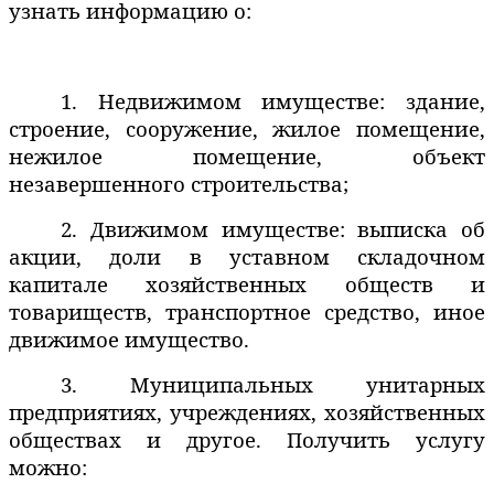
узнать информацию о:
1. Недвижимом имуществе: здание,
строение, сооружение, жилое помещение,
нежилое помещение, объект
незавершенного строительства;
2. Движимом имуществе: выписка об
акции, доли в уставном складочном
капитале хозяйственных обществ и
товариществ, транспортное средство, иное
движимое имущество.
3. Муниципальных унитарных
предприятиях, учреждениях, хозяйственных
обществах и другое. Получить услугу
можно: