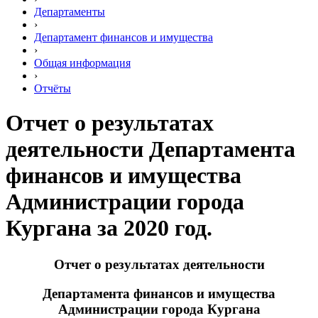
Департаменты
›
Департамент финансов и имущества
›
Общая информация
›
Отчёты
Отчет о результатах
деятельности Департамента
финансов и имущества
Администрации города
Кургана за 2020 год.
Отчет о результатах деятельности
Департамента финансов и имущества
Администрации города Кургана