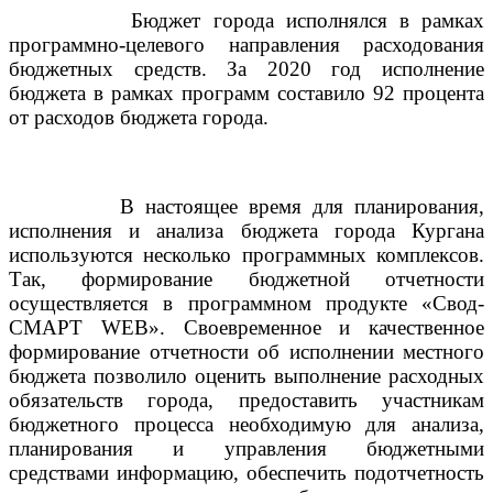
Бюджет города исполнялся в рамках
программно-целевого направления расходования
бюджетных средств. За 2020 год исполнение
бюджета в рамках программ составило 92 процента
от расходов бюджета города.
В настоящее время для планирования,
исполнения и анализа бюджета города Кургана
используются несколько программных комплексов.
Так, формирование бюджетной отчетности
осуществляется в программном продукте «Свод-
СМАРТ
WEB
». Своевременное и качественное
формирование отчетности об исполнении местного
бюджета позволило оценить выполнение расходных
обязательств города, предоставить участникам
бюджетного процесса необходимую для анализа,
планирования и управления бюджетными
средствами информацию, обеспечить подотчетность