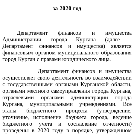
за 2020 год
Департамент
финансов и имущества
Администрации города Кургана (далее –
Департамент финансов и имущества)
является
финансовым органом муниципального образования
город Курган с правами юридического лица.
Департамент финансов и имущества
осуществляет свою деятельность во взаимодействии
с государственными органами Курганской области,
органами местного самоуправления города Кургана,
отраслевыми органами администрации города
Кургана, муниципальными учреждениями. Все
этапы бюджетного процесса (утверждение,
уточнение, исполнение бюджета города, ведение
бюджетного учета и составление отчетности)
проведены в 2020 году в порядке, утвержденном