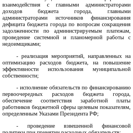
взаимодействия с главными администраторами
доходов бюджета города, главными
администраторами источников финансирования
дефицита бюджета города по вопросам
сокращения
задолженности по администрируемым платежам,
проведение системной и планомерной работы с
недоимщиками;
- реализация мероприятий, направленных на
оптимизацию расходов бюджета, на повышение
эффективности использования муниципальной
собственности;
- исполнение обязательств по финансированию
первоочередных расходов
бюджета города,
обеспечение соответствия заработной платы
работников бюджетной сферы целевым показателям,
определенным Указами Президента РФ;
- проведение взвешенной финансовой
политики при принятии расходных обязательств;