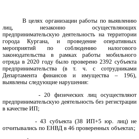
В целях организации работы по выявлению
лиц, незаконно осуществляющих
предпринимательскую деятельность на территории
города Кургана, и проведение оперативных
мероприятий по соблюдению налогового
законодательства в рамках работы мобильного
отряда в 2020 году было проверено 2392 субъекта
предпринимательства (в т. ч. с сотрудниками
Департамента финансов и имущества – 196),
выявлены следующие нарушения:
- 20 физических лиц осуществляют
предпринимательскую деятельность без регистрации
в качестве ИП;
- 43 субъекта (38 ИП+5 юр. лиц) не
отчитывались по ЕНВД в 46 проверенных объектах;