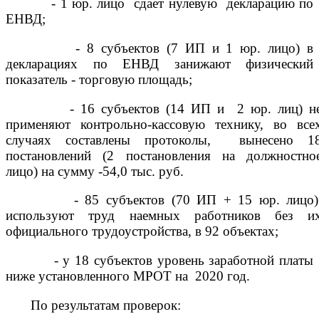
- 1 юр. лицо сдает нулевую декларацию по
ЕНВД;
- 8 субъектов (7 ИП и 1 юр. лицо) в
декларациях по ЕНВД занижают физический
показатель - торговую площадь;
- 16 субъектов (14 ИП и 2 юр. лиц) н
применяют контрольно-кассовую технику, во все
случаях составлены протоколы, вынесено 1
постановлений (2 постановления на должностно
лицо) на сумму -54,0 тыс. руб.
- 85 субъектов (70 ИП + 15 юр. лицо
используют труд наемных работников без и
официального трудоустройства, в 92 объектах;
- у 18 субъектов уровень заработной платы
ниже установленного МРОТ на 2020 год
.
По результатам проверок: