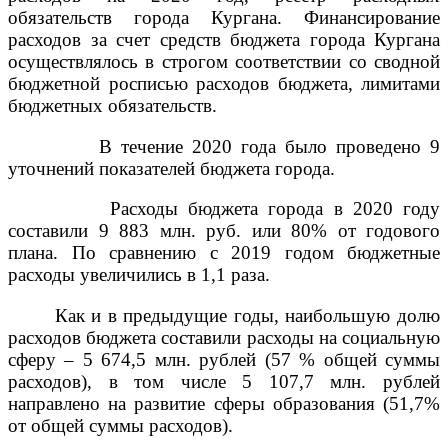
обязательств города Кургана. Финансирование
расходов за счет средств бюджета города Кургана
осуществлялось в строгом соответствии со сводной
бюджетной росписью расходов бюджета, лимитами
бюджетных обязательств.
В течение 2020 года было проведено 9
уточнений показателей бюджета города.
Расходы бюджета города в 2020 году
составили 9 883 млн. руб. или 80% от годового
плана. По сравнению с 2019 годом бюджетные
расходы увеличились в 1,1 раза.
Как и в предыдущие годы, наибольшую долю
расходов бюджета составили расходы на социальную
сферу – 5 674,5 млн. рублей (57 % общей суммы
расходов), в том числе 5 107,7 млн. рублей
направлено на развитие сферы образования (51,7%
от общей суммы расходов).