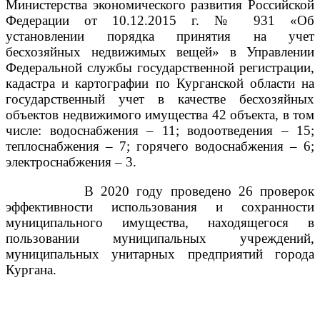
Министерства экономического развития Российской
Федерации от 10.12.2015 г. № 931 «Об
установлении порядка принятия на учет
бесхозяйных недвижимых вещей» в Управлении
Федеральной службы государственной регистрации,
кадастра и картографии по Курганской области на
государственный учет в качестве бесхозяйных
объектов недвижимого имущества 42 объекта, в том
числе: водоснабжения – 11; водоотведения – 15;
теплоснабжения – 7; горячего водоснабжения – 6;
электроснабжения – 3.
В 2020 году проведено 26 проверок
эффективности использования и сохранности
муниципального имущества, находящегося в
пользовании муниципальных учреждений,
муниципальных унитарных предприятий города
Кургана.