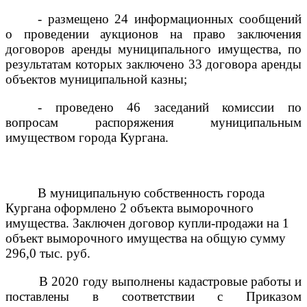
- размещено 24
информационных сообщений
о проведении аукционов на право заключения
договоров аренды муниципального имущества, по
результатам которых заключено 33 договора аренды
объектов муниципальной казны;
- проведено 46 заседаний к
омисси
и
по
вопросам распоряжения муниципальным
имуществом города Кургана
.
В муниципальную собственность города
Кургана оформлено 2 объекта выморочного
имущества. Заключен договор купли-продажи на 1
объект выморочного имущества на общую сумму
296,0 тыс. руб.
В 2020 году выполнены кадастровые работы и
поставлены в соответствии с Приказом