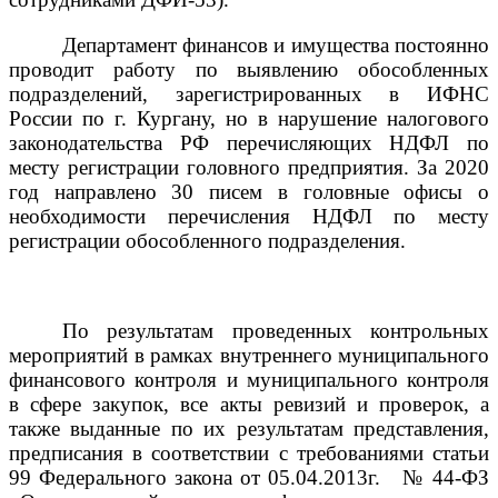
Департамент финансов и имущества
постоянно
проводит работу по выявлению обособленных
подразделений, зарегистрированных в ИФНС
России по г. Кургану, но в нарушение налогового
законодательства РФ перечисляющих НДФЛ по
месту регистрации головного предприятия. За 2020
год направлено 30 писем в головные офисы о
необходимости перечисления НДФЛ по месту
регистрации обособленного подразделения.
По результатам проведенных контрольных
мероприятий в рамках внутреннего муниципального
финансового контроля и муниципального контроля
в сфере закупок, все акты ревизий и проверок, а
также выданные по их результатам представления,
предписания в соответствии с требованиями статьи
99
Федерального закона от 05.04.2013г. № 44-ФЗ