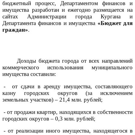
бюджетный процесс, Департаментом финансов и
имущества разработан и ежегодно размещается на
сайтах Администрации города Кургана и
Департамента финансов и имущества
«Бюджет для
граждан»
.
Доходы бюджета города от всех направлений
коммерческого использования муниципального
имущества составили:
- от сдачи в аренду имущества, составляющего
казну городских округов (за исключением
земельных участков) – 21,4 млн. рублей;
- от продажи квартир, находящихся в собственности
городских округов – 0,3 млн. рублей;
- от реализации иного имущества, находящегося в