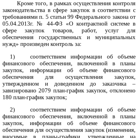
Кроме того, в рамках осуществления контроля
законодательства в сфере закупок в соответствии с
требованиями п. 5 статьи 99 Федерального закона от
05.04.2013г. № 44-ФЗ «О контрактной системе в
сфере закупок товаров, работ, услуг для
обеспечения государственных и муниципальных
нужд» произведен контроль за:
1)
соответствием информации об объеме
финансового обеспечения, включенной в планы
закупок, информации об объеме финансового
обеспечения для осуществления закупок,
утвержденном и доведенном до заказчика –
завизировано 2079 план-график закупок, отклонено
180 план-график закупок;
2)
соответствием информации об объеме
финансового обеспечения, включенной в планы
закупок, информации об объеме финансового
обеспечения для осуществления закупок (изменения,
вносимые в планы-графики, утвержденные на