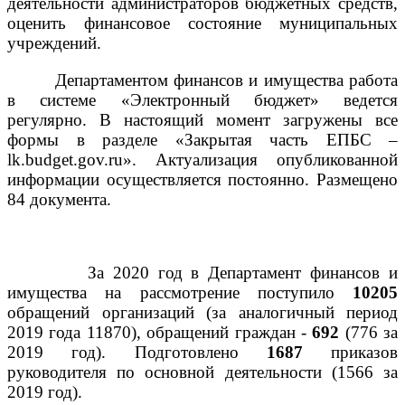
деятельности администраторов бюджетных средств,
оценить финансовое состояние муниципальных
учреждений.
Департаментом финансов и имущества работа
в системе «Электронный бюджет» ведется
регулярно. В настоящий момент загружены все
формы в разделе «
Закрытая часть ЕПБС –
lk.budget.gov.ru». Актуализация опубликованной
информации осуществляется постоянно. Размещено
84 документа.
За 2020 год в Департамент финансов и
имущества на рассмотрение поступило
10205
обращений организаций (за аналогичный период
2019 года 11870), обращений граждан -
692
(776 за
2019 год).
Подготовлено
1687
приказов
руководителя по основной деятельности (1566 за
2019 год).