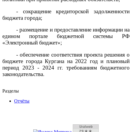
- сокращение кредиторской задолженности
бюджета города;
- размещение и предоставление информации на
едином портале бюджетной системы РФ
«Электронный бюджет»;
- обеспечение соответствия проекта решения о
бюджете города Кургана на 2022 год и плановый
период 2023 - 2024 гг. требованиям бюджетного
законодательства.
Разделы
Отчёты