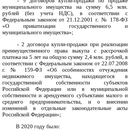
- 9 договоров купли-продажи по продаже
муниципального имущества на сумму 6,5 млн.
рублей (без учета НДС), в соответствии с
Федеральным законом от 21.12.2001 г. № 178-ФЗ
«О приватизации государственного и
муниципального имущества»;
- 2 договора купли-продажи при реализации
преимущественного права выкупа с рассрочкой
платежа на 5 лет на общую сумму 2,4 млн. рублей, в
соответствии с Федеральным законом от 22.07.2008
г. № 159-ФЗ «Об особенностях отчуждения
недвижимого имущества, находящегося в
государственной собственности субъектов
Российской Федерации или в муниципальной
собственности и арендуемого субъектами малого и
среднего предпринимательства, и о внесении
изменений в отдельные законодательные акты
Российской Федерации»;
В 2020 году было: