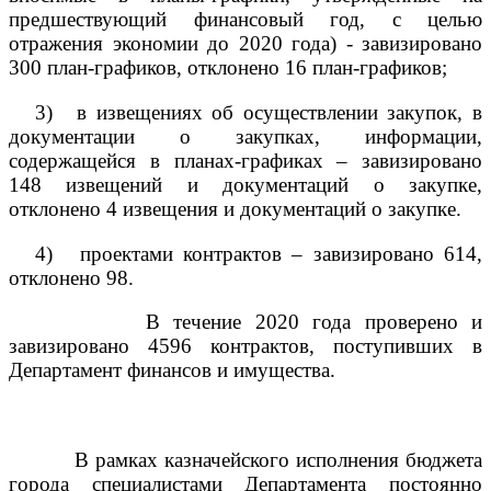
предшествующий финансовый год, с целью
отражения экономии до 2020 года) - завизировано
300 план-графиков, отклонено 16 план-графиков;
3)
в извещениях об осуществлении закупок, в
документации о закупках, информации,
содержащейся в планах-графиках – завизировано
148 извещений и документаций о закупке,
отклонено 4 извещения и документаций о закупке.
4)
проектами контрактов – завизировано 614,
отклонено 98.
В течение 2020 года проверено и
завизировано 4596 контрактов, поступивших в
Департамент финансов и имущества.
В рамках казначейского исполнения бюджета
города специалистами Департамента постоянно