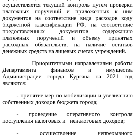
осуществляется текущий контроль путем проверки
платежных поручений и приложенных к ним
документов на соответствие вида расходов коду
бюджетной классификации РФ, на соответствие
предоставленных документов содержанию
платежных поручений и объему принятых
расходных обязательств, на наличие остатков
денежных средств на лицевых счетах учреждений.
Приоритетными направлениями работы
Департамента финансов и имущества
Администрации города Кургана на 2021 год
являются:
- принятие мер по мобилизации и увеличению
собственных доходов бюджета города;
- проведение оперативного контроля
поступления налоговых и неналоговых доходов;
- осуществление непрерывного