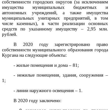
собственности городских округов (за исключением
имущества муниципальных бюджетных и
автономных учреждений, а также имущества
муниципальных унитарных предприятий, в том
числе казенных), в части реализации основных
средств по указанному имуществу – 2,95 млн.
рублей.
В 2020 году зарегистрировано право
собственности муниципального образования города
Кургана на следующие объекты:
- жилые помещения и дома – 81;
- нежилые помещения, здания, сооружения –
1;
- линии наружного освещения – 1.
В 2020 году заключено: