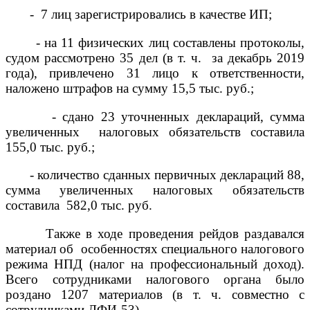
- 7 лиц зарегистрировались в качестве ИП;
- на 11 физических лиц составлены протоколы,
судом рассмотрено 35 дел (в т. ч. за декабрь 2019
года), привлечено 31 лицо к ответственности,
наложено штрафов на сумму 15,5 тыс. руб.;
- сдано 23 уточненных деклараций, сумма
увеличенных налоговых обязательств составила
155,0 тыс. руб.;
- количество сданных первичных деклараций 88,
сумма увеличенных налоговых обязательств
составила 582,0 тыс. руб.
Также в ходе проведения рейдов раздавался
материал об особенностях специального налогового
режима НПД (налог на профессиональный доход).
Всего сотрудниками налогового органа было
роздано 1207 материалов (в т. ч. совместно с
сотрудниками ДФИ-53).