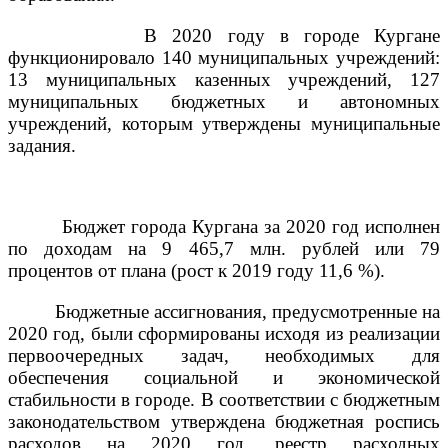
В 2020 году в городе Кургане
функционировало 140 муниципальных учреждений:
13 муниципальных казенных учреждений, 127
муниципальных бюджетных и автономных
учреждений, которым утверждены муниципальные
задания.
Бюджет города Кургана за 2020 год исполнен
по доходам на 9 465,7 млн. рублей или 79
процентов от плана
(рост к 2019 году 11,6 %).
Бюджетные ассигнования, предусмотренные на
2020 год, были сформированы исходя из реализации
первоочередных задач, необходимых для
обеспечения социальной и экономической
стабильности в городе. В соответствии с бюджетным
законодательством утверждена бюджетная роспись
расходов на 2020 год, реестр расходных