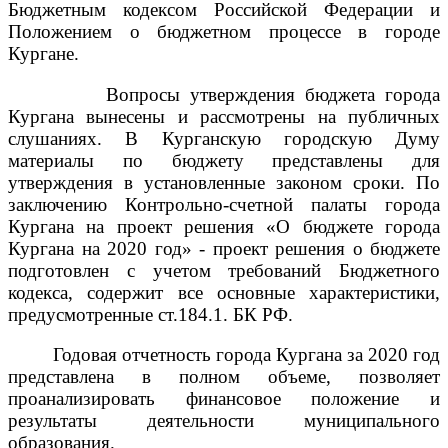
Бюджетным кодексом Российской Федерации и
Положением о бюджетном процессе в городе
Кургане.
Вопросы утверждения бюджета города
Кургана вынесены и рассмотрены на публичных
слушаниях. В Курганскую городскую Думу
материалы по бюджету представлены для
утверждения в установленные законом сроки. По
заключению Контрольно-счетной палаты города
Кургана на проект решения «О бюджете города
Кургана на 2020 год» - проект решения о бюджете
подготовлен с учетом требований Бюджетного
кодекса, содержит все основные характеристики,
предусмотренные ст.184.1. БК РФ.
Годовая отчетность города Кургана за 2020 год
представлена в полном объеме, позволяет
проанализировать финансовое положение и
результаты деятельности муниципального
образования.