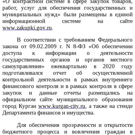
«О контрактной системе в сфере закупок товаров,
работ, услуг для обеспечения государственных и
муниципальных нужд» были размещены в единой
информационной системе на сайте
www
.
zakupki
.
gov
.
ru
.
В соответствии с требованием Федерального
закона от 09.02.2009 г. N 8-ФЗ «Об обеспечении
доступа к информации о деятельности
государственных органов и органов местного
самоуправления» ежеквартально в 2020 году
подготавливался отчет об осуществленной
контрольной деятельности в рамках внутреннего
финансового контроля и в рамках контроля в сфере
закупок и данные отчеты размещались на
официальном сайте муниципального образования
город Курган
www
.
kurgan
-
city
.
ru
, а также на стенде
Департамента финансов и имущества.
Для обеспечения прозрачности и открытости
бюджетного процесса и вовлечения граждан в