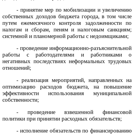
- принятие мер по мобилизации и увеличению
собственных доходов бюджета города, в том числе
путем ежемесячного контроля задолженности по
налогам и сборам, пеням и налоговым санкциям;
системной и планомерной работы с недоимщиками;
- проведение информационно-разъяснительной
работы с работодателями и работниками о
негативных последствиях неформальных трудовых
отношений;
- реализация мероприятий, направленных на
оптимизацию расходов бюджета, на повышение
эффективности использования муниципальной
собственности;
- проведение взвешенной финансовой
политики при принятии расходных обязательств;
- исполнение обязательств по финансированию