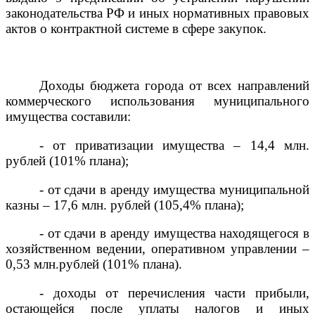
законодательства РФ и иных нормативных правовых
актов о контрактной системе в сфере закупок.
Доходы бюджета города от всех направлений
коммерческого использования муниципального
имущества составили:
- от приватизации имущества – 14,4 млн.
рублей (101% плана);
- от сдачи в аренду имущества муниципальной
казны – 17,6 млн. рублей (105,4% плана);
- от сдачи в аренду имущества находящегося в
хозяйственном ведении, оперативном управлении –
0,53 млн.рублей (101% плана).
- доходы от перечисления части прибыли,
остающейся после уплаты налогов и иных