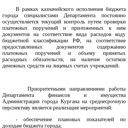
В рамках казначейского исполнения бюджета
города специалистами Департамента постоянно
осуществляется текущий контроль путем проверки
платежных поручений и приложенных к ним
документов на соответствие вида расходов коду
бюджетной классификации РФ, на соответствие
предоставленных документов содержанию
платежных поручений и объему принятых
расходных обязательств, на наличие остатков
денежных средств на лицевых счетах учреждений.
Приоритетными направлениями работы
Департамента финансов и имущества
Администрации города Кургана на среднесрочную
перспективу является реализация мероприятий:
- обеспечение плановых показателей по
доходам бюджета города;