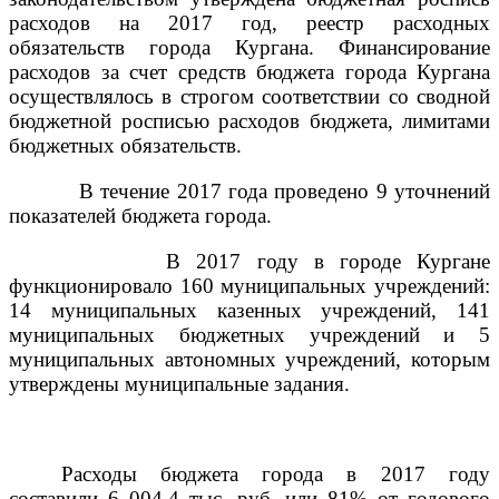
расходов на 2017 год, реестр расходных
обязательств города Кургана. Финансирование
расходов за счет средств бюджета города Кургана
осуществлялось в строгом соответствии со сводной
бюджетной росписью расходов бюджета, лимитами
бюджетных обязательств.
В течение 2017 года проведено 9 уточнений
показателей бюджета города.
В 2017 году в городе Кургане
функционировало 160 муниципальных учреждений:
14 муниципальных казенных учреждений, 141
муниципальных бюджетных учреждений и 5
муниципальных автономных учреждений, которым
утверждены муниципальные задания.
Расходы бюджета города в 2017 году
составили 6 004,4 тыс. руб. или 81% от годового