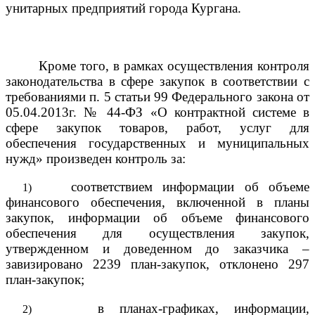
унитарных предприятий города Кургана.
Кроме того, в рамках осуществления контроля
законодательства в сфере закупок в соответствии с
требованиями п. 5 статьи 99 Федерального закона от
05.04.2013г. № 44-ФЗ «О контрактной системе в
сфере закупок товаров, работ, услуг для
обеспечения государственных и муниципальных
нужд» произведен контроль за:
соответствием информации об объеме
1)
финансового обеспечения, включенной в планы
закупок, информации об объеме финансового
обеспечения для осуществления закупок,
утвержденном и доведенном до заказчика –
завизировано 2239 план-закупок, отклонено 297
план-закупок;
в планах-графиках, информации,
2)