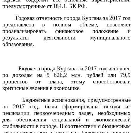
предусмотренные ст.184.1. БК РФ.
Годовая отчетность города Кургана за 2017 год
представлена в полном объеме, позволяет
проанализировать финансовое положение и
результаты деятельности муниципального
образования.
Бюджет города Кургана за 2017 год исполнен
по доходам на 5 626,2 млн. рублей или 79,9
процентов от плана, этому способствовали
кризисные явления в экономике.
Бюджетные ассигнования, предусмотренные
на 2017 год, были сформированы исходя из
реализации первоочередных задач, необходимых
для обеспечения социальной и экономической
стабильности в городе. В соответствии с бюджетным
законодательством утверждена бюджетная роспись