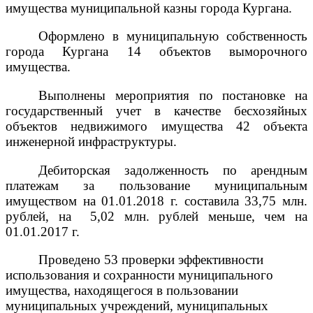
имущества муниципальной казны города Кургана.
Оформлено в муниципальную собственность
города Кургана 14 объектов выморочного
имущества.
Выполнены мероприятия по постановке на
государственный учет в качестве бесхозяйных
объектов недвижимого имущества 42 объекта
инженерной инфраструктуры.
Дебиторская задолженность по арендным
платежам за пользование муниципальным
имуществом на 01.01.2018 г. составила 33,75 млн.
рублей, на 5,02 млн. рублей меньше, чем на
01.01.2017 г.
Проведено 53 проверки
эффективности
использования и сохранности муниципального
имущества, находящегося в пользовании
муниципальных учреждений, муниципальных