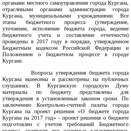
органами местного самоуправления города Кургана,
отраслевыми органами администрации города
Кургана, муниципальными учреждениями. Все
этапы бюджетного процесса (утверждение,
уточнение, исполнение бюджета города, ведение
бюджетного учета и составление отчетности)
проведены в 2017 году в порядке, утвержденном
Бюджетным кодексом Российской Федерации и
Положением о бюджетном процессе в городе
Кургане.
Вопросы утверждения бюджета города
Кургана вынесены и рассмотрены на публичных
слушаниях. В Курганскую городскую Думу
материалы по бюджету представлены для
утверждения в установленные законом сроки. По
заключению Контрольно-счетной палаты города
Кургана на проект решения «О бюджете города
Кургана на 2017 год» - проект решения о бюджете
подготовлен с учетом требований Бюджетного
кодекса, содержит все основные характеристики,