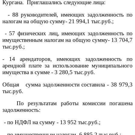
Кургана. Приглашались следующие лица:
- 88 руководителей, имеющих задолженность по
налогам на общую сумму- 21 994,1 тыс.руб.;
- 57 физических лиц, имеющих задолженность по
имущественным налогам на общую сумму- 13 704,7
тыс.руб.;
- 14 арендаторов, имеющих задолженность по
арендной плате за использование муниципального
имущества в сумме - 3 280,5 тыс.руб.
Общая сумма задолженности составила - 38 979,3
тыс.руб.
По результатам работы комиссии погашена
задолженность:
- по НДФЛ на сумму - 13 952
тыс.руб.;
- по имущественным налогам- 6 885,2 тыс.руб.;