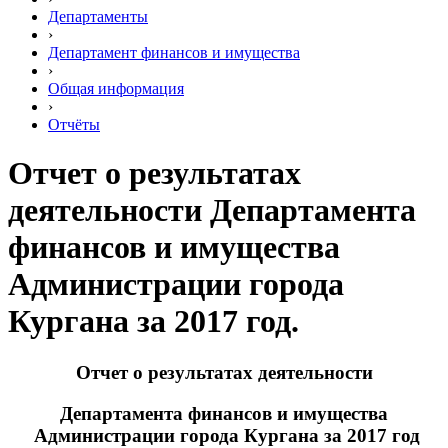
Департаменты
›
Департамент финансов и имущества
›
Общая информация
›
Отчёты
Отчет о результатах
деятельности Департамента
финансов и имущества
Администрации города
Кургана за 2017 год.
Отчет о результатах деятельности
Департамента финансов и имущества
Администрации города Кургана за 2017 год