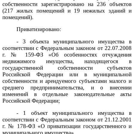
собственности зарегистрировано на 236 объектов
(217 жилых помещений и 19 нежилых зданий и
помещений).
Приватизировано:
- 3 объекта муниципального имущества в
соответствии с Федеральным законом от 22.07.2008
г. № 159-ФЗ «Об особенностях отчуждения
недвижимого имущества, находящегося в
государственной собственности субъектов
Российской Федерации или в муниципальной
собственности и арендуемого субъектами малого и
среднего предпринимательства, и о внесении
изменений в отдельные законодательные акты
Российской Федерации;
- 1 объект муниципального имущества в
соответствии с Федеральным законом от 21.12.2001
г. № 178-ФЗ «О приватизации государственного и
муниципального имущества».