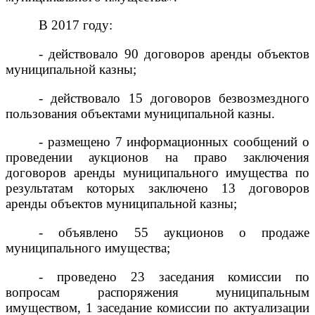
В 2017 году:
- действовало 90 договоров аренды объектов
муниципальной казны;
- действовало 15 договоров безвозмездного
пользования объектами муниципальной казны.
- размещено 7
информационных сообщений о
проведении аукционов на право заключения
договоров аренды муниципального имущества по
результатам которых заключено 13 договоров
аренды объектов муниципальной казны;
- объявлено 55 аукционов о продаже
муниципального имущества;
- проведено 23 заседания к
омисси
и
по
вопросам распоряжения муниципальным
имуществом,
1 заседание комиссии по актуализации