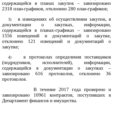
содержащейся в планах закупок – завизировано
2318 план-графиков, отклонено 280 план-графиков;
в извещениях об осуществлении закупок, в
3)
документации о закупках, информации,
содержащейся в планах-графиках – завизировано
1556 извещений и документаций о закупке,
отклонено 121 извещений и документаций о
закупке;
в протоколах определения поставщиков
4)
(подрядчиков, исполнителей), информации,
содержащейся в документации о закупках –
завизировано 616 протоколов, отклонено 36
протоколов.
В течение 2017 года проверено и
завизировано 1
0961 контрактов, поступивших в
Департамент финансов и имущества.