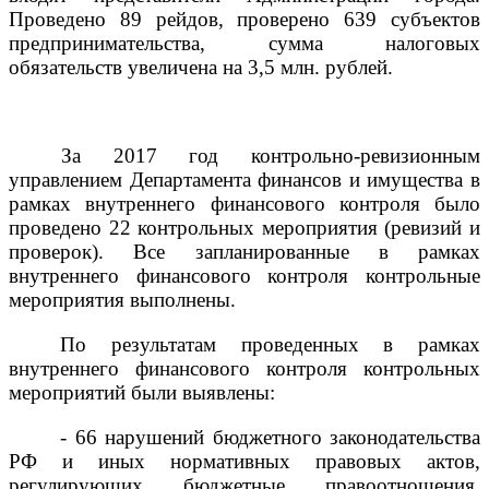
Проведено 89 рейдов, проверено 639 субъектов
предпринимательства, сумма налоговых
обязательств увеличена на 3,5 млн. рублей.
За 2017 год контрольно-ревизионным
управлением Департамента финансов и имущества в
рамках внутреннего финансового контроля было
проведено 22 контрольных мероприятия (ревизий и
проверок). Все запланированные в рамках
внутреннего финансового контроля контрольные
мероприятия выполнены.
По результатам проведенных в рамках
внутреннего финансового контроля контрольных
мероприятий были выявлены:
- 66 нарушений бюджетного законодательства
РФ и иных нормативных правовых актов,
регулирующих бюджетные правоотношения,