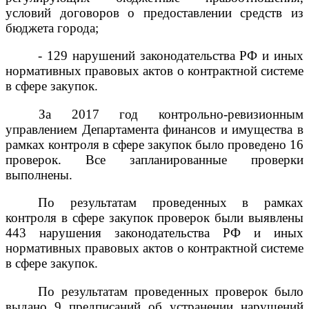
условий договоров о предоставлении средств из
бюджета города;
- 129 нарушений законодательства РФ и иных
нормативных правовых актов о контрактной системе
в сфере закупок.
За 2017 год контрольно-ревизионным
управлением Департамента финансов и имущества в
рамках контроля в сфере закупок было проведено 16
проверок. Все запланированные проверки
выполнены.
По результатам проведенных в рамках
контроля в сфере закупок проверок были выявлены
443 нарушения законодательства РФ и иных
нормативных правовых актов о контрактной системе
в сфере закупок.
По результатам проведенных проверок было
выдано 9 предписаний об устранении нарушений