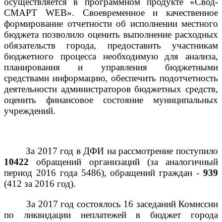
осуществляется в программном продукте «Свод-
СМАРТ
WEB
». Своевременное и качественное
формирование отчетности об исполнении местного
бюджета позволило оценить выполнение расходных
обязательств города, предоставить участникам
бюджетного процесса необходимую для анализа,
планирования и управления бюджетными
средствами информацию, обеспечить подотчетность
деятельности администраторов бюджетных средств,
оценить финансовое состояние муниципальных
учреждений.
За 2017 год в ДФИ на рассмотрение поступило
10422
обращений организаций (за аналогичный
период 2016 года 5486), обращений граждан -
939
(412 за 2016 год).
За 2017 год состоялось 16 заседаний Комиссии
по ликвидации неплатежей в бюджет города