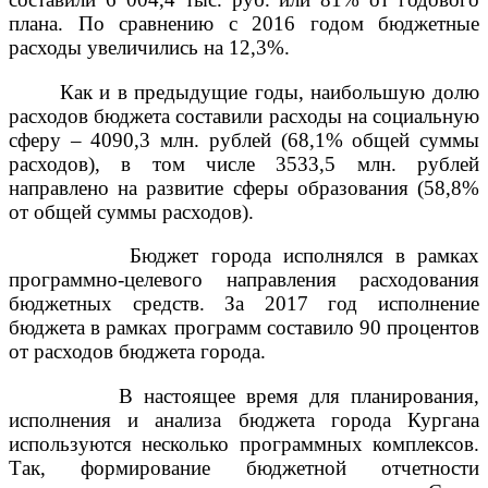
плана. По сравнению с 2016 годом бюджетные
расходы увеличились на 12,3%.
Как и в предыдущие годы, наибольшую долю
расходов бюджета составили расходы на социальную
сферу – 4090,3 млн. рублей (68,1% общей суммы
расходов), в том числе 3533,5 млн. рублей
направлено на развитие сферы образования (58,8%
от общей суммы расходов).
Бюджет города исполнялся в рамках
программно-целевого направления расходования
бюджетных средств. За 2017 год исполнение
бюджета в рамках программ составило 90 процентов
от расходов бюджета города.
В настоящее время для планирования,
исполнения и анализа бюджета города Кургана
используются несколько программных комплексов.
Так, формирование бюджетной отчетности