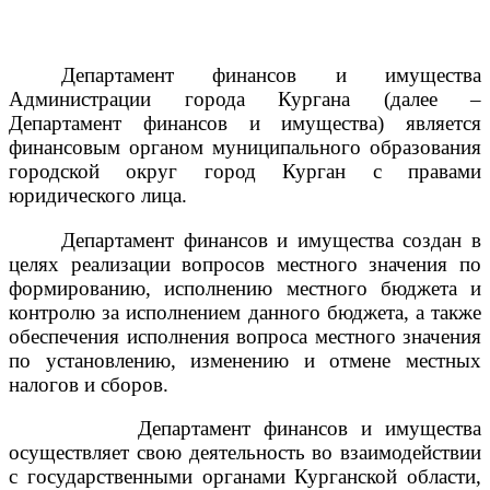
Департамент
финансов и имущества
Администрации города Кургана (далее –
Департамент финансов и имущества)
является
финансовым органом муниципального образования
городской округ город Курган с правами
юридического лица.
Департамент финансов и имущества создан в
целях реализации вопросов местного значения по
формированию, исполнению местного бюджета и
контролю за исполнением данного бюджета, а также
обеспечения исполнения вопроса местного значения
по установлению, изменению и отмене местных
налогов и сборов.
Департамент финансов и имущества
осуществляет свою деятельность во взаимодействии
с государственными органами Курганской области,