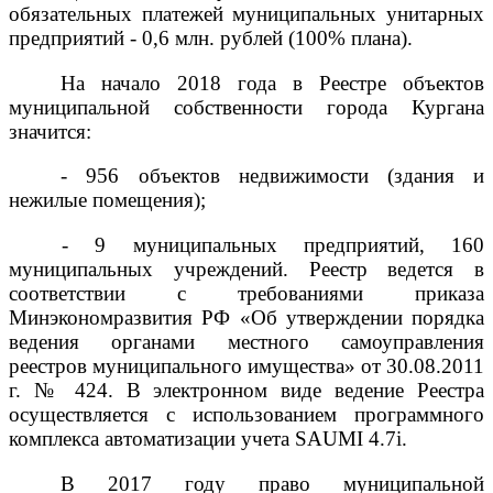
обязательных платежей муниципальных унитарных
предприятий - 0,6 млн. рублей (100% плана).
На начало 2018 года в Реестре объектов
муниципальной собственности города Кургана
значится:
- 956 объектов недвижимости (здания и
нежилые помещения);
- 9 муниципальных предприятий, 160
муниципальных учреждений. Реестр ведется в
соответствии с требованиями приказа
Минэкономразвития РФ «Об утверждении порядка
ведения органами местного самоуправления
реестров муниципального имущества» от 30.08.2011
г. № 424. В электронном виде ведение Реестра
осуществляется с использованием программного
комплекса автоматизации учета
SAUMI
4.7i.
В 2017 году право муниципальной