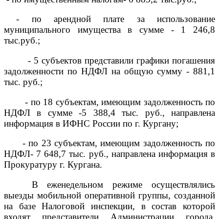
- по арендной плате за использование
муниципального имущества
в сумме - 1 246,8
тыс.руб.;
- 5 субъектов представили графики погашения
задолженности по НДФЛ на общую сумму - 881,1
тыс. руб.;
- по 18 субъектам, имеющим задолженность по
НДФЛ в сумме -5 388,4 тыс. руб., направлена
информация в ИФНС России по г. Кургану;
- по 23 субъектам, имеющим задолженность по
НДФЛ- 7 648,7 тыс. руб., направлена информация в
Прокуратуру г. Кургана.
В еженедельном режиме осуществлялись
выезды мобильной оперативной группы, созданной
на базе Налоговой инспекции, в состав которой
входят представители Администрации города.