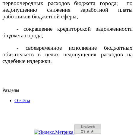
первоочередных расходов
бюджета города;
по
недопущению снижения заработной платы
работников бюджетной сферы;
- сокращение кредиторской задолженности
бюджета города;
- своевременное исполнение бюджетных
обязательств в целях недопущения расходов на
судебные издержки.
Разделы
Отчёты