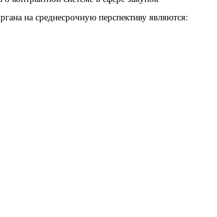
ана на среднесрочную перспективу являются: