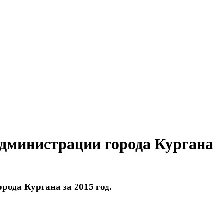
Администрации города Кургана
рода Кургана за 2015 год.