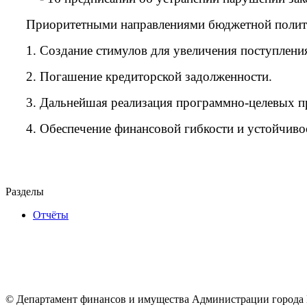
Приоритетными направлениями бюджетной политики
1. Создание стимулов для увеличения поступления
2. Погашение кредиторской задолженности.
3. Дальнейшая реализация программно-целевых пр
4. Обеспечение финансовой гибкости и устойчиво
Разделы
Отчёты
© Департамент финансов и имущества Администрации города 