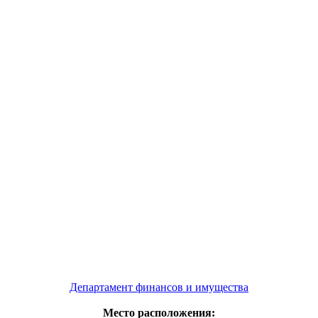
Департамент финансов и имущества
Место расположения: