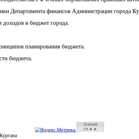
 Департамента финансов Администрации города Кург
 доходов в бюджет города.
инципов планирования бюджета.
сти бюджета.
Кургана