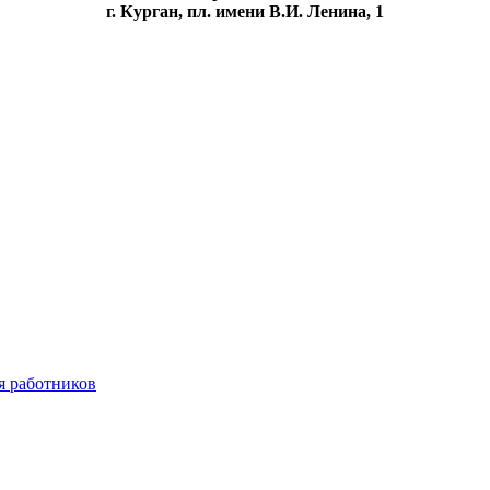
г. Курган, пл. имени В.И. Ленина, 1
я работников