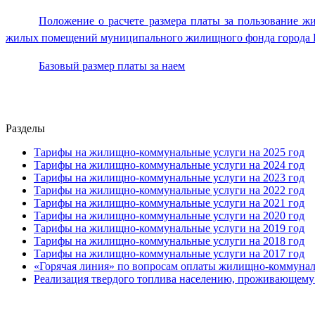
Положение о расчете размера платы за пользование 
жилых помещений муниципального жилищного фонда города 
Базовый размер платы за наем
Разделы
Тарифы на жилищно-коммунальные услуги на 2025 год
Тарифы на жилищно-коммунальные услуги на 2024 год
Тарифы на жилищно-коммунальные услуги на 2023 год
Тарифы на жилищно-коммунальные услуги на 2022 год
Тарифы на жилищно-коммунальные услуги на 2021 год
Тарифы на жилищно-коммунальные услуги на 2020 год
Тарифы на жилищно-коммунальные услуги на 2019 год
Тарифы на жилищно-коммунальные услуги на 2018 год
Тарифы на жилищно-коммунальные услуги на 2017 год
«Горячая линия» по вопросам оплаты жилищно-коммунал
Реализация твердого топлива населению, проживающему 