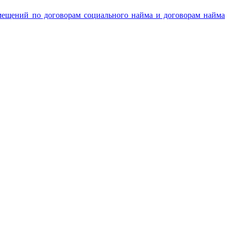
мещений по договорам социального найма и договорам найма