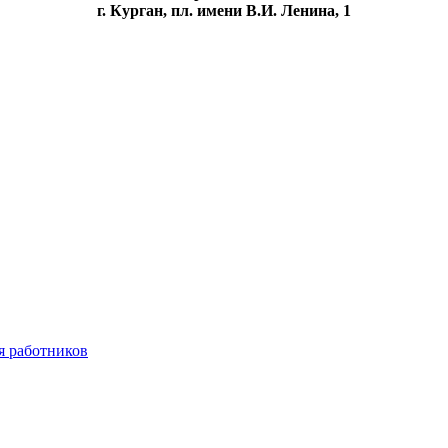
г. Курган, пл. имени В.И. Ленина, 1
я работников