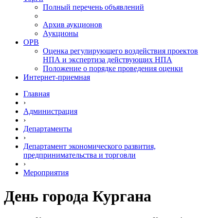
Полный перечень объявлений
Архив аукционов
Аукционы
ОРВ
Оценка регулирующего воздействия проектов
НПА и экспертиза действующих НПА
Положение о порядке проведения оценки
Интернет-приемная
Главная
›
Администрация
›
Департаменты
›
Департамент экономического развития,
предпринимательства и торговли
›
Мероприятия
День города Кургана