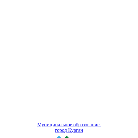
Муниципальное образование
город Курган