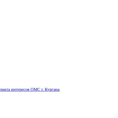
икта интересов ОМС г. Кургана