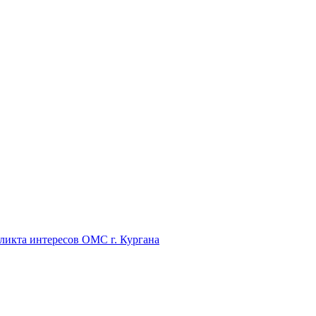
икта интересов ОМС г. Кургана