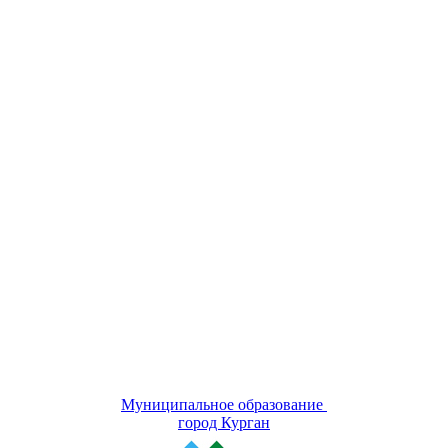
Муниципальное образование
город Курган