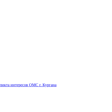
икта интересов ОМС г. Кургана