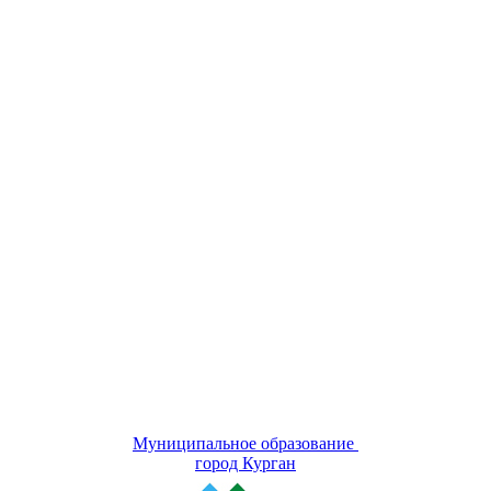
Муниципальное образование
город Курган