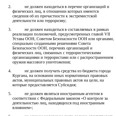
не должен находиться в перечне организаций и
физических лиц, в отношении которых имеются
сведения об их причастности к экстремистской
деятельности или терроризму;
не должен находиться в составляемых в рамках
реализации полномочий, предусмотренных главой VII
Устава ООН, Советом Безопасности ООН или органами,
специально созданными решениями Совета
Безопасности ООН, перечнях организаций и
физических лиц, связанных с террористическими
организациями и террористами или с распространением
оружия массового уничтожения;
не должен получать средства из бюджета города
Кургана, на основании иных нормативных правовых
актов, муниципальных правовых актов на цели, на
которые предоставляется Субсидия;
не должен являться иностранным агентом в
соответствии с Федеральным законом «О контроле за
деятельностью лиц, находящихся под иностранным
влиянием»;