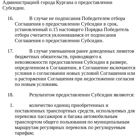
Администрацией города Кургана о предоставлении
Субсидии.
В случае не подписания Победителем отбора
Соглашения о предоставлении Субсидии в срок,
установленный п.15 настоящего Порядка Победитель
отбора считается уклонившимся от подписания
Соглашения о предоставлении Субсидии.
В случае уменьшения ранее доведенных лимитов
бюджетных обязательств, приводящего к
невозможности предоставления Субсидии в размере,
определенном в Соглашении, в Соглашение включаются
условия о согласовании новых условий Соглашения или
о расторжении Соглашения при недостижении согласия
по новым условиям
.
Результатом предоставлении Субсидии являются:
количество единиц приобретенных и
поставленных транспортных средств, используемых для
перевозки пассажиров и багажа автомобильным
транспортом общего пользования по муниципальным
маршрутам регулярных перевозок по регулируемым
тарифам;