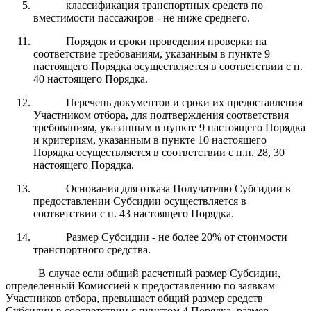
классификация транспортных средств по
вместимости пассажиров - не ниже среднего.
Порядок и сроки проведения проверки на
соответствие требованиям, указанным в пункте 9
настоящего Порядка осуществляется в соответствии с п.
40 настоящего Порядка.
Перечень документов и сроки их предоставления
Участником отбора, для подтверждения соответствия
требованиям, указанным в пункте 9 настоящего Порядка
и критериям, указанным в пункте 10 настоящего
Порядка осуществляется в соответствии с п.п. 28, 30
настоящего Порядка.
Основания для отказа Получателю Субсидии в
предоставлении Субсидии осуществляется в
соответствии с п. 43 настоящего Порядка.
Размер Субсидии - не более 20% от стоимости
транспортного средства.
В случае если общий расчетный размер Субсидии,
определенный Комиссией к предоставлению по заявкам
Участников отбора, превышает общий размер средств
Субсидии в соответствии с пунктом 4 Порядка, размер