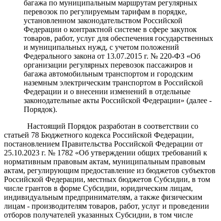
багажа по муниципальным маршрутам регулярных
перевозок по регулируемым тарифам в порядке,
установленном законодательством Российской
Федерации о контрактной системе в сфере закупок
товаров, работ, услуг для обеспечения государственных
и муниципальных нужд, с учетом положений
Федерального закона от 13.07.2015 г. № 220-ФЗ «Об
организации регулярных перевозок пассажиров и
багажа автомобильным транспортом и городским
наземным электрическим транспортом в Российской
Федерации и о внесении изменений в отдельные
законодательные акты Российской Федерации» (далее -
Порядок).
Настоящий Порядок разработан в соответствии со
статьей 78 Бюджетного кодекса Российской Федерации,
постановлением Правительства Российской Федерации от
25.10.2023 г. № 1782 «Об утверждении общих требований к
нормативным правовым актам, муниципальным правовым
актам, регулирующим предоставление из бюджетов субъектов
Российской Федерации, местных бюджетов Субсидии, в том
числе грантов в форме Субсидии, юридическим лицам,
индивидуальным предпринимателям, а также физическим
лицам - производителям товаров, работ, услуг и проведении
отборов получателей указанных Субсидии, в том числе