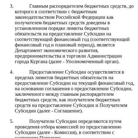
Главным распорядителем бюджетных средств, до
которого в соответствии с бюджетным
законодательством Российской Федерации как
получателем бюджетных средств доведены в
установленном порядке лимиты бюджетных
обязательств на предоставление Субсидии на
соответствующий финансовый год (соответствующий
финансовый год и плановый период), является
Департамент экономического развития,
предпринимательства и торговли Администрации
города Кургана (далее - Уполномоченный орган).
Предоставление Субсидии осуществляется в
пределах лимитов бюджетных обязательств на
предоставление Субсидии на текущий финансовый год,
на основании соглашения о предоставлении Субсидии,
заключенного между главным распорядителем
бюджетных средств, как получателем бюджетных
средств на предоставление Субсидии и Получателем
Субсидии (далее - Соглашение).
Получатели Субсидии определяются путем
проведения отбора комиссией по предоставлению
Субсидии (далее - Комиссия), в соответствии с
настоящим Порядком.