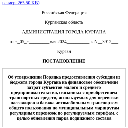
размер: 265.50 KB)
Российская Федерация
Курганская область
АДМИНИСТРАЦИЯ ГОРОДА КУРГАНА
от «_05_»_________мая 2024__________ г. N__3912___
Курган
ПОСТАНОВЛЕНИЕ
Об утверждении Порядка предоставления субсидии из
бюджета города Кургана на финансовое обеспечение
затрат субъектов малого и среднего
предпринимательства, связанных с приобретением
транспортных средств, используемых для перевозки
пассажиров и багажа автомобильным транспортом
общего пользования по муниципальным маршрутам
регулярных перевозок по регулируемым тарифам, с
целью обновления парка подвижного состава