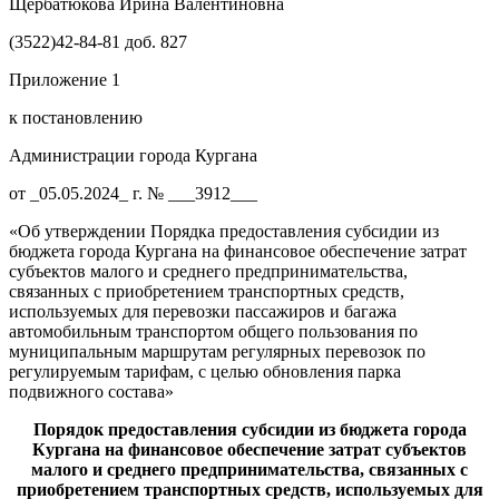
Щербатюкова Ирина Валентиновна
(3522)42-84-81 доб. 827
Приложение 1
к постановлению
Администрации города Кургана
от _05.05.2024_ г. № ___3912___
«Об утверждении Порядка предоставления субсидии из
бюджета города Кургана на финансовое обеспечение затрат
субъектов малого и среднего предпринимательства,
связанных с приобретением транспортных средств,
используемых для перевозки пассажиров и багажа
автомобильным транспортом общего пользования по
муниципальным маршрутам регулярных перевозок по
регулируемым тарифам, с целью обновления парка
подвижного состава»
Порядок
предоставления субсидии из бюджета города
Кургана на финансовое обеспечение затрат субъектов
малого и среднего предпринимательства, связанных с
приобретением транспортных средств, используемых для