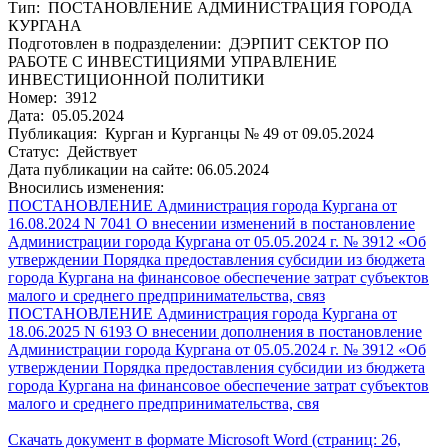
Тип: ПОСТАНОВЛЕНИЕ АДМИНИСТРАЦИЯ ГОРОДА
КУРГАНА
Подготовлен в подразделении: ДЭРПИТ СЕКТОР ПО
РАБОТЕ С ИНВЕСТИЦИЯМИ УПРАВЛЕНИЕ
ИНВЕСТИЦИОННОЙ ПОЛИТИКИ
Номер: 3912
Дата: 05.05.2024
Публикация: Курган и Курганцы № 49 от 09.05.2024
Статус: Действует
Дата публикации на сайте: 06.05.2024
Вносились изменения:
ПОСТАНОВЛЕНИЕ Администрация города Кургана от
16.08.2024 N 7041 О внесении изменений в постановление
Администрации города Кургана от 05.05.2024 г. № 3912 «Об
утверждении Порядка предоставления субсидии из бюджета
города Кургана на финансовое обеспечение затрат субъектов
малого и среднего предпринимательства, связ
ПОСТАНОВЛЕНИЕ Администрация города Кургана от
18.06.2025 N 6193 О внесении дополнения в постановление
Администрации города Кургана от 05.05.2024 г. № 3912 «Об
утверждении Порядка предоставления субсидии из бюджета
города Кургана на финансовое обеспечение затрат субъектов
малого и среднего предпринимательства, свя
Скачать документ в формате Microsoft Word (страниц: 26,