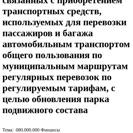
связанных с приобретением
транспортных средств,
используемых для перевозки
пассажиров и багажа
автомобильным транспортом
общего пользования по
муниципальным маршрутам
регулярных перевозок по
регулируемым тарифам, с
целью обновления парка
подвижного состава
Тема: 080.000.000 Финансы