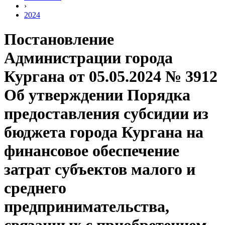
›
2024
Постановление
Администрации города
Кургана от 05.05.2024 № 3912
Об утверждении Порядка
предоставления субсидии из
бюджета города Кургана на
финансовое обеспечение
затрат субъектов малого и
среднего
предпринимательства,