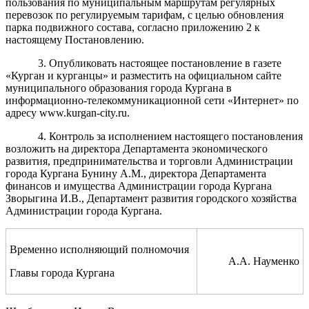
пользования по муниципальным маршрутам регулярных
перевозок по регулируемым тарифам, с целью обновления
парка подвижного состава, согласно приложению 2 к
настоящему Постановлению.
3. Опубликовать настоящее постановление в газете
«Курган и курганцы» и разместить на официальном сайте
муниципального образования города Кургана в
информационно-телекоммуникационной сети «Интернет» по
адресу www.kurgan-city.ru.
4. Контроль за исполнением настоящего постановления
возложить на директора Департамента экономического
развития, предпринимательства и торговли Администрации
города Кургана Бунину А.М., директора Департамента
финансов и имущества Администрации города Кургана
Зворыгина И.В., Департамент развития городского хозяйства
Администрации города Кургана.
Временно исполняющий полномочия
А.А. Науменко
Главы города Кургана