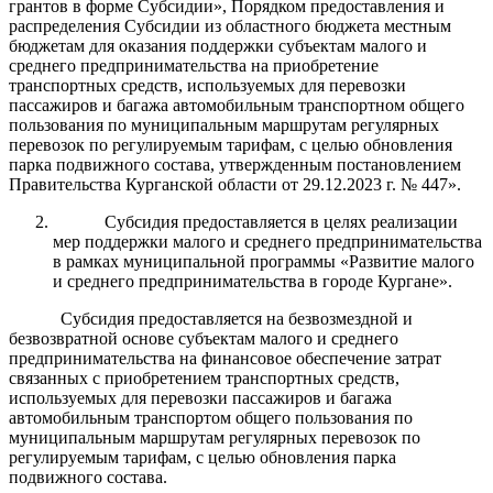
грантов в форме Субсидии», Порядком предоставления и
распределения Субсидии из областного бюджета местным
бюджетам для оказания поддержки субъектам малого и
среднего предпринимательства на приобретение
транспортных средств, используемых для перевозки
пассажиров и багажа автомобильным транспортном общего
пользования по муниципальным маршрутам регулярных
перевозок по регулируемым тарифам, с целью обновления
парка подвижного состава, утвержденным постановлением
Правительства Курганской области от 29.12.2023 г. № 447».
Субсидия предоставляется в целях реализации
мер поддержки малого и среднего предпринимательства
в рамках муниципальной программы «
Развитие малого
и среднего предпринимательства в городе Кургане
».
Субсидия предоставляется на безвозмездной и
безвозвратной основе субъектам малого и среднего
предпринимательства на финансовое обеспечение затрат
связанных с приобретением транспортных средств,
используемых для перевозки пассажиров и багажа
автомобильным транспортом общего пользования по
муниципальным маршрутам регулярных перевозок по
регулируемым тарифам, с целью обновления парка
подвижного состава.