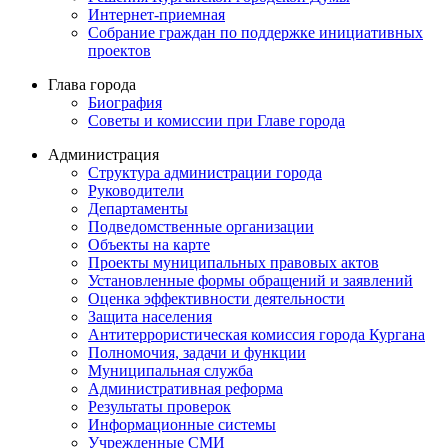
Интернет-приемная
Собрание граждан по поддержке инициативных
проектов
Глава города
Биография
Советы и комиссии при Главе города
Администрация
Структура администрации города
Руководители
Департаменты
Подведомственные организации
Объекты на карте
Проекты муниципальных правовых актов
Установленные формы обращений и заявлений
Оценка эффективности деятельности
Защита населения
Антитеррористическая комиссия города Кургана
Полномочия, задачи и функции
Муниципальная служба
Административная реформа
Результаты проверок
Информационные системы
Учрежденные СМИ