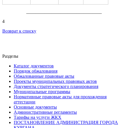
_________________________________
4
Возврат к списку
Разделы
Каталог документов
Порядок обжалования
Обжалованные правовые акты
Проекты муниципальных правовых актов
Документы стратегического планирования
Муниципальные программы
Нормативные правовые акты для прохождения
аттестации
Основные документы
Административные регламенты
Тарифы на услуги ЖКХ
ПОСТАНОВЛЕНИЕ АДМИНИСТРАЦИЯ ГОРОДА
КУРГАНА