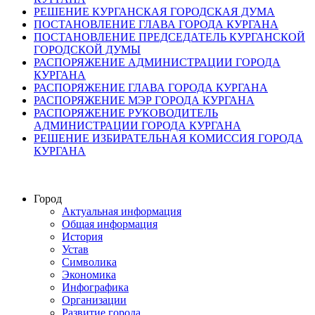
РЕШЕНИЕ КУРГАНСКАЯ ГОРОДСКАЯ ДУМА
ПОСТАНОВЛЕНИЕ ГЛАВА ГОРОДА КУРГАНА
ПОСТАНОВЛЕНИЕ ПРЕДСЕДАТЕЛЬ КУРГАНСКОЙ
ГОРОДСКОЙ ДУМЫ
РАСПОРЯЖЕНИЕ АДМИНИСТРАЦИИ ГОРОДА
КУРГАНА
РАСПОРЯЖЕНИЕ ГЛАВА ГОРОДА КУРГАНА
РАСПОРЯЖЕНИЕ МЭР ГОРОДА КУРГАНА
РАСПОРЯЖЕНИЕ РУКОВОДИТЕЛЬ
АДМИНИСТРАЦИИ ГОРОДА КУРГАНА
РЕШЕНИЕ ИЗБИРАТЕЛЬНАЯ КОМИССИЯ ГОРОДА
КУРГАНА
Город
Актуальная информация
Общая информация
История
Устав
Символика
Экономика
Инфографика
Организации
Развитие города