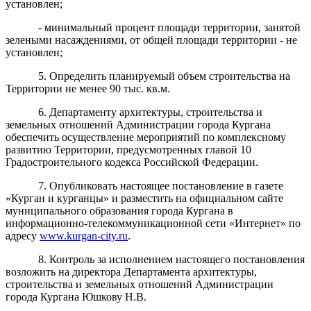
установлен;
- минимальный процент площади территории, занятой
зелеными насаждениями, от общей площади территории - не
установлен;
5. Определить планируемый объем строительства на
Территории не менее 90 тыс. кв.м.
6. Департаменту архитектуры, строительства и
земельных отношений Администрации города Кургана
обеспечить осуществление мероприятий по комплексному
развитию Территории, предусмотренных главой 10
Градостроительного кодекса Российской Федерации.
7. Опубликовать настоящее постановление в газете
«Курган и курганцы» и разместить на официальном сайте
муниципального образования города Кургана в
информационно-телекоммуникационной сети «Интернет» по
адресу
www.kurgan-city.ru
.
8. Контроль за исполнением настоящего постановления
возложить на директора Департамента архитектуры,
строительства и земельных отношений Администрации
города Кургана Юшкову Н.В.