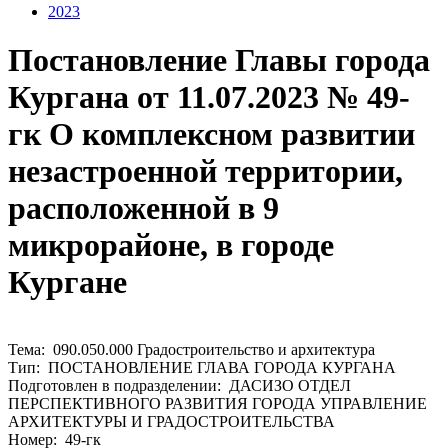
2023
Постановление Главы города
Кургана от 11.07.2023 № 49-
гк О комплексном развитии
незастроенной территории,
расположенной в 9
микрорайоне, в городе
Кургане
Тема: 090.050.000 Градостроительство и архитектура
Тип: ПОСТАНОВЛЕНИЕ ГЛАВА ГОРОДА КУРГАНА
Подготовлен в подразделении: ДАСИЗО ОТДЕЛ
ПЕРСПЕКТИВНОГО РАЗВИТИЯ ГОРОДА УПРАВЛЕНИЕ
АРХИТЕКТУРЫ И ГРАДОСТРОИТЕЛЬСТВА
Номер: 49-гк