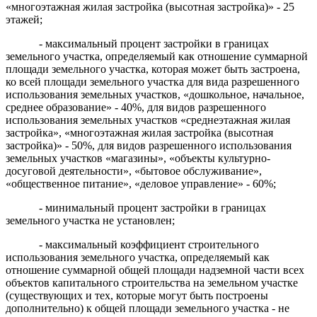
«многоэтажная жилая застройка (высотная застройка)» - 25
этажей;
- максимальный процент застройки в границах
земельного участка, определяемый как отношение суммарной
площади земельного участка, которая может быть застроена,
ко всей площади земельного участка для вида разрешенного
использования земельных участков, «дошкольное, начальное,
среднее образование» - 40%, для видов разрешенного
использования земельных участков «среднеэтажная жилая
застройка», «многоэтажная жилая застройка (высотная
застройка)» - 50%, для видов разрешенного использования
земельных участков «магазины», «объекты культурно-
досуговой деятельности», «бытовое обслуживание»,
«общественное питание», «деловое управление» - 60%;
- минимальный процент застройки в границах
земельного участка не установлен;
- максимальный коэффициент строительного
использования земельного участка, определяемый как
отношение суммарной общей площади надземной части всех
объектов капитального строительства на земельном участке
(существующих и тех, которые могут быть построены
дополнительно) к общей площади земельного участка - не