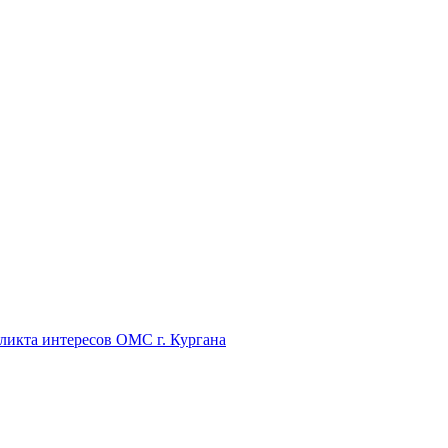
икта интересов ОМС г. Кургана