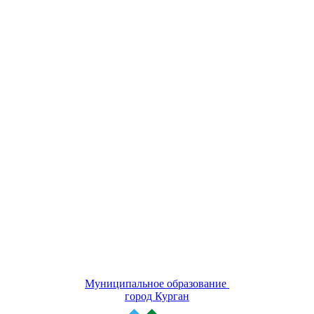
Муниципальное образование
город Курган