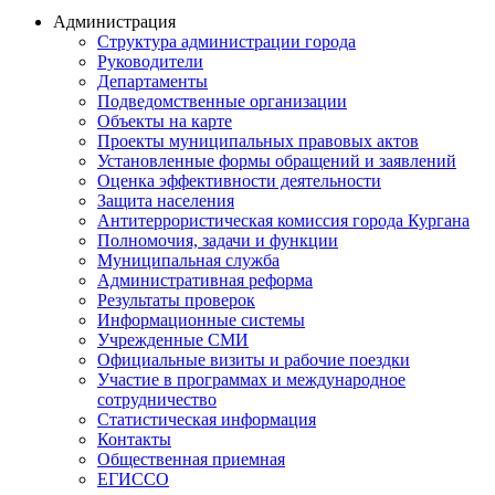
Администрация
Структура администрации города
Руководители
Департаменты
Подведомственные организации
Объекты на карте
Проекты муниципальных правовых актов
Установленные формы обращений и заявлений
Оценка эффективности деятельности
Защита населения
Антитеррористическая комиссия города Кургана
Полномочия, задачи и функции
Муниципальная служба
Административная реформа
Результаты проверок
Информационные системы
Учрежденные СМИ
Официальные визиты и рабочие поездки
Участие в программах и международное
сотрудничество
Статистическая информация
Контакты
Общественная приемная
ЕГИССО