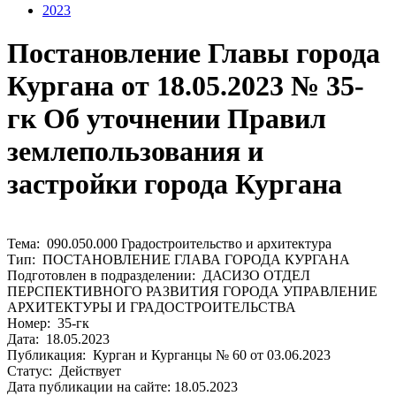
2023
Постановление Главы города
Кургана от 18.05.2023 № 35-
гк Об уточнении Правил
землепользования и
застройки города Кургана
Тема: 090.050.000 Градостроительство и архитектура
Тип: ПОСТАНОВЛЕНИЕ ГЛАВА ГОРОДА КУРГАНА
Подготовлен в подразделении: ДАСИЗО ОТДЕЛ
ПЕРСПЕКТИВНОГО РАЗВИТИЯ ГОРОДА УПРАВЛЕНИЕ
АРХИТЕКТУРЫ И ГРАДОСТРОИТЕЛЬСТВА
Номер: 35-гк
Дата: 18.05.2023
Публикация: Курган и Курганцы № 60 от 03.06.2023
Статус: Действует
Дата публикации на сайте: 18.05.2023