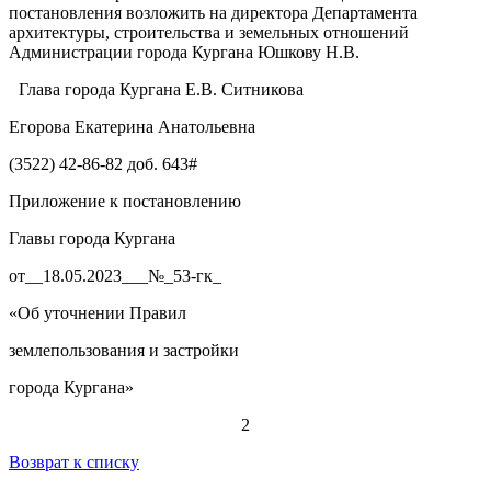
постановления возложить на директора Департамента
архитектуры, строительства и земельных отношений
Администрации города Кургана Юшкову Н.В.
Глава города Кургана Е.В. Ситникова
Егорова Екатерина Анатольевна
(3522) 42-86-82 доб. 643#
Приложение к постановлению
Главы города Кургана
от__18.05.2023___№_53-гк_
«Об уточнении Правил
землепользования и застройки
города Кургана»
2
Возврат к списку