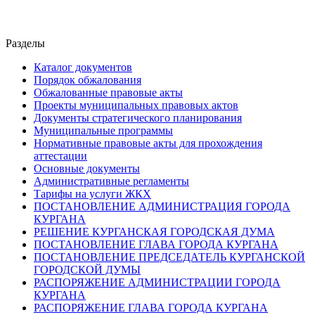
Разделы
Каталог документов
Порядок обжалования
Обжалованные правовые акты
Проекты муниципальных правовых актов
Документы стратегического планирования
Муниципальные программы
Нормативные правовые акты для прохождения
аттестации
Основные документы
Административные регламенты
Тарифы на услуги ЖКХ
ПОСТАНОВЛЕНИЕ АДМИНИСТРАЦИЯ ГОРОДА
КУРГАНА
РЕШЕНИЕ КУРГАНСКАЯ ГОРОДСКАЯ ДУМА
ПОСТАНОВЛЕНИЕ ГЛАВА ГОРОДА КУРГАНА
ПОСТАНОВЛЕНИЕ ПРЕДСЕДАТЕЛЬ КУРГАНСКОЙ
ГОРОДСКОЙ ДУМЫ
РАСПОРЯЖЕНИЕ АДМИНИСТРАЦИИ ГОРОДА
КУРГАНА
РАСПОРЯЖЕНИЕ ГЛАВА ГОРОДА КУРГАНА