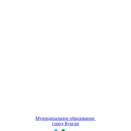
Муниципальное образование
город Курган