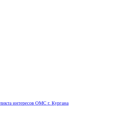
икта интересов ОМС г. Кургана