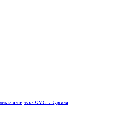
икта интересов ОМС г. Кургана