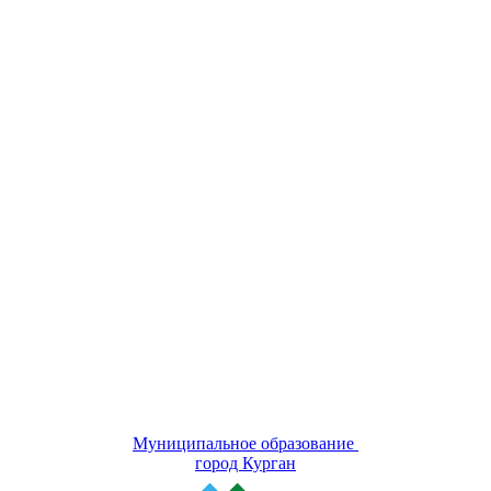
Муниципальное образование
город Курган