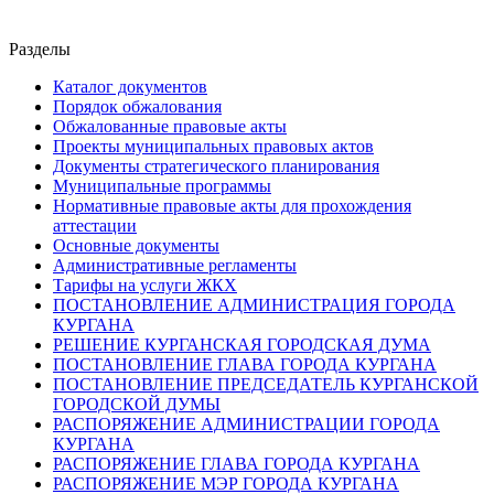
Разделы
Каталог документов
Порядок обжалования
Обжалованные правовые акты
Проекты муниципальных правовых актов
Документы стратегического планирования
Муниципальные программы
Нормативные правовые акты для прохождения
аттестации
Основные документы
Административные регламенты
Тарифы на услуги ЖКХ
ПОСТАНОВЛЕНИЕ АДМИНИСТРАЦИЯ ГОРОДА
КУРГАНА
РЕШЕНИЕ КУРГАНСКАЯ ГОРОДСКАЯ ДУМА
ПОСТАНОВЛЕНИЕ ГЛАВА ГОРОДА КУРГАНА
ПОСТАНОВЛЕНИЕ ПРЕДСЕДАТЕЛЬ КУРГАНСКОЙ
ГОРОДСКОЙ ДУМЫ
РАСПОРЯЖЕНИЕ АДМИНИСТРАЦИИ ГОРОДА
КУРГАНА
РАСПОРЯЖЕНИЕ ГЛАВА ГОРОДА КУРГАНА
РАСПОРЯЖЕНИЕ МЭР ГОРОДА КУРГАНА