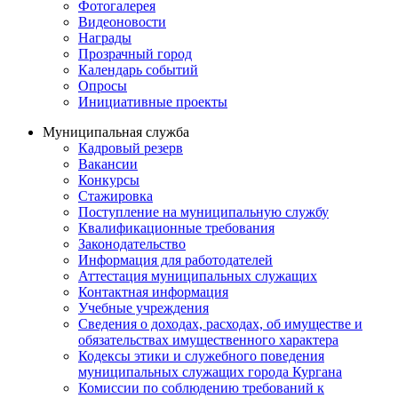
Фотогалерея
Видеоновости
Награды
Прозрачный город
Календарь событий
Опросы
Инициативные проекты
Муниципальная служба
Кадровый резерв
Вакансии
Конкурсы
Стажировка
Поступление на муниципальную службу
Квалификационные требования
Законодательство
Информация для работодателей
Аттестация муниципальных служащих
Контактная информация
Учебные учреждения
Сведения о доходах, расходах, об имуществе и
обязательствах имущественного характера
Кодексы этики и служебного поведения
муниципальных служащих города Кургана
Комиссии по соблюдению требований к