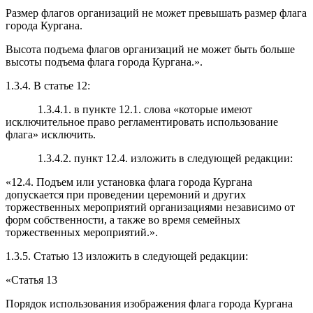
Размер флагов организаций не может превышать размер флага
города Кургана.
Высота подъема флагов организаций не может быть больше
высоты подъема флага города Кургана.».
1.3.4. В статье 12:
1.3.4.1. в пункте 12.1. слова «которые имеют
исключительное право регламентировать использование
флага» исключить.
1.3.4.2. пункт 12.4. изложить в следующей редакции:
«12.4. Подъем или установка флага города Кургана
допускается при проведении церемоний и других
торжественных мероприятий организациями независимо от
форм собственности, а также во время семейных
торжественных мероприятий.».
1.3.5. Статью 13 изложить в следующей редакции:
«Статья 13
Порядок использования изображения флага города Кургана