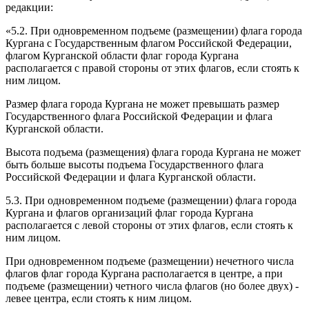
редакции:
«5.2. При одновременном подъеме (размещении) флага города
Кургана с Государственным флагом Российской Федерации,
флагом Курганской области флаг города Кургана
располагается с правой стороны от этих флагов, если стоять к
ним лицом.
Размер флага города Кургана не может превышать размер
Государственного флага Российской Федерации и флага
Курганской области.
Высота подъема (размещения) флага города Кургана не может
быть больше высоты подъема Государственного флага
Российской Федерации и флага Курганской области.
5.3. При одновременном подъеме (размещении) флага города
Кургана и флагов организаций флаг города Кургана
располагается с левой стороны от этих флагов, если стоять к
ним лицом.
При одновременном подъеме (размещении) нечетного числа
флагов флаг города Кургана располагается в центре, а при
подъеме (размещении) четного числа флагов (но более двух) -
левее центра, если стоять к ним лицом.