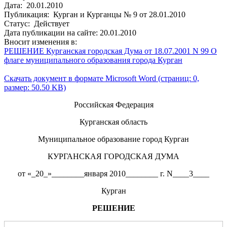
Дата: 20.01.2010
Публикация: Курган и Курганцы № 9 от 28.01.2010
Статус: Действует
Дата публикации на сайте: 20.01.2010
Вносит изменения в:
РЕШЕНИЕ Курганская городская Дума от 18.07.2001 N 99 О
флаге муниципального образования города Курган
Скачать документ в формате Microsoft Word (страниц: 0,
размер: 50.50 KB)
Российская Федерация
Курганская область
Муниципальное образование город Курган
КУРГАНСКАЯ ГОРОДСКАЯ ДУМА
от «_20_»________января 2010________ г. N____3____
Курган
РЕШЕНИЕ