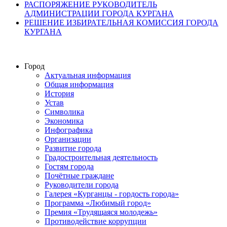
РАСПОРЯЖЕНИЕ РУКОВОДИТЕЛЬ
АДМИНИСТРАЦИИ ГОРОДА КУРГАНА
РЕШЕНИЕ ИЗБИРАТЕЛЬНАЯ КОМИССИЯ ГОРОДА
КУРГАНА
Город
Актуальная информация
Общая информация
История
Устав
Символика
Экономика
Инфографика
Организации
Развитие города
Градостроительная деятельность
Гостям города
Почётные граждане
Руководители города
Галерея «Курганцы - гордость города»
Программа «Любимый город»
Премия «Трудящаяся молодежь»
Противодействие коррупции