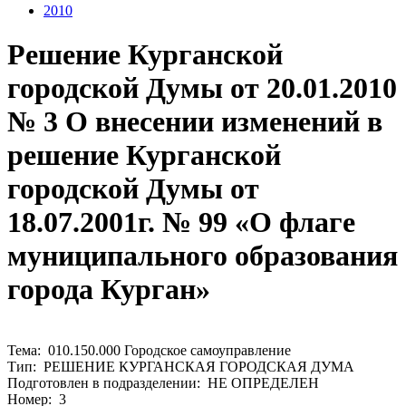
2010
Решение Курганской
городской Думы от 20.01.2010
№ 3 О внесении изменений в
решение Курганской
городской Думы от
18.07.2001г. № 99 «О флаге
муниципального образования
города Курган»
Тема: 010.150.000 Городское самоуправление
Тип: РЕШЕНИЕ КУРГАНСКАЯ ГОРОДСКАЯ ДУМА
Подготовлен в подразделении: НЕ ОПРЕДЕЛЕН
Номер: 3