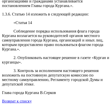
организациями и гражданами устанавливается
постановлением Главы города Кургана.».
1.3.6. Статью 14 изложить в следующей редакции:
«Статья 14
Соблюдение порядка использования флага города
Кургана возлагается на руководителей органов местного
самоуправления города Кургана, организаций и иных лиц,
которым предоставлено право пользоваться флагом города
Кургана.».
2. Опубликовать настоящее решение в газете «Курган и
курганцы».
3. Контроль за исполнением настоящего решения
возложить на постоянную депутатскую комиссию по
местному самоуправлению, Регламенту городской Думы и
депутатской этике.
Глава города Кургана В.Серков
Возврат к списку