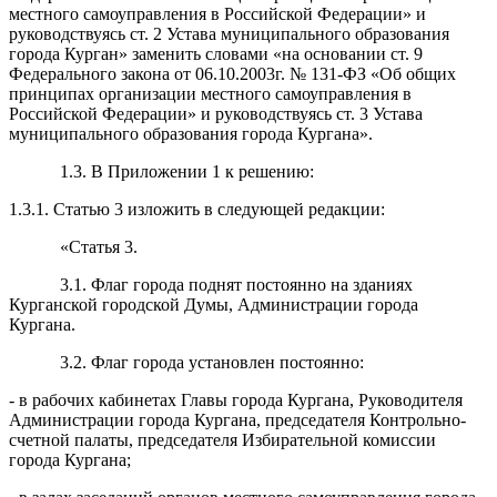
местного самоуправления в Российской Федерации» и
руководствуясь ст. 2 Устава муниципального образования
города Курган» заменить словами «на основании ст. 9
Федерального закона от 06.10.2003г. № 131-ФЗ «Об общих
принципах организации местного самоуправления в
Российской Федерации» и руководствуясь ст. 3 Устава
муниципального образования города Кургана».
1.3. В Приложении 1 к решению:
1.3.1. Статью 3 изложить в следующей редакции:
«Статья 3.
3.1. Флаг города поднят постоянно на зданиях
Курганской городской Думы, Администрации города
Кургана.
3.2. Флаг города установлен постоянно:
- в рабочих кабинетах Главы города Кургана, Руководителя
Администрации города Кургана, председателя Контрольно-
счетной палаты, председателя Избирательной комиссии
города Кургана;