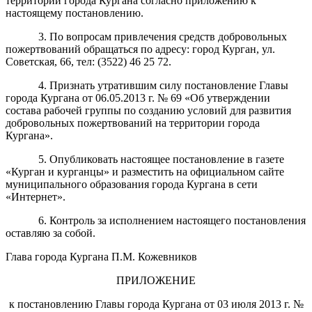
территории города Кургана согласно приложению к
настоящему постановлению.
3. По вопросам привлечения средств добровольных
пожертвований обращаться по адресу: город Курган, ул.
Советская, 66, тел: (3522) 46 25 72.
4. Признать утратившим силу постановление Главы
города Кургана от 06.05.2013 г. № 69 «Об утверждении
состава рабочей группы по созданию условий для развития
добровольных пожертвований на территории города
Кургана».
5. Опубликовать настоящее постановление в газете
«Курган и курганцы» и разместить на официальном сайте
муниципального образования города Кургана в сети
«Интернет».
6. Контроль за исполнением настоящего постановления
оставляю за собой.
Глава города Кургана П.М. Кожевников
ПРИЛОЖЕНИЕ
к постановлению Главы города Кургана от 03 июля 2013 г. №