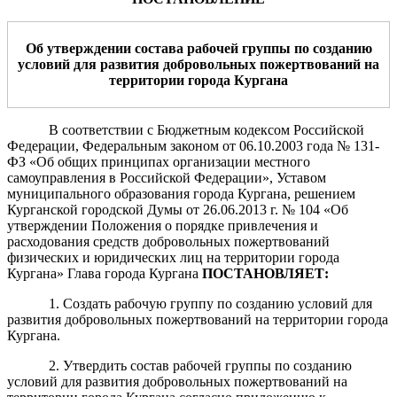
Об утверждении состава
рабочей группы
по созданию
условий для развития добровольных пожертвований на
территории города Кургана
В соответствии с Бюджетным кодексом Российской
Федерации, Федеральным законом от 06.10.2003 года № 131-
ФЗ «Об общих принципах организации местного
самоуправления в Российской Федерации», Уставом
муниципального образования города Кургана, решением
Курганской городской Думы от 26.06.2013 г. № 104 «Об
утверждении Положения о порядке привлечения и
расходования средств добровольных пожертвований
физических и юридических лиц на территории города
Кургана» Глава города Кургана
ПОСТАНОВЛЯЕТ:
1. Создать рабочую группу по созданию условий для
развития добровольных пожертвований на территории города
Кургана.
2. Утвердить состав рабочей группы по созданию
условий для развития добровольных пожертвований на