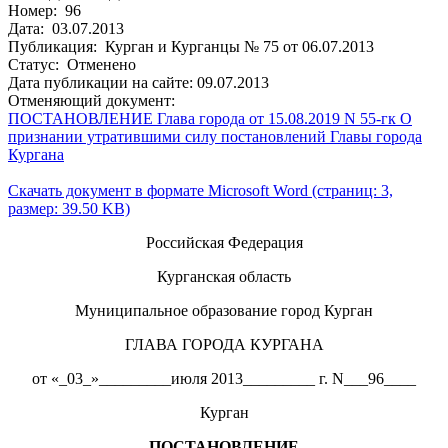
Номер: 96
Дата: 03.07.2013
Публикация: Курган и Курганцы № 75 от 06.07.2013
Статус: Отменено
Дата публикации на сайте: 09.07.2013
Отменяющий документ:
ПОСТАНОВЛЕНИЕ Глава города от 15.08.2019 N 55-гк О
признании утратившими силу постановлений Главы города
Кургана
Скачать документ в формате Microsoft Word (страниц: 3,
размер: 39.50 KB)
Российская Федерация
Курганская область
Муниципальное образование город Курган
ГЛАВА ГОРОДА КУРГАНА
от «_03_»_________июля 2013_________ г. N___96____
Курган
ПОСТАНОВЛЕНИЕ