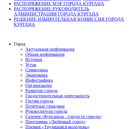
РАСПОРЯЖЕНИЕ МЭР ГОРОДА КУРГАНА
РАСПОРЯЖЕНИЕ РУКОВОДИТЕЛЬ
АДМИНИСТРАЦИИ ГОРОДА КУРГАНА
РЕШЕНИЕ ИЗБИРАТЕЛЬНАЯ КОМИССИЯ ГОРОДА
КУРГАНА
Город
Актуальная информация
Общая информация
История
Устав
Символика
Экономика
Инфографика
Организации
Развитие города
Градостроительная деятельность
Гостям города
Почётные граждане
Руководители города
Галерея «Курганцы - гордость города»
Программа «Любимый город»
Премия «Трудящаяся молодежь»