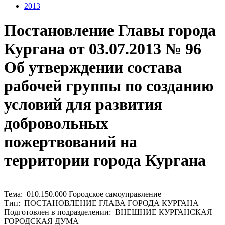
2013
Постановление Главы города
Кургана от 03.07.2013 № 96
Об утверждении состава
рабочей группы по созданию
условий для развития
добровольных
пожертвований на
территории города Кургана
Тема: 010.150.000 Городское самоуправление
Тип: ПОСТАНОВЛЕНИЕ ГЛАВА ГОРОДА КУРГАНА
Подготовлен в подразделении: ВНЕШНИЕ КУРГАНСКАЯ
ГОРОДСКАЯ ДУМА