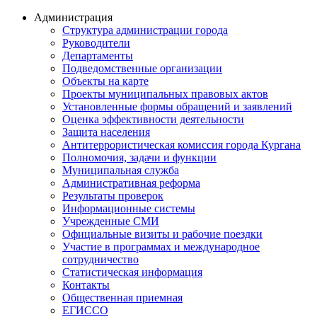
Администрация
Структура администрации города
Руководители
Департаменты
Подведомственные организации
Объекты на карте
Проекты муниципальных правовых актов
Установленные формы обращений и заявлений
Оценка эффективности деятельности
Защита населения
Антитеррористическая комиссия города Кургана
Полномочия, задачи и функции
Муниципальная служба
Административная реформа
Результаты проверок
Информационные системы
Учрежденные СМИ
Официальные визиты и рабочие поездки
Участие в программах и международное
сотрудничество
Статистическая информация
Контакты
Общественная приемная
ЕГИССО