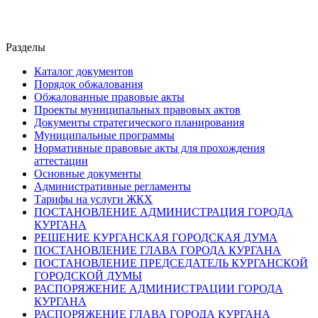
Разделы
Каталог документов
Порядок обжалования
Обжалованные правовые акты
Проекты муниципальных правовых актов
Документы стратегического планирования
Муниципальные программы
Нормативные правовые акты для прохождения
аттестации
Основные документы
Административные регламенты
Тарифы на услуги ЖКХ
ПОСТАНОВЛЕНИЕ АДМИНИСТРАЦИЯ ГОРОДА
КУРГАНА
РЕШЕНИЕ КУРГАНСКАЯ ГОРОДСКАЯ ДУМА
ПОСТАНОВЛЕНИЕ ГЛАВА ГОРОДА КУРГАНА
ПОСТАНОВЛЕНИЕ ПРЕДСЕДАТЕЛЬ КУРГАНСКОЙ
ГОРОДСКОЙ ДУМЫ
РАСПОРЯЖЕНИЕ АДМИНИСТРАЦИИ ГОРОДА
КУРГАНА
РАСПОРЯЖЕНИЕ ГЛАВА ГОРОДА КУРГАНА