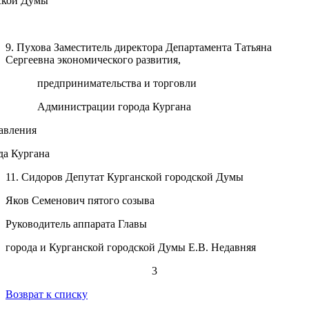
дской Думы
9. Пухова Заместитель директора Департамента Татьяна
Сергеевна экономического развития,
предпринимательства и торговли
Администрации города Кургана
равления
да Кургана
11
. Сидоров Депутат Курганской городской Думы
Яков Семенович пятого созыва
Руководитель аппарата Главы
города и Курганской городской Думы Е.В. Недавняя
3
Возврат к списку