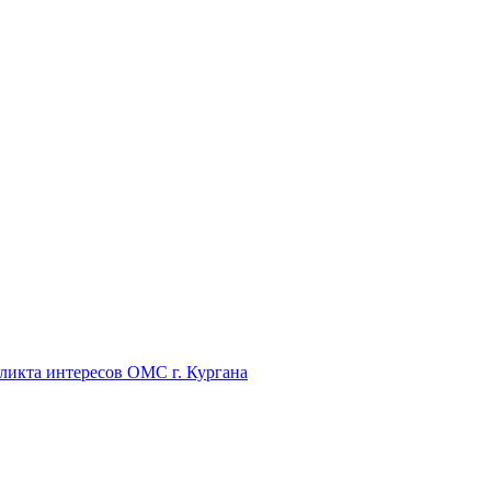
икта интересов ОМС г. Кургана