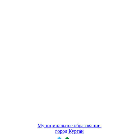
Муниципальное образование
город Курган