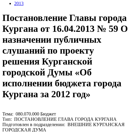
2013
Постановление Главы города
Кургана от 16.04.2013 № 59 О
назначении публичных
слушаний по проекту
решения Курганской
городской Думы «Об
исполнении бюджета города
Кургана за 2012 год»
Тема: 080.070.000 Бюджет
Тип: ПОСТАНОВЛЕНИЕ ГЛАВА ГОРОДА КУРГАНА
Подготовлен в подразделении: ВНЕШНИЕ КУРГАНСКАЯ
ГОРОДСКАЯ ДУМА