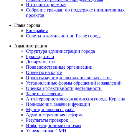
Интернет-приемная
Собрание граждан по поддержке инициативных
проектов
Глава города
Биография
Советы и комиссии при Главе города
Администрация
Структура администрации города
Руководители
Департаменты
Подведомственные организации
Объекты на карте
Проекты муниципальных правовых актов
Установленные формы обращений и заявлений
Оценка эффективности деятельности
Защита населения
Антитеррористическая комиссия города Кургана
Полномочия, задачи и функции
Муниципальная служба
Административная реформа
Результаты проверок
Информационные системы
Учрежденные СМИ