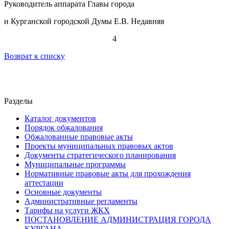
Руководитель аппарата Главы города
и Курганской городской Думы Е.В. Недавняя
4
Возврат к списку
Разделы
Каталог документов
Порядок обжалования
Обжалованные правовые акты
Проекты муниципальных правовых актов
Документы стратегического планирования
Муниципальные программы
Нормативные правовые акты для прохождения
аттестации
Основные документы
Административные регламенты
Тарифы на услуги ЖКХ
ПОСТАНОВЛЕНИЕ АДМИНИСТРАЦИЯ ГОРОДА
КУРГАНА