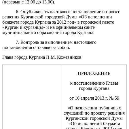
(перерыв с 12.00 до 13.00).
6. Опубликовать настоящее постановление и проект
решения Курганской городской Думы «Об исполнении
бюджета города Кургана за 2012 год» в городской газете
«Курган и курганцы» и на официальном сайте
муниципального образования города Кургана.
7. Контроль за выполнением настоящего
постановления оставляю за собой.
Глава города Кургана П.М. Кожевников
ПРИЛОЖЕНИЕ
к постановлению Главы
города Кургана
от 16 апреля 2013 г. № 59
«О назначении публичных
слушаний по проекту решения
Курганской городской Думы
«Об исполнении бюджета
города Кургана за 2012 год»