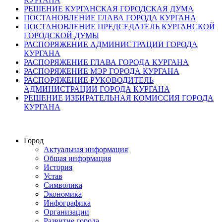
РЕШЕНИЕ КУРГАНСКАЯ ГОРОДСКАЯ ДУМА
ПОСТАНОВЛЕНИЕ ГЛАВА ГОРОДА КУРГАНА
ПОСТАНОВЛЕНИЕ ПРЕДСЕДАТЕЛЬ КУРГАНСКОЙ
ГОРОДСКОЙ ДУМЫ
РАСПОРЯЖЕНИЕ АДМИНИСТРАЦИИ ГОРОДА
КУРГАНА
РАСПОРЯЖЕНИЕ ГЛАВА ГОРОДА КУРГАНА
РАСПОРЯЖЕНИЕ МЭР ГОРОДА КУРГАНА
РАСПОРЯЖЕНИЕ РУКОВОДИТЕЛЬ
АДМИНИСТРАЦИИ ГОРОДА КУРГАНА
РЕШЕНИЕ ИЗБИРАТЕЛЬНАЯ КОМИССИЯ ГОРОДА
КУРГАНА
Город
Актуальная информация
Общая информация
История
Устав
Символика
Экономика
Инфографика
Организации
Развитие города