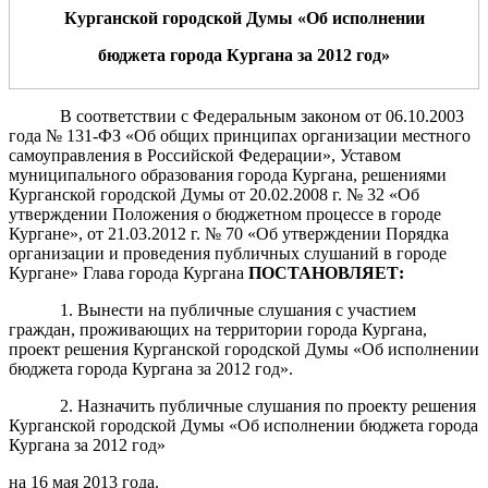
Курганской городской Думы «Об
исполнении
бюджета города Кургана за 201
2
год
»
В соответствии с Федеральным законом от 06.10.2003
года № 131-ФЗ «Об общих принципах организации местного
самоуправления в Российской Федерации», Уставом
муниципального образования города Кургана, решениями
Курганской городской Думы от 20.02.2008 г. № 32 «Об
утверждении Положения о бюджетном процессе в городе
Кургане», от 21.03.2012 г. № 70 «Об утверждении Порядка
организации и проведения публичных слушаний в городе
Кургане» Глава города Кургана
ПОСТАНОВЛЯЕ
Т:
1. Вынести на публичные слушания с участием
граждан, проживающих на территории города Кургана,
проект решения
Курганской городской Думы «Об исполнении
бюджета города Кургана за 2012 год».
2. Назначить публичные слушания по проекту решения
Курганской городской Думы «Об исполнении бюджета города
Кургана за 2012 год»
на 16 мая 2013 года.