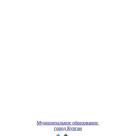
Муниципальное образование
город Курган