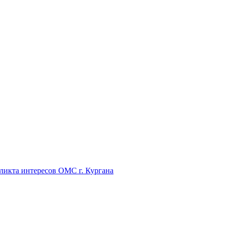
икта интересов ОМС г. Кургана