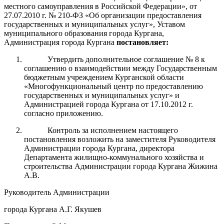
местного самоуправления в Российской Федерации», от
27.07.2010 г. № 210-ФЗ «Об организации предоставления
государственных и муниципальных услуг», Уставом
муниципального образования города Кургана,
Администрация города Кургана
постановляет:
Утвердить дополнительное соглашение № 8 к
соглашению о взаимодействии между Государственным
бюджетным учреждением Курганской области
«Многофункциональный центр по предоставлению
государственных и муниципальных услуг» и
Администрацией города Кургана от 17.10.2012 г.
согласно приложению.
Контроль за исполнением настоящего
постановления возложить на заместителя Руководителя
Администрации города Кургана, директора
Департамента жилищно-коммунального хозяйства и
строительства Администрации города Кургана Жижина
А.В.
Руководитель Администрации
города Кургана А.Г. Якушев