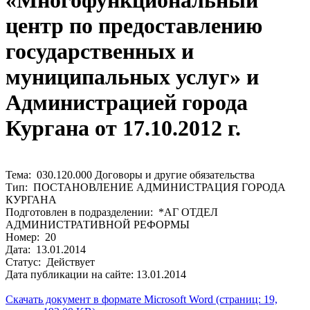
«Многофункциональный
центр по предоставлению
государственных и
муниципальных услуг» и
Администрацией города
Кургана от 17.10.2012 г.
Тема: 030.120.000 Договоры и другие обязательства
Тип: ПОСТАНОВЛЕНИЕ АДМИНИСТРАЦИЯ ГОРОДА
КУРГАНА
Подготовлен в подразделении: *АГ ОТДЕЛ
АДМИНИСТРАТИВНОЙ РЕФОРМЫ
Номер: 20
Дата: 13.01.2014
Статус: Действует
Дата публикации на сайте: 13.01.2014
Скачать документ в формате Microsoft Word (страниц: 19,