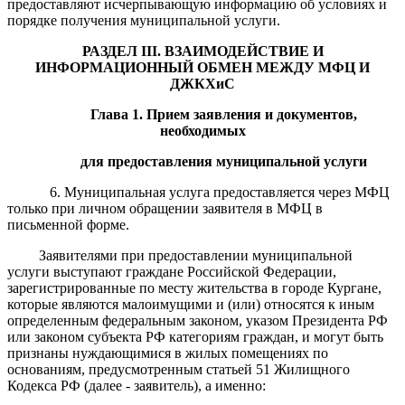
предоставляют исчерпывающую информацию об условиях и
порядке получения муниципальной услуги.
РАЗДЕЛ
III
. ВЗАИМОДЕЙСТВИЕ И
ИНФОРМАЦИОННЫЙ ОБМЕН МЕЖДУ МФЦ И
ДЖКХиС
Глава 1. Прием заявления и документов,
необходимых
для предоставления муниципальной услуги
6. Муниципальная услуга предоставляется через МФЦ
только при личном обращении заявителя в МФЦ в
письменной форме.
Заявителями при предоставлении муниципальной
услуги выступают граждане Российской Федерации,
зарегистрированные по месту жительства в городе Кургане,
которые являются малоимущими и (или) относятся к иным
определенным федеральным законом, указом Президента РФ
или законом субъекта РФ категориям граждан, и могут быть
признаны нуждающимися в жилых помещениях по
основаниям, предусмотренным статьей 51 Жилищного
Кодекса РФ (далее - заявитель), а именно: