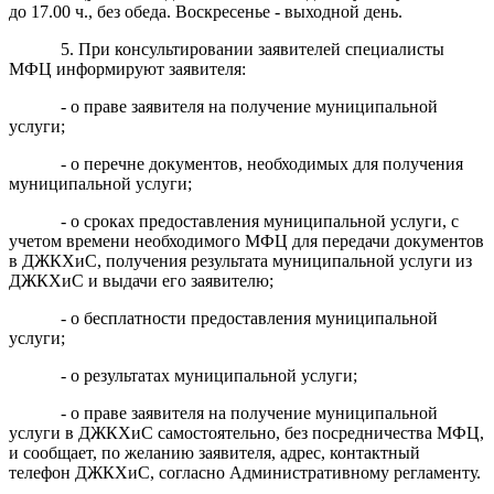
до 17.00 ч., без обеда. Воскресенье - выходной день.
5. При консультировании заявителей специалисты
МФЦ информируют заявителя:
- о праве заявителя на получение муниципальной
услуги;
- о перечне документов, необходимых для получения
муниципальной услуги;
- о сроках предоставления муниципальной услуги, с
учетом времени необходимого МФЦ для передачи документов
в ДЖКХиС, получения результата муниципальной услуги из
ДЖКХиС и выдачи его заявителю;
- о бесплатности предоставления муниципальной
услуги;
- о результатах муниципальной услуги;
- о праве заявителя на получение муниципальной
услуги в ДЖКХиС самостоятельно, без посредничества МФЦ,
и сообщает, по желанию заявителя, адрес, контактный
телефон ДЖКХиС, согласно Административному регламенту.