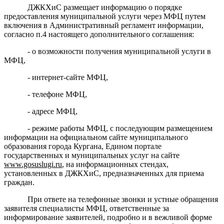
ДЖКХиС размещает информацию о порядке
предоставления муниципальной услуги через МФЦ путем
включения в Административный регламент информации,
согласно п.4 настоящего дополнительного соглашения:
- о возможности получения муниципальной услуги в
МФЦ,
- интернет-сайте МФЦ,
- телефоне МФЦ,
- адресе МФЦ,
- режиме работы МФЦ, с последующим размещением
информации на официальном сайте муниципального
образования города Кургана, Едином портале
государственных и муниципальных услуг на сайте
www.gosuslugi.ru
, на информационных стендах,
установленных в ДЖКХиС, предназначенных для приема
граждан.
При ответе на телефонные звонки и устные обращения
заявителя специалисты МФЦ, ответственные за
информирование заявителей, подробно и в вежливой форме