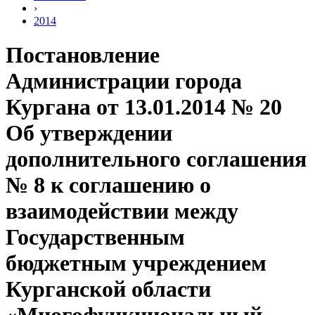
›
2014
Постановление
Администрации города
Кургана от 13.01.2014 № 20
Об утверждении
дополнительного соглашения
№ 8 к соглашению о
взаимодействии между
Государственным
бюджетным учреждением
Курганской области