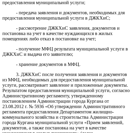
предоставления муниципальной услуги;
- передача заявления и документов, необходимых для
предоставления муниципальной услуги в ДЖКХиС;
- рассмотрение ДЖКХиС заявления, документов и
постановка на учет в качестве нуждающихся в жилых
помещениях либо отказ в постановке на учет;
- получение МФЦ результата муниципальной услуги в
ДЖКХиС и выдача его заявителю;
- хранение документов в МФЦ.
3.
ДЖКХиС после получения заявления и документов
из МФЦ, необходимых для предоставления муниципальной
услуги, рассматривает заявление и приложенные документы.
Результатом предоставления муниципальной услуги, согласно
Административному регламенту, утвержденному
постановлением Администрации города Кургана от
23.08.2012 г. № 5936 «Об утверждении Административного
регламента предоставления Департаментом жилищно-
коммунального хозяйства и строительства Администрации
города Кургана муниципальной услуги «Прием заявлений,
документов, а также постановка на учет в качестве