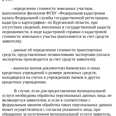
- определение стоимости земельных участков,
выполненное
филиалом ФГБУ
«Федеральная кадастровая
палата Федеральной службы государственной регистрации,
кадастра и картографии» по
Курганской области
, при
отсутствии
сведений, внесенных в государственный кадастр
недвижимости, в виде кадастровой справки о кадастровой
стоимости земельного участка (выполняется за счет средств
заявителя);
- данные об определении стоимости транспортных
средств, представленные независимыми экспертами (оплата
экспертизы производится за счет средств заявителя);
- выписка (копия документов) банковских и иных
кредитных учреждений о размере денежных средств,
находящихся на счетах в учреждениях банков и других
кредитных учреждениях.
В случае, если для предоставления муниципальной
услуги необходима обработка персональных
данных лица, не
являющегося заявителем, и если в соответствии с
федеральным законом обработка таких персональных данных
может осуществляться с согласия указанного лица, при
обращении за получением муниципальной услуги заявитель,