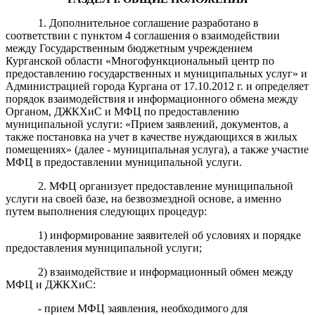
1. Дополнительное соглашение разработано в
соответствии с пунктом 4 соглашения о взаимодействии
между Государственным бюджетным учреждением
Курганской области «Многофункциональный центр по
предоставлению государственных и муниципальных услуг» и
Администрацией города Кургана от 17.10.2012 г. и определяет
порядок взаимодействия и информационного обмена между
Органом, ДЖКХиС и МФЦ по предоставлению
муниципальной услуги: «Прием заявлений, документов, а
также постановка на учет в качестве нуждающихся в жилых
помещениях
»
(далее - муниципальная услуга), а также участие
МФЦ в предоставлении муниципальной услуги.
2. МФЦ организует предоставление муниципальной
услуги на своей базе, на безвозмездной основе, а именно
путем выполнения следующих процедур:
1) информирование заявителей об условиях и порядке
предоставления муниципальной услуги;
2) взаимодействие и информационный обмен между
МФЦ и ДЖКХиС:
- прием МФЦ заявления, необходимого для