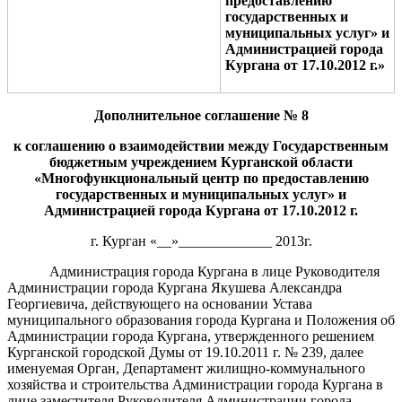
предоставлению
государственных и
муниципальных услуг» и
Администрацией города
Кургана от 17.10.2012 г.»
Дополнительное соглашение № 8
к соглашению о взаимодействии между
Государственным
бюджетным учреждением Курганской области
«Многофункциональный центр по предоставлению
государственных и муниципальных услуг» и
Администрацией города Кургана от
17.10.
2012
г.
г. Курган «__»_____________ 2013г.
Администрация города Кургана в лице Руководителя
Администрации города Кургана Якушева Александра
Георгиевича, действующего на основании Устава
муниципального образования города Кургана и Положения об
Администрации города Кургана, утвержденного решением
Курганской городской Думы от 19.10.2011 г. № 239, далее
именуемая Орган, Департамент жилищно-коммунального
хозяйства и строительства Администрации города Кургана в
лице заместителя Руководителя Администрации города