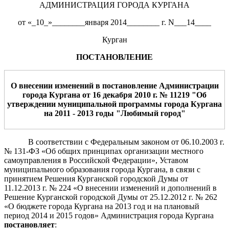
АДМИНИСТРАЦИЯ ГОРОДА КУРГАНА
от «_10_»________января 2014________ г. N___14____
Курган
ПОСТАНОВЛЕНИЕ
О внесении изменений в постановление Администрации
города Кургана от 16 декабря 2010 г. № 11219 "Об
утверждении муниципальной программы города Кургана
на 2011 - 2013 годы "Любимый город"
В соответствии с Федеральным законом от 06.10.2003 г.
№ 131-ФЗ «Об общих принципах организации местного
самоуправления в Российской Федерации», Уставом
муниципального образования города Кургана, в связи с
принятием Решения Курганской городской Думы от
11.12.2013 г. № 224 «О внесении изменений и дополнений в
Решение Курганской городской Думы от 25.12.2012 г. № 262
«О бюджете города Кургана на 2013 год и на плановый
период 2014 и 2015 годов» Администрация города Кургана
постановляет
: