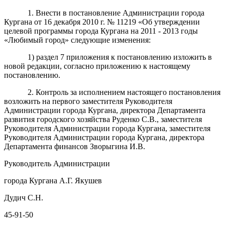
1. Внести в постановление Администрации города
Кургана от 16 декабря 2010 г. № 11219 «Об утверждении
целевой программы города Кургана на 2011 - 2013 годы
«Любимый город» следующие изменения:
1) раздел 7 приложения к постановлению изложить в
новой редакции, согласно приложению к настоящему
постановлению.
2. Контроль за исполнением настоящего постановления
возложить на первого заместителя Руководителя
Администрации города Кургана, директора Департамента
развития городского хозяйства Руденко С.В., заместителя
Руководителя Администрации города Кургана, заместителя
Руководителя Администрации города Кургана, директора
Департамента финансов Зворыгина И.В.
Руководитель Администрации
города Кургана А.Г. Якушев
Дудич С.Н.
45-91-50