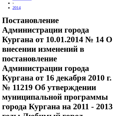
›
2014
Постановление
Администрации города
Кургана от 10.01.2014 № 14 О
внесении изменений в
постановление
Администрации города
Кургана от 16 декабря 2010 г.
№ 11219 Об утверждении
муниципальной программы
города Кургана на 2011 - 2013