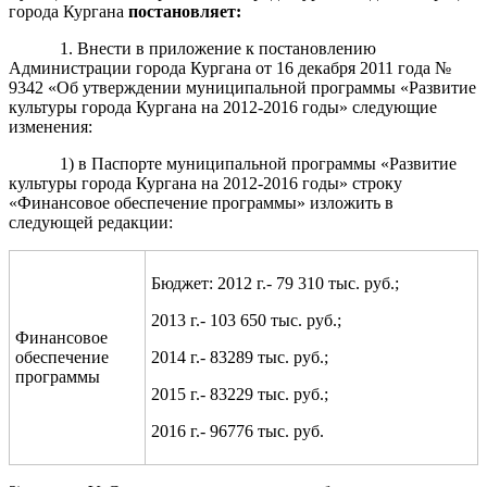
города Кургана
постановляет
:
1. Внести в приложение к постановлению
Администрации города Кургана от 16 декабря 2011 года №
9342 «Об утверждении муниципальной программы «Развитие
культуры города Кургана на 2012-2016 годы» следующие
изменения:
1) в Паспорте муниципальной программы «Развитие
культуры города Кургана на 2012-2016 годы» строку
«Финансовое обеспечение программы» изложить в
следующей редакции:
Бюджет: 2012 г.- 79 310 тыс. руб.;
2013 г.- 103 650 тыс. руб.;
Финансовое
обеспечение
2014 г.- 83289 тыс. руб.;
программы
2015 г.- 83229 тыс. руб.;
2016 г.- 96776 тыс. руб.