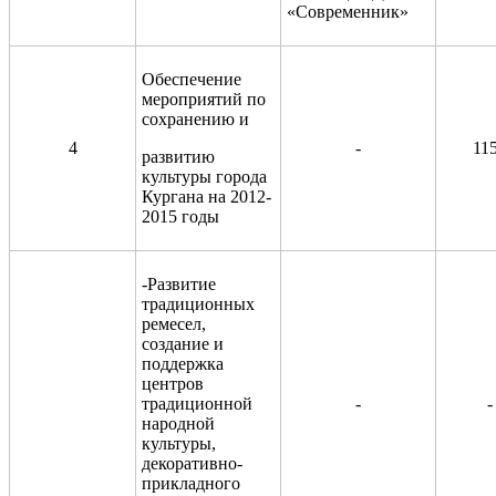
«Современник»
Обеспечение
мероприятий по
сохранению и
4
-
11
развитию
культуры города
Кургана на 2012-
2015 годы
-Развитие
традиционных
ремесел,
создание и
поддержка
центров
традиционной
-
-
народной
культуры,
декоративно-
прикладного