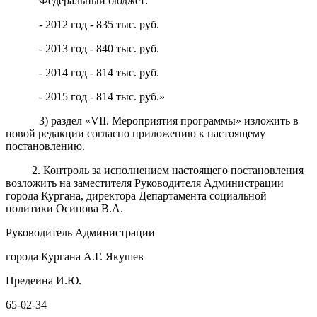
Федеральный бюджет:
- 2012 год - 835 тыс. руб.
- 2013 год - 840 тыс. руб.
- 2014 год - 814 тыс. руб.
- 2015 год - 814 тыс. руб.»
3) раздел «VII. Мероприятия программы» изложить в
новой редакции согласно приложению к настоящему
постановлению.
2. Контроль за исполнением настоящего постановления
возложить на заместителя Руководителя Администрации
города Кургана, директора Департамента социальной
политики Осипова В.А.
Руководитель Администрации
города Кургана А.Г. Якушев
Предеина И.Ю.
65-02-34