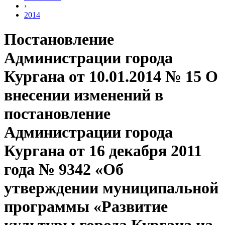
›
2014
Постановление
Администрации города
Кургана от 10.01.2014 № 15 О
внесении изменений в
постановление
Администрации города
Кургана от 16 декабря 2011
года № 9342 «Об
утверждении муниципальной
программы «Развитие