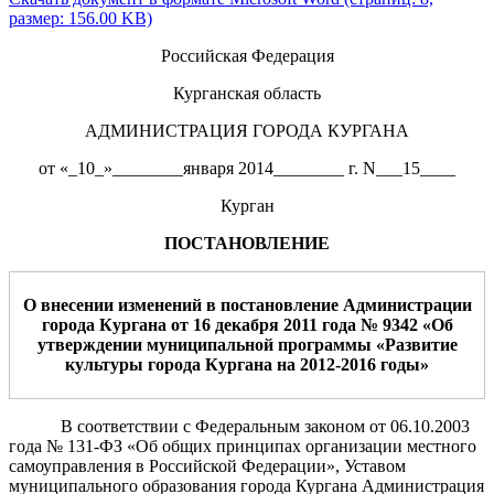
размер: 156.00 KB)
Российская Федерация
Курганская область
АДМИНИСТРАЦИЯ ГОРОДА КУРГАНА
от «_10_»________января 2014________ г. N___15____
Курган
ПОСТАНОВЛЕНИЕ
О внесении изменений в постановление Администрации
города Кургана от 16 декабря 2011 года № 9342 «Об
утверждении муниципальной программы «Развитие
культуры города Кургана на 2012-201
6
годы»
В соответствии с Федеральным законом от 06.10.2003
года № 131-ФЗ «Об общих принципах организации местного
самоуправления в Российской Федерации», Уставом
муниципального образования города Кургана Администрация