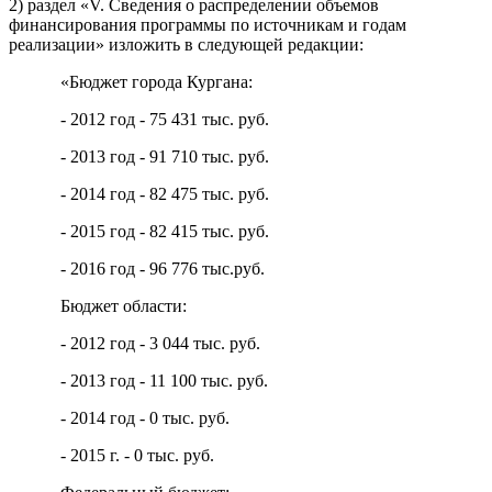
2) раздел «V. Сведения о распределении объемов
финансирования программы по источникам и годам
реализации» изложить в следующей редакции:
«Бюджет города Кургана:
- 2012 год - 75 431 тыс. руб.
- 2013 год - 91 710 тыс. руб.
- 2014 год - 82 475 тыс. руб.
- 2015 год - 82 415 тыс. руб.
- 2016 год - 96 776 тыс.руб.
Бюджет области:
- 2012 год - 3 044 тыс. руб.
- 2013 год - 11 100 тыс. руб.
- 2014 год - 0 тыс. руб.
- 2015 г. - 0 тыс. руб.