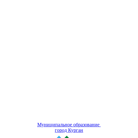
Муниципальное образование
город Курган