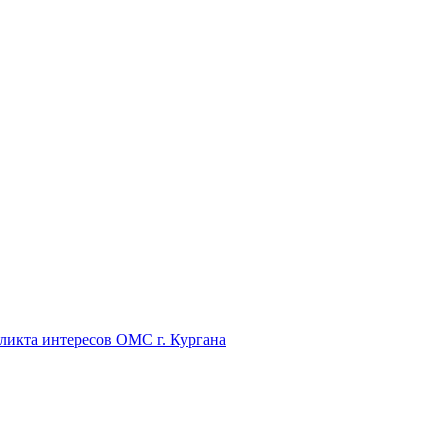
икта интересов ОМС г. Кургана