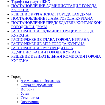
Тарифы на услуги ЖКХ
ПОСТАНОВЛЕНИЕ АДМИНИСТРАЦИЯ ГОРОДА
КУРГАНА
РЕШЕНИЕ КУРГАНСКАЯ ГОРОДСКАЯ ДУМА
ПОСТАНОВЛЕНИЕ ГЛАВА ГОРОДА КУРГАНА
ПОСТАНОВЛЕНИЕ ПРЕДСЕДАТЕЛЬ КУРГАНСКОЙ
ГОРОДСКОЙ ДУМЫ
РАСПОРЯЖЕНИЕ АДМИНИСТРАЦИИ ГОРОДА
КУРГАНА
РАСПОРЯЖЕНИЕ ГЛАВА ГОРОДА КУРГАНА
РАСПОРЯЖЕНИЕ МЭР ГОРОДА КУРГАНА
РАСПОРЯЖЕНИЕ РУКОВОДИТЕЛЬ
АДМИНИСТРАЦИИ ГОРОДА КУРГАНА
РЕШЕНИЕ ИЗБИРАТЕЛЬНАЯ КОМИССИЯ ГОРОДА
КУРГАНА
Город
Актуальная информация
Общая информация
История
Устав
Символика
Экономика