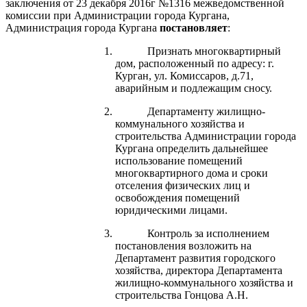
заключения от 23 декабря 2016г №1316 межведомственной
комиссии при Администрации города Кургана,
Администрация города Кургана
постановляет
:
Признать многоквартирный
дом, расположенный по адресу: г.
Курган, ул. Комиссаров, д.71,
аварийным и подлежащим сносу.
Департаменту жилищно-
коммунального хозяйства и
строительства Администрации города
Кургана определить дальнейшее
использование помещений
многоквартирного дома и сроки
отселения физических лиц и
освобождения помещений
юридическими лицами.
Контроль за исполнением
постановления возложить на
Департамент развития городского
хозяйства, директора Департамента
жилищно-коммунального хозяйства и
строительства Гонцова А.Н.