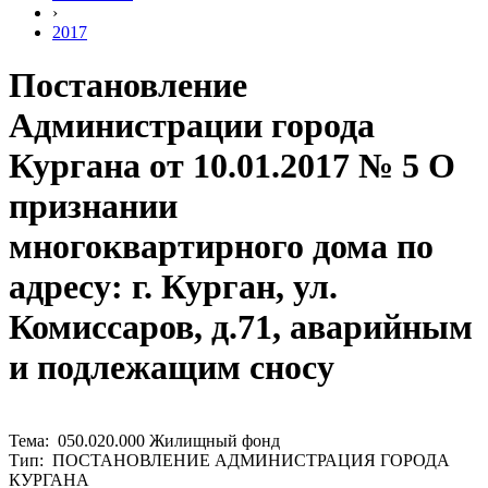
›
2017
Постановление
Администрации города
Кургана от 10.01.2017 № 5 О
признании
многоквартирного дома по
адресу: г. Курган, ул.
Комиссаров, д.71, аварийным
и подлежащим сносу
Тема: 050.020.000 Жилищный фонд
Тип: ПОСТАНОВЛЕНИЕ АДМИНИСТРАЦИЯ ГОРОДА
КУРГАНА