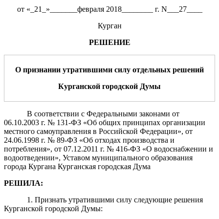
от «_21_»_______февраля 2018________ г. N___27____
Курган
РЕШЕНИЕ
О признании утратившими силу отдельных решений
Курганской городской Думы
В соответствии с Федеральными законами от
06.10.2003 г. № 131-ФЗ «Об общих принципах организации
местного самоуправления в Российской Федерации», от
24.06.1998 г. № 89-ФЗ «Об отходах производства и
потребления», от 07.12.2011 г. № 416-ФЗ «О водоснабжении и
водоотведении», Уставом муниципального образования
города Кургана Курганская городская Дума
РЕШИЛА
:
1. Признать утратившими силу следующие решения
Курганской городской Думы: