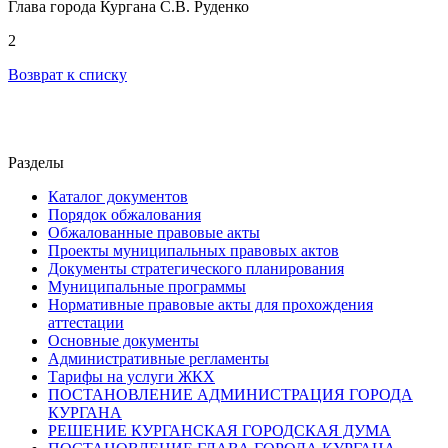
Глава города Кургана С.В. Руденко
2
Возврат к списку
Разделы
Каталог документов
Порядок обжалования
Обжалованные правовые акты
Проекты муниципальных правовых актов
Документы стратегического планирования
Муниципальные программы
Нормативные правовые акты для прохождения
аттестации
Основные документы
Административные регламенты
Тарифы на услуги ЖКХ
ПОСТАНОВЛЕНИЕ АДМИНИСТРАЦИЯ ГОРОДА
КУРГАНА
РЕШЕНИЕ КУРГАНСКАЯ ГОРОДСКАЯ ДУМА