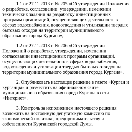
1.1 от 27.11.2013 г. № 205 «Об утверждении Положения
о разработке, согласовании, утверждении, изменении
технических заданий на разработку инвестиционных
программ организаций, осуществляющих деятельность в
сферах водоснабжения, водоотведения и утилизации твердых
бытовых отходов на территории муниципального
образования города Кургана»;
1.2 от 27.11.2013 г. № 206 «Об утверждении
Положений о разработке, утверждении, изменении,
согласовании инвестиционных программ организаций,
осуществляющих деятельность в сферах водоснабжения,
водоотведения и утилизации твердых бытовых отходов на
территории муниципального образования города Кургана».
2. Опубликовать настоящее решение в газете «Курган и
курганцы» и разместить на официальном сайте
муниципального образования города Кургана в сети
«Интернет».
3. Контроль за исполнением настоящего решения
возложить на постоянную депутатскую комиссию по
экономической политике, предпринимательству и
собственности Курганской городской Думы.