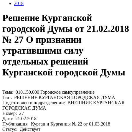
2018
Решение Курганской
городской Думы от 21.02.2018
№ 27 О признании
утратившими силу
отдельных решений
Курганской городской Думы
Тема: 010.150.000 Городское самоуправление
Тип: РЕШЕНИЕ КУРГАНСКАЯ ГОРОДСКАЯ ДУМА
Подготовлен в подразделении: ВНЕШНИЕ КУРГАНСКАЯ
ГОРОДСКАЯ ДУМА
Номер: 27
Дата: 21.02.2018
Публикация: Курган и Курганцы № 22 от 01.03.2018
Статус: Действует