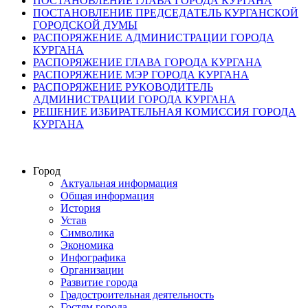
ПОСТАНОВЛЕНИЕ ГЛАВА ГОРОДА КУРГАНА
ПОСТАНОВЛЕНИЕ ПРЕДСЕДАТЕЛЬ КУРГАНСКОЙ
ГОРОДСКОЙ ДУМЫ
РАСПОРЯЖЕНИЕ АДМИНИСТРАЦИИ ГОРОДА
КУРГАНА
РАСПОРЯЖЕНИЕ ГЛАВА ГОРОДА КУРГАНА
РАСПОРЯЖЕНИЕ МЭР ГОРОДА КУРГАНА
РАСПОРЯЖЕНИЕ РУКОВОДИТЕЛЬ
АДМИНИСТРАЦИИ ГОРОДА КУРГАНА
РЕШЕНИЕ ИЗБИРАТЕЛЬНАЯ КОМИССИЯ ГОРОДА
КУРГАНА
Город
Актуальная информация
Общая информация
История
Устав
Символика
Экономика
Инфографика
Организации
Развитие города
Градостроительная деятельность
Гостям города