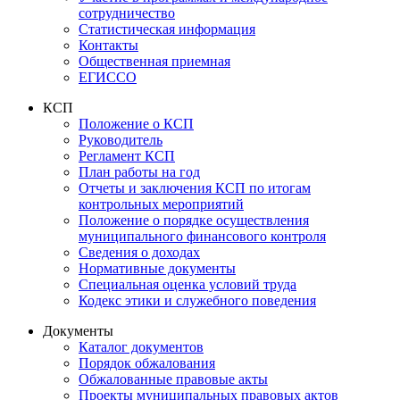
сотрудничество
Статистическая информация
Контакты
Общественная приемная
ЕГИССО
КСП
Положение о КСП
Руководитель
Регламент КСП
План работы на год
Отчеты и заключения КСП по итогам
контрольных мероприятий
Положение о порядке осуществления
муниципального финансового контроля
Сведения о доходах
Нормативные документы
Специальная оценка условий труда
Кодекс этики и служебного поведения
Документы
Каталог документов
Порядок обжалования
Обжалованные правовые акты
Проекты муниципальных правовых актов