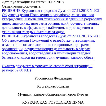
Дата публикации на сайте: 01.03.2018
Отменяемые документы:
РЕШЕНИЕ Курганская городская Дума от 27.11.2013 N 205
Об утверждении Положения о разработке, согласовании,
утверждении, изменении технических заданий на разработку
инвестиционных программ организаций, осуществляющих
деятельность в сферах водоснабжения, водоотведения и
утилизации твердых бытовых отходов
РЕШЕНИЕ Курганская городская Дума от 27.11.2013 N 206
Об утверждении Положений о разработке, утверждении,
изменении, согласовании инвестиционных программ
организаций, осуществляющих деятельность в сферах
водоснабжения, водоотведения и утилизации твердых
бытовых отходов на территории муниципального образ
Скачать документ в формате Microsoft Word (страниц: 1,
размер: 32.00 KB)
Российская Федерация
Курганская область
Муниципальное образование город Курган
КУРГАНСКАЯ ГОРОДСКАЯ ДУМА