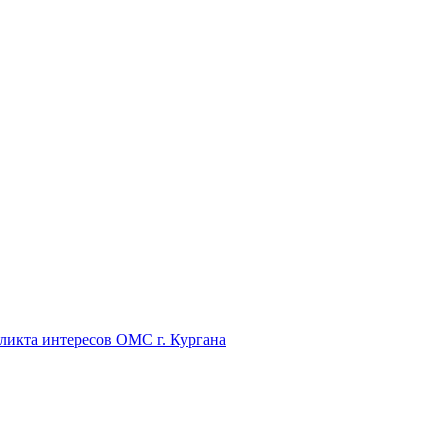
икта интересов ОМС г. Кургана