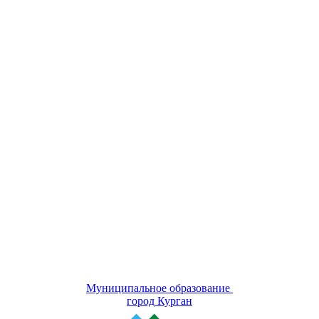
Муниципальное образование
город Курган