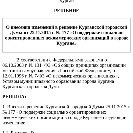
Курган
РЕШЕНИЕ
О внесении изменений в решение Курганской городской
Думы от 25.11.2015 г. № 177 «
О поддержке социально
ориентированных некоммерческих организаций в городе
Кургане
»
В соответствии с Федеральными законами от
06.10.2003 г. № 131- ФЗ «Об общих принципах организации
местного самоуправления в Российской Федерации», от
12.01.1996 г. № 7-ФЗ «О некоммерческих организациях»,
Уставом муниципального образования города Кургана
Курганская городская Дума
РЕШИЛА:
1. Внести в решение Курганской городской Думы 25.11.2015 г.
№ 177 «О поддержке социально ориентированных
некоммерческих организаций в городе Кургане» следующие
изменения:
1.1. В пункте 5: