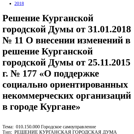
2018
Решение Курганской
городской Думы от 31.01.2018
№ 11 О внесении изменений в
решение Курганской
городской Думы от 25.11.2015
г. № 177 «О поддержке
социально ориентированных
некоммерческих организаций
в городе Кургане»
Тема: 010.150.000 Городское самоуправление
Тип: РЕШЕНИЕ КУРГАНСКАЯ ГОРОДСКАЯ ДУМА