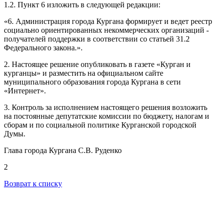
1.2. Пункт 6 изложить в следующей редакции:
«6. Администрация города Кургана формирует и ведет реестр
социально ориентированных некоммерческих организаций -
получателей поддержки в соответствии со статьей 31.2
Федерального закона.».
2. Настоящее решение опубликовать в газете «Курган и
курганцы» и разместить на официальном сайте
муниципального образования города Кургана в сети
«Интернет».
3. Контроль за исполнением настоящего решения возложить
на постоянные депутатские комиссии по бюджету, налогам и
сборам и по социальной политике Курганской городской
Думы.
Глава города Кургана С.В. Руденко
2
Возврат к списку