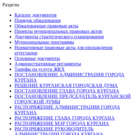
Разделы
Каталог документов
Порядок обжалования
Обжалованные правовые акты
Проекты муниципальных правовых актов
Документы стратегического планирования
Муниципальные программы
Нормативные правовые акты для прохождения
аттестации
Основные документы
Административные регламенты
Тарифы на услуги ЖКХ
ПОСТАНОВЛЕНИЕ АДМИНИСТРАЦИЯ ГОРОДА
КУРГАНА
РЕШЕНИЕ КУРГАНСКАЯ ГОРОДСКАЯ ДУМА
ПОСТАНОВЛЕНИЕ ГЛАВА ГОРОДА КУРГАНА
ПОСТАНОВЛЕНИЕ ПРЕДСЕДАТЕЛЬ КУРГАНСКОЙ
ГОРОДСКОЙ ДУМЫ
РАСПОРЯЖЕНИЕ АДМИНИСТРАЦИИ ГОРОДА
КУРГАНА
РАСПОРЯЖЕНИЕ ГЛАВА ГОРОДА КУРГАНА
РАСПОРЯЖЕНИЕ МЭР ГОРОДА КУРГАНА
РАСПОРЯЖЕНИЕ РУКОВОДИТЕЛЬ
АДМИНИСТРАЦИИ ГОРОДА КУРГАНА