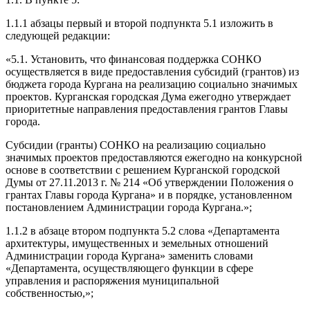
1.1.1 абзацы первый и второй подпункта 5.1 изложить в
следующей редакции:
«5.1. Установить, что финансовая поддержка СОНКО
осуществляется в виде предоставления субсидий (грантов) из
бюджета города Кургана на реализацию социально значимых
проектов. Курганская городская Дума ежегодно утверждает
приоритетные направления предоставления грантов Главы
города.
Субсидии (гранты) СОНКО на реализацию социально
значимых проектов предоставляются ежегодно на конкурсной
основе в соответствии с решением Курганской городской
Думы от 27.11.2013 г. № 214 «Об утверждении Положения о
грантах Главы города Кургана» и в порядке, установленном
постановлением Администрации города Кургана.»;
1.1.2 в абзаце втором подпункта 5.2 слова «Департамента
архитектуры, имущественных и земельных отношений
Администрации города Кургана» заменить словами
«Департамента, осуществляющего функции в сфере
управления и распоряжения муниципальной
собственностью,»;