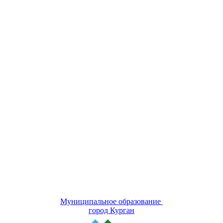
Муниципальное образование
город Курган