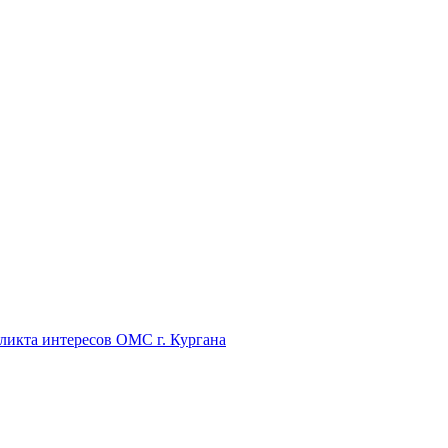
икта интересов ОМС г. Кургана