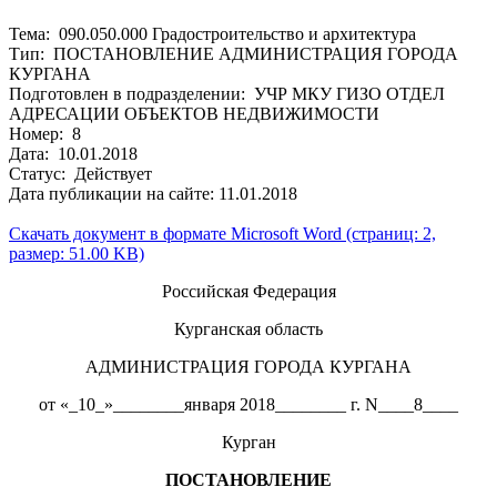
Тема: 090.050.000 Градостроительство и архитектура
Тип: ПОСТАНОВЛЕНИЕ АДМИНИСТРАЦИЯ ГОРОДА
КУРГАНА
Подготовлен в подразделении: УЧР МКУ ГИЗО ОТДЕЛ
АДРЕСАЦИИ ОБЪЕКТОВ НЕДВИЖИМОСТИ
Номер: 8
Дата: 10.01.2018
Статус: Действует
Дата публикации на сайте: 11.01.2018
Скачать документ в формате Microsoft Word (страниц: 2,
размер: 51.00 KB)
Российская Федерация
Курганская область
АДМИНИСТРАЦИЯ ГОРОДА КУРГАНА
от «_10_»________января 2018________ г. N____8____
Курган
ПОСТАНОВЛЕНИЕ