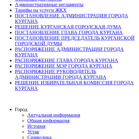
Административные регламенты
Тарифы на услуги ЖКХ
ПОСТАНОВЛЕНИЕ АДМИНИСТРАЦИЯ ГОРОДА
КУРГАНА
РЕШЕНИЕ КУРГАНСКАЯ ГОРОДСКАЯ ДУМА
ПОСТАНОВЛЕНИЕ ГЛАВА ГОРОДА КУРГАНА
ПОСТАНОВЛЕНИЕ ПРЕДСЕДАТЕЛЬ КУРГАНСКОЙ
ГОРОДСКОЙ ДУМЫ
РАСПОРЯЖЕНИЕ АДМИНИСТРАЦИИ ГОРОДА
КУРГАНА
РАСПОРЯЖЕНИЕ ГЛАВА ГОРОДА КУРГАНА
РАСПОРЯЖЕНИЕ МЭР ГОРОДА КУРГАНА
РАСПОРЯЖЕНИЕ РУКОВОДИТЕЛЬ
АДМИНИСТРАЦИИ ГОРОДА КУРГАНА
РЕШЕНИЕ ИЗБИРАТЕЛЬНАЯ КОМИССИЯ ГОРОДА
КУРГАНА
Город
Актуальная информация
Общая информация
История
Устав
Символика