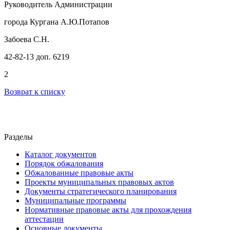
Руководитель Администрации
города Кургана А.Ю.Потапов
Забоева С.Н.
42-82-13 доп. 6219
2
Возврат к списку
Разделы
Каталог документов
Порядок обжалования
Обжалованные правовые акты
Проекты муниципальных правовых актов
Документы стратегического планирования
Муниципальные программы
Нормативные правовые акты для прохождения
аттестации
Основные документы