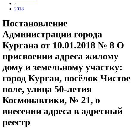
›
2018
Постановление
Администрации города
Кургана от 10.01.2018 № 8 О
присвоении адреса жилому
дому и земельному участку:
город Курган, посёлок Чистое
поле, улица 50-летия
Космонавтики, № 21, о
внесении адреса в адресный
реестр