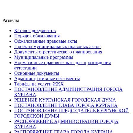
Разделы
Каталог документов
Порядок обжалования
Обжалованные правовые акты
Проекты муниципальных правовых актов
Документы стратегического планирования
Муниципальные программы
Нормативные правовые акты для прохождения
аттестации
Основные документы
Административные регламенты
Тарифы на услуги ЖКХ
ПОСТАНОВЛЕНИЕ АДМИНИСТРАЦИЯ ГОРОДА
КУРГАНА
РЕШЕНИЕ КУРГАНСКАЯ ГОРОДСКАЯ ДУМА
ПОСТАНОВЛЕНИЕ ГЛАВА ГОРОДА КУРГАНА
ПОСТАНОВЛЕНИЕ ПРЕДСЕДАТЕЛЬ КУРГАНСКОЙ
ГОРОДСКОЙ ДУМЫ
РАСПОРЯЖЕНИЕ АДМИНИСТРАЦИИ ГОРОДА
КУРГАНА
РАСПОРЯЖЕНИЕ ГЛАВА ГОРОДА КУРГАНА