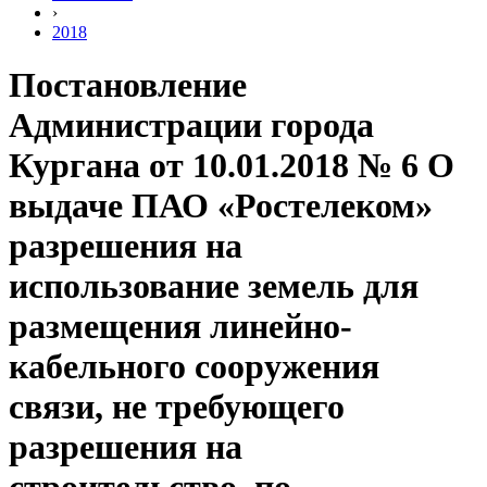
›
2018
Постановление
Администрации города
Кургана от 10.01.2018 № 6 О
выдаче ПАО «Ростелеком»
разрешения на
использование земель для
размещения линейно-
кабельного сооружения
связи, не требующего
разрешения на