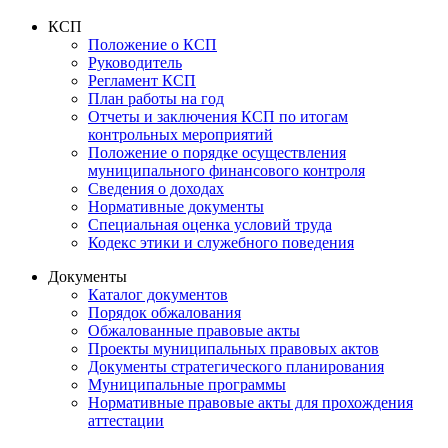
КСП
Положение о КСП
Руководитель
Регламент КСП
План работы на год
Отчеты и заключения КСП по итогам
контрольных мероприятий
Положение о порядке осуществления
муниципального финансового контроля
Сведения о доходах
Нормативные документы
Специальная оценка условий труда
Кодекс этики и служебного поведения
Документы
Каталог документов
Порядок обжалования
Обжалованные правовые акты
Проекты муниципальных правовых актов
Документы стратегического планирования
Муниципальные программы
Нормативные правовые акты для прохождения
аттестации