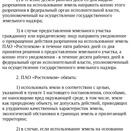
разрешения на использование земель направить копию этого
разрешения в федеральный орган исполнительной власти,
уполномоченный на осуществление государственного
земельного надзора;
3) в случае предоставления земельного участка
гражданину или юридическому лицу направить уведомление
о прекращении действия разрешения на использование земель
ПАО «Ростелеком» в течение пяти рабочих дней со дня
принятия решения о предоставлении земельного участка, а
копию этого уведомления - в течение десяти рабочих дней в
федеральный орган исполнительной власти, уполномоченный
на осуществление государственного земельного надзора.
2. ПАО «Ростелеком»
обязать:
1) использовать земли в соответствии с целью,
указанной в пункте 1 настоящего постановления, способами,
не наносящими вред окружающей среде, в том числе, земле
как природному объекту, не допускать действий, приводящих
к ухудшению качественных характеристик земель,
экологической обстановки в границах земель и прилегающей
территории;
2) в случае, если использование земель на основании