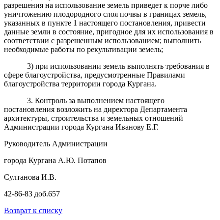
разрешения на использование земель приведет к порче либо
уничтожению плодородного слоя почвы в границах земель,
указанных в пункте 1 настоящего постановления, привести
данные земли в состояние, пригодное для их использования в
соответствии с разрешенным использованием; выполнить
необходимые работы по рекультивации земель;
3) при использовании земель выполнять требования в
сфере благоустройства, предусмотренные Правилами
благоустройства территории города Кургана.
3. Контроль за выполнением настоящего
постановления возложить на директора Департамента
архитектуры, строительства и земельных отношений
Администрации города Кургана Иванову Е.Г.
Руководитель Администрации
города Кургана А.Ю. Потапов
Султанова И.В.
42-86-83 доб.657
Возврат к списку