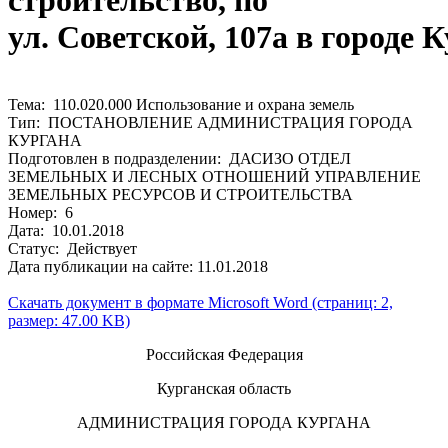
строительство, по
ул. Советской, 107а в городе 
Тема: 110.020.000 Использование и охрана земель
Тип: ПОСТАНОВЛЕНИЕ АДМИНИСТРАЦИЯ ГОРОДА
КУРГАНА
Подготовлен в подразделении: ДАСИЗО ОТДЕЛ
ЗЕМЕЛЬНЫХ И ЛЕСНЫХ ОТНОШЕНИЙ УПРАВЛЕНИЕ
ЗЕМЕЛЬНЫХ РЕСУРСОВ И СТРОИТЕЛЬСТВА
Номер: 6
Дата: 10.01.2018
Статус: Действует
Дата публикации на сайте: 11.01.2018
Скачать документ в формате Microsoft Word (страниц: 2,
размер: 47.00 KB)
Российская Федерация
Курганская область
АДМИНИСТРАЦИЯ ГОРОДА КУРГАНА