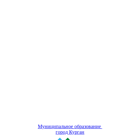
Муниципальное образование
город Курган