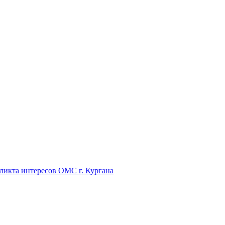
икта интересов ОМС г. Кургана