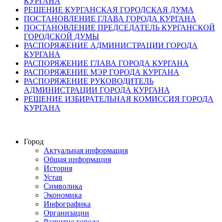
КУРГАНА
РЕШЕНИЕ КУРГАНСКАЯ ГОРОДСКАЯ ДУМА
ПОСТАНОВЛЕНИЕ ГЛАВА ГОРОДА КУРГАНА
ПОСТАНОВЛЕНИЕ ПРЕДСЕДАТЕЛЬ КУРГАНСКОЙ
ГОРОДСКОЙ ДУМЫ
РАСПОРЯЖЕНИЕ АДМИНИСТРАЦИИ ГОРОДА
КУРГАНА
РАСПОРЯЖЕНИЕ ГЛАВА ГОРОДА КУРГАНА
РАСПОРЯЖЕНИЕ МЭР ГОРОДА КУРГАНА
РАСПОРЯЖЕНИЕ РУКОВОДИТЕЛЬ
АДМИНИСТРАЦИИ ГОРОДА КУРГАНА
РЕШЕНИЕ ИЗБИРАТЕЛЬНАЯ КОМИССИЯ ГОРОДА
КУРГАНА
Город
Актуальная информация
Общая информация
История
Устав
Символика
Экономика
Инфографика
Организации
Развитие города