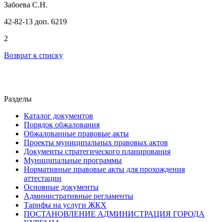
Забоева С.Н.
42-82-13 доп. 6219
2
Возврат к списку
Разделы
Каталог документов
Порядок обжалования
Обжалованные правовые акты
Проекты муниципальных правовых актов
Документы стратегического планирования
Муниципальные программы
Нормативные правовые акты для прохождения
аттестации
Основные документы
Административные регламенты
Тарифы на услуги ЖКХ
ПОСТАНОВЛЕНИЕ АДМИНИСТРАЦИЯ ГОРОДА