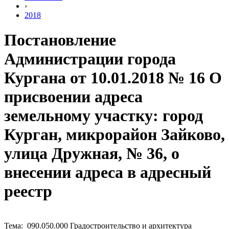
›
2018
Постановление
Администрации города
Кургана от 10.01.2018 № 16 О
присвоении адреса
земельному участку: город
Курган, микрорайон Зайково,
улица Дружная, № 36, о
внесении адреса в адресный
реестр
Тема: 090.050.000 Градостроительство и архитектура