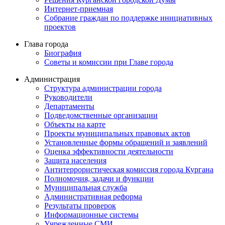
Интернет-приемная
Собрание граждан по поддержке инициативных
проектов
Глава города
Биография
Советы и комиссии при Главе города
Администрация
Структура администрации города
Руководители
Департаменты
Подведомственные организации
Объекты на карте
Проекты муниципальных правовых актов
Установленные формы обращений и заявлений
Оценка эффективности деятельности
Защита населения
Антитеррористическая комиссия города Кургана
Полномочия, задачи и функции
Муниципальная служба
Административная реформа
Результаты проверок
Информационные системы
Учрежденные СМИ