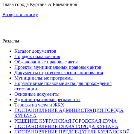
Глава города Кургана А.Ельчанинов
Возврат к списку
Разделы
Каталог документов
Порядок обжалования
Обжалованные правовые акты
Проекты муниципальных правовых актов
Документы стратегического планирования
Муниципальные программы
Нормативные правовые акты для прохождения
аттестации
Основные документы
Административные регламенты
Тарифы на услуги ЖКХ
ПОСТАНОВЛЕНИЕ АДМИНИСТРАЦИЯ ГОРОДА
КУРГАНА
РЕШЕНИЕ КУРГАНСКАЯ ГОРОДСКАЯ ДУМА
ПОСТАНОВЛЕНИЕ ГЛАВА ГОРОДА КУРГАНА
ПОСТАНОВЛЕНИЕ ПРЕДСЕДАТЕЛЬ КУРГАНСКОЙ