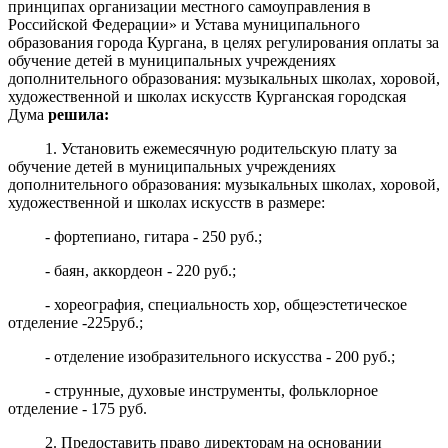
принципах организации местного самоуправления в
Российской Федерации» и Устава муниципального
образования города Кургана, в целях регулирования оплаты за
обучение детей в муниципальных учреждениях
дополнительного образования: музыкальных школах, хоровой,
художественной и школах искусств Курганская городская
Дума
решила:
1. Установить ежемесячную родительскую плату за
обучение детей в муниципальных учреждениях
дополнительного образования: музыкальных школах, хоровой,
художественной и школах искусств в размере:
- фортепиано, гитара - 250 руб.;
- баян, аккордеон - 220 руб.;
- хореография, специальность хор, общеэстетическое
отделение -225руб.;
- отделение изобразительного искусства - 200 руб.;
- струнные, духовые инструменты, фольклорное
отделение - 175 руб.
2. Предоставить право директорам на основании