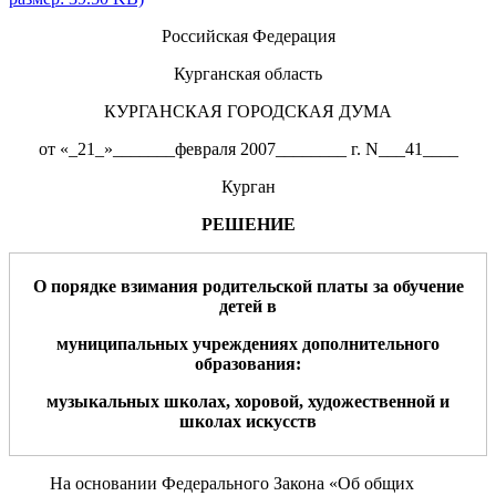
Российская Федерация
Курганская область
КУРГАНСКАЯ ГОРОДСКАЯ ДУМА
от «_21_»_______февраля 2007________ г. N___41____
Курган
РЕШЕНИЕ
О порядке взимания родительской платы за обучение
детей в
муниципальных учреждениях дополнительного
образования:
музыкальных школах, хоровой, художественной и
школах искусств
На основании Федерального Закона «Об общих