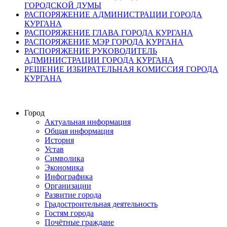
ГОРОДСКОЙ ДУМЫ
РАСПОРЯЖЕНИЕ АДМИНИСТРАЦИИ ГОРОДА
КУРГАНА
РАСПОРЯЖЕНИЕ ГЛАВА ГОРОДА КУРГАНА
РАСПОРЯЖЕНИЕ МЭР ГОРОДА КУРГАНА
РАСПОРЯЖЕНИЕ РУКОВОДИТЕЛЬ
АДМИНИСТРАЦИИ ГОРОДА КУРГАНА
РЕШЕНИЕ ИЗБИРАТЕЛЬНАЯ КОМИССИЯ ГОРОДА
КУРГАНА
Город
Актуальная информация
Общая информация
История
Устав
Символика
Экономика
Инфографика
Организации
Развитие города
Градостроительная деятельность
Гостям города
Почётные граждане