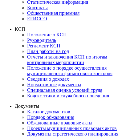
Статистическая информация
Контакты
Общественная приемная
ЕГИССО
КСП
Положение о КСП
Руководитель
Регламент КСП
План работы на год
Отчеты и заключения КСП по итогам
контрольных мероприятий
Положение о порядке осуществления
муниципального финансового контроля
Сведения о доходах
Нормативные документы
Специальная оценка условий труда
Кодекс этики и служебного поведения
Документы
Каталог документов
Порядок обжалования
Обжалованные правовые акты
Проекты муниципальных правовых актов
Документы стратегического планирования