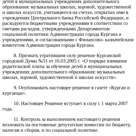
детей в муниципальных учреждениях дополнительного
образования: музыкальных школах, хоровой, художественной
и школах искусств, учитываются на счетах, открытых ими в
учреждениях Центрального банка Российской Федерации, и
расходуются бюджетными учреждениями в соответствии со
сметами расходов, утвержденными Департаментом
социальной политики Администрации города Кургана и
учреждениями, и согласованными с Финансово- казначейским
комитетом Администрации города Кургана.
8. Признать утратившим силу решение Курганской
городской Думы №51 от 16.03.2005 г. «О порядке взимания
родительской платы за обучение детей в муниципальных
учреждениях дополнительного образования: музыкальных
школах, хоровой, художественной и школах искусств».
9. Опубликовать настоящее решение в газете «Курган и
курганцы».
10. Настоящее Решение вступает в силу с 1 марта 2007
года.
11. Контроль за выполнением настоящего решения
возложить на постоянные депутатские комиссии по бюджету,
налогам и сборам, и по социальной политике.