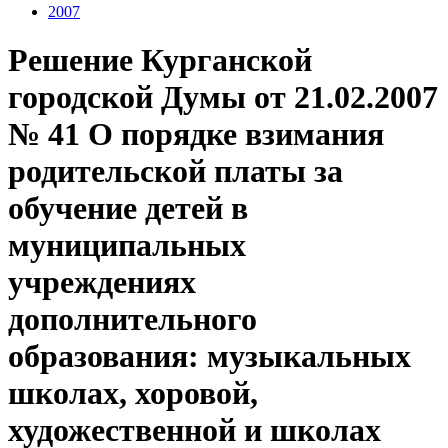
2007
Решение Курганской
городской Думы от 21.02.2007
№ 41 О порядке взимания
родительской платы за
обучение детей в
муниципальных
учреждениях
дополнительного
образования: музыкальных
школах, хоровой,
художественной и школах