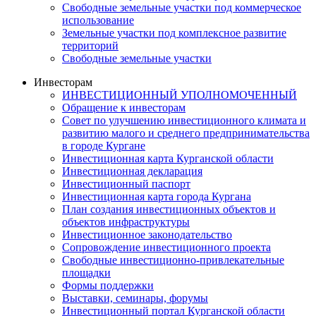
Свободные земельные участки под коммерческое
использование
Земельные участки под комплексное развитие
территорий
Свободные земельные участки
Инвесторам
ИНВЕСТИЦИОННЫЙ УПОЛНОМОЧЕННЫЙ
Обращение к инвесторам
Совет по улучшению инвестиционного климата и
развитию малого и среднего предпринимательства
в городе Кургане
Инвестиционная карта Курганской области
Инвестиционная декларация
Инвестиционный паспорт
Инвестиционная карта города Кургана
План создания инвестиционных объектов и
объектов инфраструктуры
Инвестиционное законодательство
Сопровождение инвестиционного проекта
Свободные инвестиционно-привлекательные
площадки
Формы поддержки
Выставки, семинары, форумы
Инвестиционный портал Курганской области