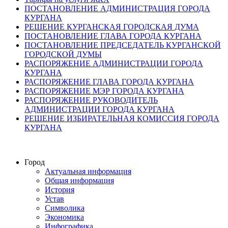
ПОСТАНОВЛЕНИЕ АДМИНИСТРАЦИЯ ГОРОДА
КУРГАНА
РЕШЕНИЕ КУРГАНСКАЯ ГОРОДСКАЯ ДУМА
ПОСТАНОВЛЕНИЕ ГЛАВА ГОРОДА КУРГАНА
ПОСТАНОВЛЕНИЕ ПРЕДСЕДАТЕЛЬ КУРГАНСКОЙ
ГОРОДСКОЙ ДУМЫ
РАСПОРЯЖЕНИЕ АДМИНИСТРАЦИИ ГОРОДА
КУРГАНА
РАСПОРЯЖЕНИЕ ГЛАВА ГОРОДА КУРГАНА
РАСПОРЯЖЕНИЕ МЭР ГОРОДА КУРГАНА
РАСПОРЯЖЕНИЕ РУКОВОДИТЕЛЬ
АДМИНИСТРАЦИИ ГОРОДА КУРГАНА
РЕШЕНИЕ ИЗБИРАТЕЛЬНАЯ КОМИССИЯ ГОРОДА
КУРГАНА
Город
Актуальная информация
Общая информация
История
Устав
Символика
Экономика
Инфографика