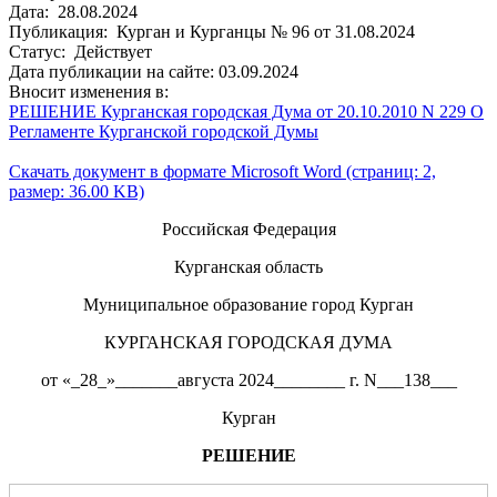
Дата: 28.08.2024
Публикация: Курган и Курганцы № 96 от 31.08.2024
Статус: Действует
Дата публикации на сайте: 03.09.2024
Вносит изменения в:
РЕШЕНИЕ Курганская городская Дума от 20.10.2010 N 229 О
Регламенте Курганской городской Думы
Скачать документ в формате Microsoft Word (страниц: 2,
размер: 36.00 KB)
Российская Федерация
Курганская область
Муниципальное образование город Курган
КУРГАНСКАЯ ГОРОДСКАЯ ДУМА
от «_28_»_______августа 2024________ г. N___138___
Курган
РЕШЕНИЕ