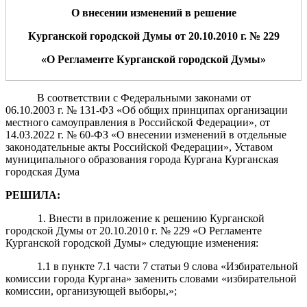
О внесении изменений
в решение
Курганской городской Думы от
20.10.2010
г. № 229
«
О Регла
менте Курганской городской Думы»
В соответствии с Федеральными законами от
06.10.2003 г. № 131-ФЗ «Об общих принципах организации
местного самоуправления в Российской Федерации», от
14.03.2022 г. № 60-ФЗ «О внесении изменений в отдельные
законодательные акты Российской Федерации», Уставом
муниципального образования города Кургана Курганская
городская Дума
РЕШИЛА:
1. Внести в приложение к решению Курганской
городской Думы от 20.10.2010 г. № 229 «О Регламенте
Курганской городской Думы» следующие изменения:
1.1 в пункте 7.1 части 7 статьи 9 слова «Избирательной
комиссии города Кургана» заменить словами «избирательной
комиссии, организующей выборы,»;