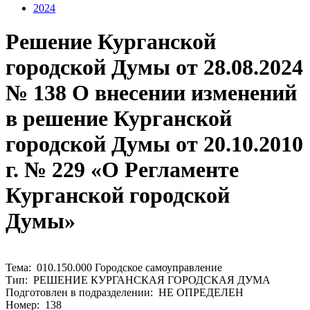
2024
Решение Курганской
городской Думы от 28.08.2024
№ 138 О внесении изменений
в решение Курганской
городской Думы от 20.10.2010
г. № 229 «О Регламенте
Курганской городской
Думы»
Тема: 010.150.000 Городское самоуправление
Тип: РЕШЕНИЕ КУРГАНСКАЯ ГОРОДСКАЯ ДУМА
Подготовлен в подразделении: НЕ ОПРЕДЕЛЕН
Номер: 138