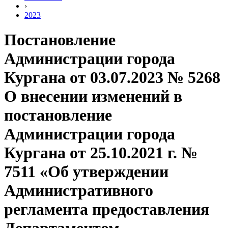
›
2023
Постановление
Администрации города
Кургана от 03.07.2023 № 5268
О внесении изменений в
постановление
Администрации города
Кургана от 25.10.2021 г. №
7511 «Об утверждении
Административного
регламента предоставления