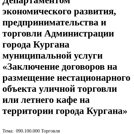
Департаментом
экономического развития,
предпринимательства и
торговли Администрации
города Кургана
муниципальной услуги
«Заключение договоров на
размещение нестационарного
объекта уличной торговли
или летнего кафе на
территории города Кургана»
Тема: 090.100.000 Торговля