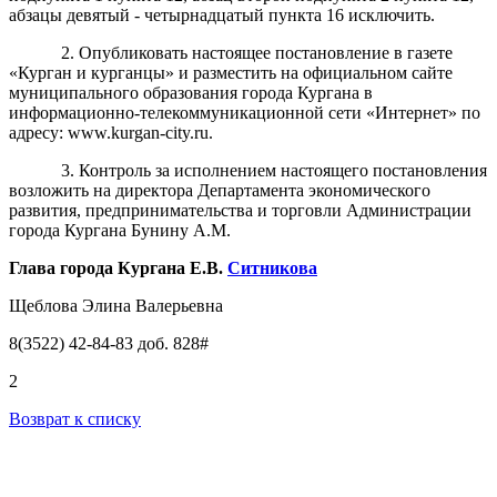
абзацы девятый - четырнадцатый пункта 16 исключить.
2. Опубликовать настоящее постановление в газете
«Курган и курганцы» и разместить на официальном сайте
муниципального образования города Кургана в
информационно-телекоммуникационной сети «Интернет» по
адресу: www.kurgan-city.ru.
3. Контроль за исполнением настоящего постановления
возложить на директора Департамента экономического
развития, предпринимательства и торговли Администрации
города Кургана Бунину А.М.
Глава города Кургана
Е.В.
Ситникова
Щеблова Элина Валерьевна
8(3522) 42-84-83 доб. 828#
2
Возврат к списку