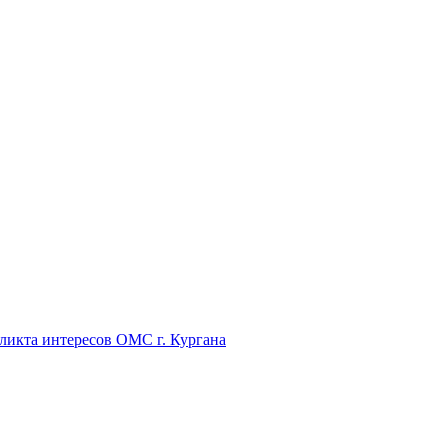
икта интересов ОМС г. Кургана