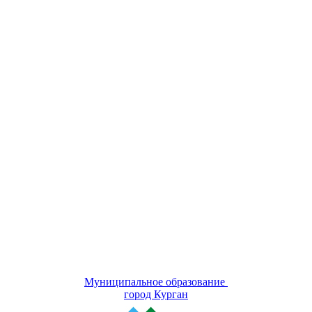
Муниципальное образование
город Курган