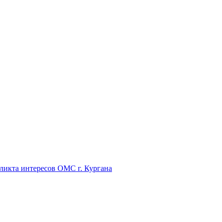
икта интересов ОМС г. Кургана