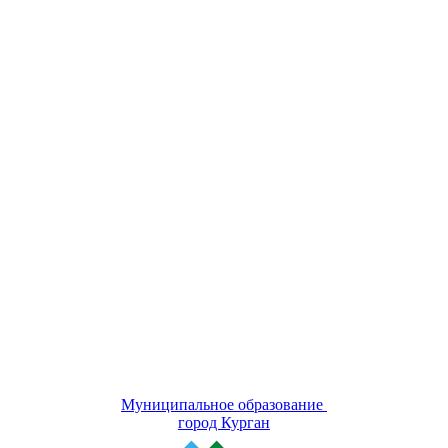
Муниципальное образование
город Курган